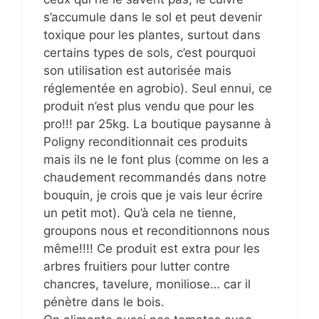
s’accumule dans le sol et peut devenir
toxique pour les plantes, surtout dans
certains types de sols, c’est pourquoi
son utilisation est autorisée mais
réglementée en agrobio). Seul ennui, ce
produit n’est plus vendu que pour les
pro!!! par 25kg. La boutique paysanne à
Poligny reconditionnait ces produits
mais ils ne le font plus (comme on les a
chaudement recommandés dans notre
bouquin, je crois que je vais leur écrire
un petit mot). Qu’à cela ne tienne,
groupons nous et reconditionnons nous
même!!!! Ce produit est extra pour les
arbres fruitiers pour lutter contre
chancres, tavelure, moniliose… car il
pénètre dans le bois.