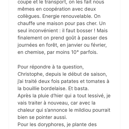
coupe et le transport, on les fait nous
mêmes en coopération avec deux
collègues. Energie renouvelable. On
chauffe une maison pour pas cher. Un
seul inconvénient : il faut bosser ! Mais
finalement on prend goût à passer des
journées en forêt, en janvier ou février,
en chemise, par moins 10° parfois.
Pour répondre à ta question,
Christophe, depuis le début de saison,
j’ai traité deux fois patates et tomates à
la bouillie bordelaise. Et basta.
Après la pluie d’hier qui a tout lessivé, je
vais traiter à nouveau, car avec la
chaleur qui s’annonce le mildiou pourrait
bien se pointer aussi.
Pour les doryphores, je plante des