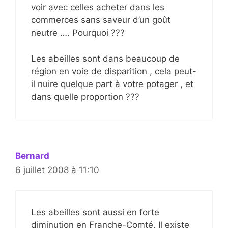
voir avec celles acheter dans les
commerces sans saveur d’un goût
neutre …. Pourquoi ???
Les abeilles sont dans beaucoup de
région en voie de disparition , cela peut-
il nuire quelque part à votre potager , et
dans quelle proportion ???
Bernard
6 juillet 2008 à 11:10
Les abeilles sont aussi en forte
diminution en Franche-Comté. Il existe