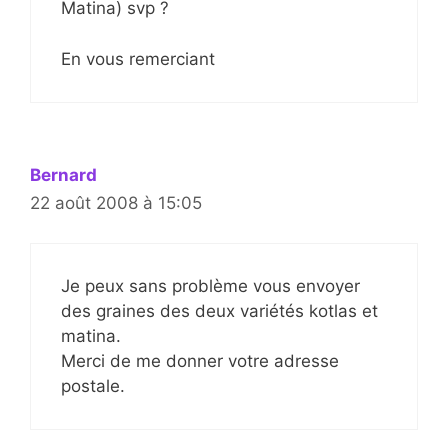
Matina) svp ?
En vous remerciant
Bernard
22 août 2008 à 15:05
Je peux sans problème vous envoyer
des graines des deux variétés kotlas et
matina.
Merci de me donner votre adresse
postale.