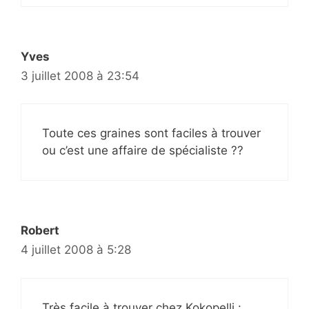
Yves
3 juillet 2008 à 23:54
Toute ces graines sont faciles à trouver
ou c’est une affaire de spécialiste ??
Robert
4 juillet 2008 à 5:28
Très facile à trouver chez Kokopelli :