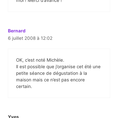
moi ! Merci d’avance !
Bernard
6 juillet 2008 à 12:02
OK, c’est noté Michèle.
Il est possible que j’organise cet été une
petite séance de dégustation à la
maison mais ce n’est pas encore
certain.
Yves