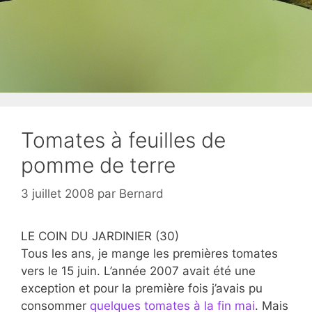
Tomates à feuilles de
pomme de terre
3 juillet 2008
par
Bernard
LE COIN DU JARDINIER (30)
Tous les ans, je mange les premières tomates
vers le 15 juin. L’année 2007 avait été une
exception et pour la première fois j’avais pu
consommer
quelques tomates à la fin mai
. Mais