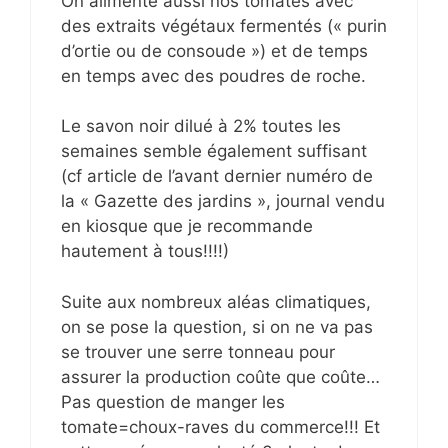
On alimente aussi nos tomates avec
des extraits végétaux fermentés (« purin
d’ortie ou de consoude ») et de temps
en temps avec des poudres de roche.
Le savon noir dilué à 2% toutes les
semaines semble également suffisant
(cf article de l’avant dernier numéro de
la « Gazette des jardins », journal vendu
en kiosque que je recommande
hautement à tous!!!!)
Suite aux nombreux aléas climatiques,
on se pose la question, si on ne va pas
se trouver une serre tonneau pour
assurer la production coûte que coûte…
Pas question de manger les
tomate=choux-raves du commerce!!! Et