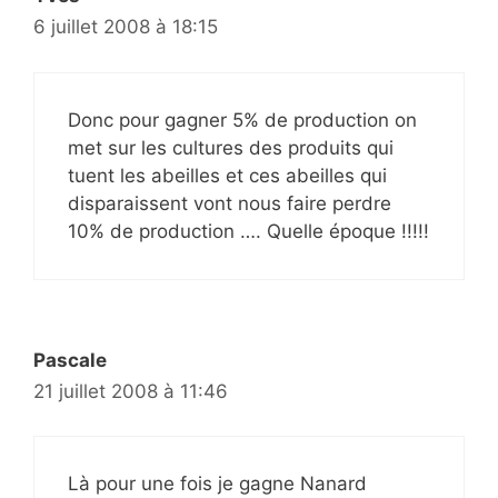
6 juillet 2008 à 18:15
Donc pour gagner 5% de production on
met sur les cultures des produits qui
tuent les abeilles et ces abeilles qui
disparaissent vont nous faire perdre
10% de production …. Quelle époque !!!!!
Pascale
21 juillet 2008 à 11:46
Là pour une fois je gagne Nanard