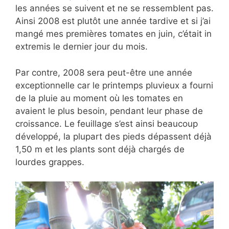
les années se suivent et ne se ressemblent pas.
Ainsi 2008 est plutôt une année tardive et si j’ai
mangé mes premières tomates en juin, c’était in
extremis le dernier jour du mois.
Par contre, 2008 sera peut-être une année
exceptionnelle car le printemps pluvieux a fourni
de la pluie au moment où les tomates en
avaient le plus besoin, pendant leur phase de
croissance. Le feuillage s’est ainsi beaucoup
développé, la plupart des pieds dépassent déjà
1,50 m et les plants sont déjà chargés de
lourdes grappes.