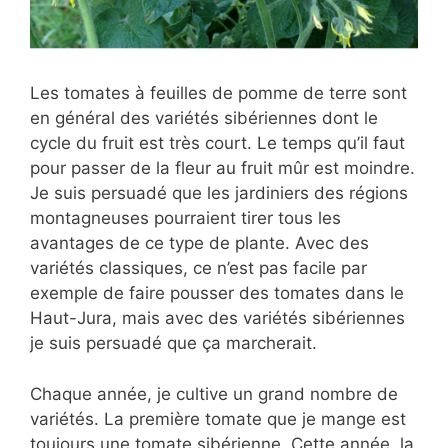
Les tomates à feuilles de pomme de terre sont
en général des variétés sibériennes dont le
cycle du fruit est très court. Le temps qu’il faut
pour passer de la fleur au fruit mûr est moindre.
Je suis persuadé que les jardiniers des régions
montagneuses pourraient tirer tous les
avantages de ce type de plante. Avec des
variétés classiques, ce n’est pas facile par
exemple de faire pousser des tomates dans le
Haut-Jura, mais avec des variétés sibériennes
je suis persuadé que ça marcherait.
Chaque année, je cultive un grand nombre de
variétés. La première tomate que je mange est
toujours une tomate sibérienne. Cette année, la