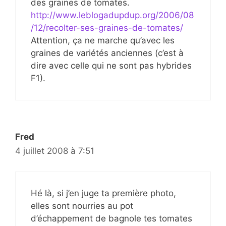
des graines de tomates.
http://www.leblogadupdup.org/2006/08
/12/recolter-ses-graines-de-tomates/
Attention, ça ne marche qu’avec les
graines de variétés anciennes (c’est à
dire avec celle qui ne sont pas hybrides
F1).
Fred
4 juillet 2008 à 7:51
Hé là, si j’en juge ta première photo,
elles sont nourries au pot
d’échappement de bagnole tes tomates