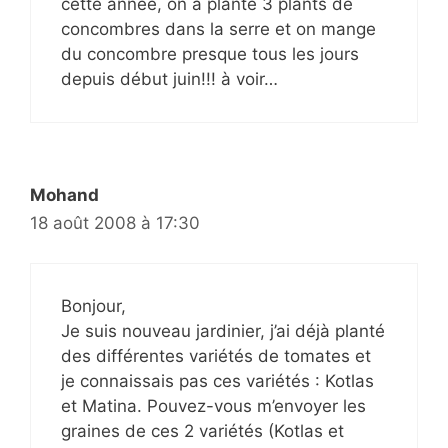
cette année, on a planté 3 plants de
concombres dans la serre et on mange
du concombre presque tous les jours
depuis début juin!!! à voir…
Mohand
18 août 2008 à 17:30
Bonjour,
Je suis nouveau jardinier, j’ai déjà planté
des différentes variétés de tomates et
je connaissais pas ces variétés : Kotlas
et Matina. Pouvez-vous m’envoyer les
graines de ces 2 variétés (Kotlas et