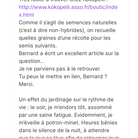
http://www.kokopelli.asso.fr/boutic/inde
x.html
Comme il s’agit de semences naturelles
(c’est à dire non-hybrides), on recueille
quelles graines d’une récolte pour les
semis suivants.
Bernard a écrit un excellent article sur la
question…
Je ne parviens pas à le retrouver.
Tu peux le mettre en lien, Bernard ?
Merci.
Un effet du jardinage sur le rythme de
vie : le soir, je m’endors tôt, assommé
par une saine fatigue. Evidemment, je
m’éveille à potron-minet. Heures bénies
dans le silence de la nuit, à attendre