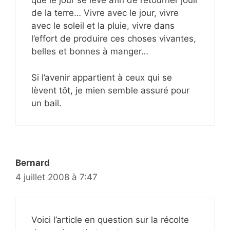
que le jour se lève afin de retourner jouir
de la terre… Vivre avec le jour, vivre
avec le soleil et la pluie, vivre dans
l’effort de produire ces choses vivantes,
belles et bonnes à manger…
Si l’avenir appartient à ceux qui se
lèvent tôt, je mien semble assuré pour
un bail.
Bernard
4 juillet 2008 à 7:47
Voici l’article en question sur la récolte