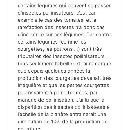
certains légumes qui peuvent se passer
d’insectes pollinisateurs, c’est par
exemple le cas des tomates, et la
raréfaction des insectes n’a donc pas
d’incidence sur ces légumes. Par contre,
certains légumes (comme les
courgettes, les potirons …) sont très
tributaires des insectes pollinisateurs
(pas seulement l’abeille) et j’ai remarqué
que depuis quelques années la
production des courgettes devenait très
irrégulière et que les petites courgettes
pourrissaient à peine formées, par
manque de pollinisation. J’ai lu que la
disparition des insectes pollinisateurs à
l’échelle de la planète entraînerait une
diminution de 10% de la production de
nourriture.