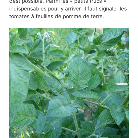
c’est possible. Parmi les « petits trucs »
indispensables pour y arriver, il faut signaler les
tomates à feuilles de pomme de terre.