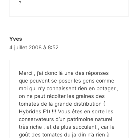
?
Yves
4 juillet 2008 à 8:52
Merci , j’ai donc là une des réponses
que peuvent se poser les gens comme
moi qui n’y connaissent rien en potager ,
on ne peut récolter les graines des
tomates de la grande distribution (
Hybrides F1) !!! Vous êtes en sorte les
conservateurs d’un patrimoine naturel
très riche , et de plus succulent , car le
goût des tomates du jardin n’a rien à