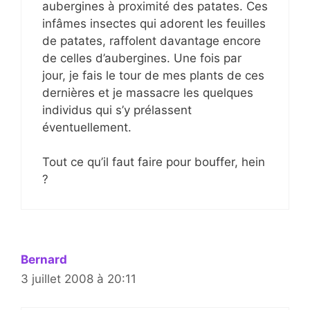
aubergines à proximité des patates. Ces
infâmes insectes qui adorent les feuilles
de patates, raffolent davantage encore
de celles d’aubergines. Une fois par
jour, je fais le tour de mes plants de ces
dernières et je massacre les quelques
individus qui s’y prélassent
éventuellement.
Tout ce qu’il faut faire pour bouffer, hein
?
Bernard
3 juillet 2008 à 20:11