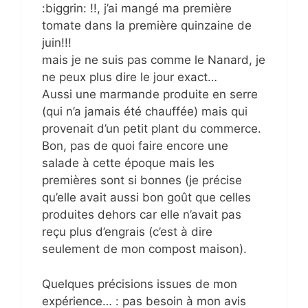
:biggrin: !!, j’ai mangé ma première
tomate dans la première quinzaine de
juin!!!
mais je ne suis pas comme le Nanard, je
ne peux plus dire le jour exact…
Aussi une marmande produite en serre
(qui n’a jamais été chauffée) mais qui
provenait d’un petit plant du commerce.
Bon, pas de quoi faire encore une
salade à cette époque mais les
premières sont si bonnes (je précise
qu’elle avait aussi bon goût que celles
produites dehors car elle n’avait pas
reçu plus d’engrais (c’est à dire
seulement de mon compost maison).
Quelques précisions issues de mon
expérience… : pas besoin à mon avis