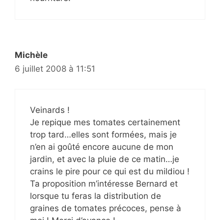
Michèle
6 juillet 2008 à 11:51
Veinards !
Je repique mes tomates certainement
trop tard…elles sont formées, mais je
n’en ai goûté encore aucune de mon
jardin, et avec la pluie de ce matin…je
crains le pire pour ce qui est du mildiou !
Ta proposition m’intéresse Bernard et
lorsque tu feras la distribution de
graines de tomates précoces, pense à