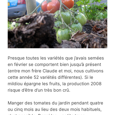
Presque toutes les variétés que j’avais semées
en février se comportent bien jusqu’à présent
(entre mon frère Claude et moi, nous cultivons
cette année 52 variétés différentes). Si le
mildiou épargne les fruits, la production 2008
risque d’être d’un très bon crû.
Manger des tomates du jardin pendant quatre
ou cinq mois au lieu des deux mois habituels,