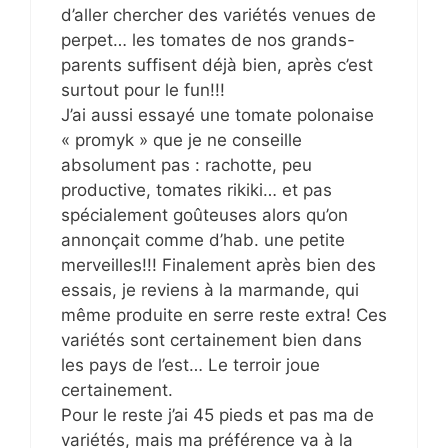
d’aller chercher des variétés venues de
perpet… les tomates de nos grands-
parents suffisent déjà bien, après c’est
surtout pour le fun!!!
J’ai aussi essayé une tomate polonaise
« promyk » que je ne conseille
absolument pas : rachotte, peu
productive, tomates rikiki… et pas
spécialement goûteuses alors qu’on
annonçait comme d’hab. une petite
merveilles!!! Finalement après bien des
essais, je reviens à la marmande, qui
même produite en serre reste extra! Ces
variétés sont certainement bien dans
les pays de l’est… Le terroir joue
certainement.
Pour le reste j’ai 45 pieds et pas ma de
variétés, mais ma préférence va à la