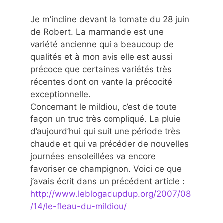
Je m’incline devant la tomate du 28 juin
de Robert. La marmande est une
variété ancienne qui a beaucoup de
qualités et à mon avis elle est aussi
précoce que certaines variétés très
récentes dont on vante la précocité
exceptionnelle.
Concernant le mildiou, c’est de toute
façon un truc très compliqué. La pluie
d’aujourd’hui qui suit une période très
chaude et qui va précéder de nouvelles
journées ensoleillées va encore
favoriser ce champignon. Voici ce que
j’avais écrit dans un précédent article :
http://www.leblogadupdup.org/2007/08
/14/le-fleau-du-mildiou/