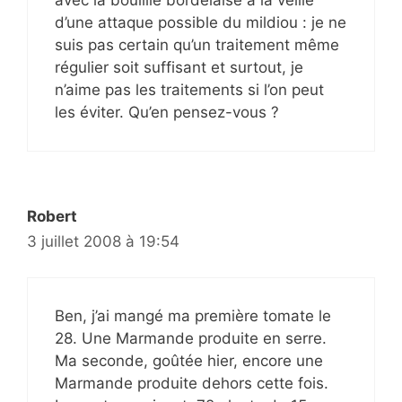
d’une attaque possible du mildiou : je ne
suis pas certain qu’un traitement même
régulier soit suffisant et surtout, je
n’aime pas les traitements si l’on peut
les éviter. Qu’en pensez-vous ?
Robert
3 juillet 2008 à 19:54
Ben, j’ai mangé ma première tomate le
28. Une Marmande produite en serre.
Ma seconde, goûtée hier, encore une
Marmande produite dehors cette fois.