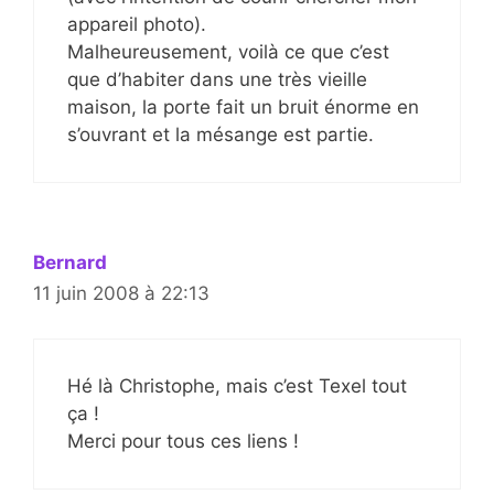
appareil photo).
Malheureusement, voilà ce que c’est
que d’habiter dans une très vieille
maison, la porte fait un bruit énorme en
s’ouvrant et la mésange est partie.
Bernard
11 juin 2008 à 22:13
Hé là Christophe, mais c’est Texel tout
ça !
Merci pour tous ces liens !