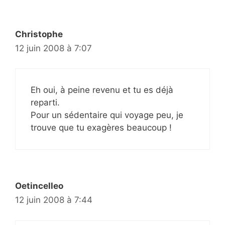
Christophe
12 juin 2008 à 7:07
Eh oui, à peine revenu et tu es déjà
reparti.
Pour un sédentaire qui voyage peu, je
trouve que tu exagères beaucoup !
Oetincelleo
12 juin 2008 à 7:44