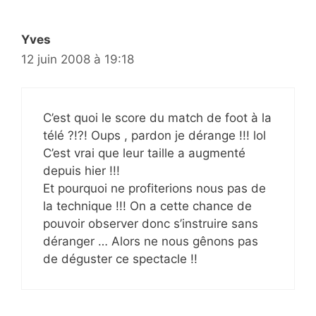
Yves
12 juin 2008 à 19:18
C’est quoi le score du match de foot à la
télé ?!?! Oups , pardon je dérange !!! lol
C’est vrai que leur taille a augmenté
depuis hier !!!
Et pourquoi ne profiterions nous pas de
la technique !!! On a cette chance de
pouvoir observer donc s’instruire sans
déranger … Alors ne nous gênons pas
de déguster ce spectacle !!