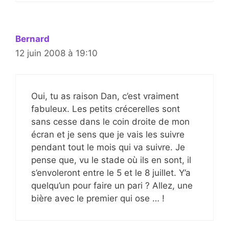
Bernard
12 juin 2008 à 19:10
Oui, tu as raison Dan, c’est vraiment
fabuleux. Les petits crécerelles sont
sans cesse dans le coin droite de mon
écran et je sens que je vais les suivre
pendant tout le mois qui va suivre. Je
pense que, vu le stade où ils en sont, il
s’envoleront entre le 5 et le 8 juillet. Y’a
quelqu’un pour faire un pari ? Allez, une
bière avec le premier qui ose … !