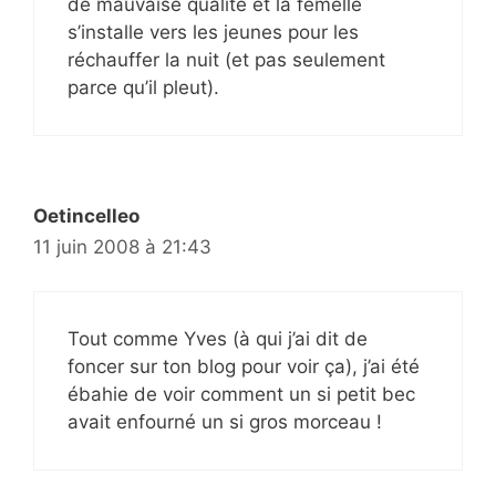
de mauvaise qualité et la femelle
s’installe vers les jeunes pour les
réchauffer la nuit (et pas seulement
parce qu’il pleut).
Oetincelleo
11 juin 2008 à 21:43
Tout comme Yves (à qui j’ai dit de
foncer sur ton blog pour voir ça), j’ai été
ébahie de voir comment un si petit bec
avait enfourné un si gros morceau !