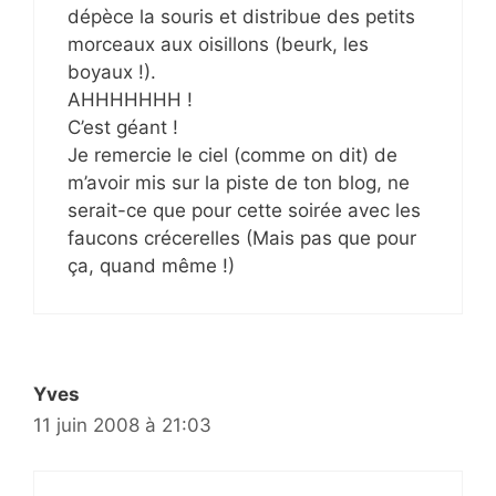
dépèce la souris et distribue des petits
morceaux aux oisillons (beurk, les
boyaux !).
AHHHHHHH !
C’est géant !
Je remercie le ciel (comme on dit) de
m’avoir mis sur la piste de ton blog, ne
serait-ce que pour cette soirée avec les
faucons crécerelles (Mais pas que pour
ça, quand même !)
Yves
11 juin 2008 à 21:03