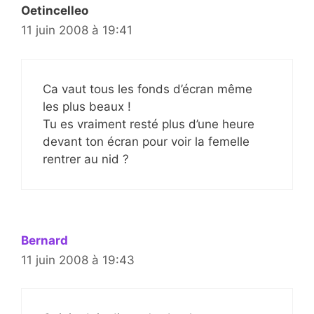
Oetincelleo
11 juin 2008 à 19:41
Ca vaut tous les fonds d’écran même
les plus beaux !
Tu es vraiment resté plus d’une heure
devant ton écran pour voir la femelle
rentrer au nid ?
Bernard
11 juin 2008 à 19:43