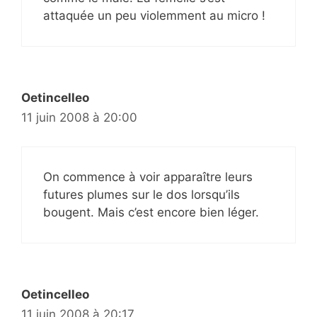
attaquée un peu violemment au micro !
Oetincelleo
11 juin 2008 à 20:00
On commence à voir apparaître leurs
futures plumes sur le dos lorsqu’ils
bougent. Mais c’est encore bien léger.
Oetincelleo
11 juin 2008 à 20:17