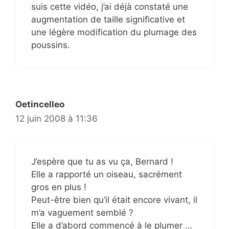
suis cette vidéo, j’ai déjà constaté une
augmentation de taille significative et
une légère modification du plumage des
poussins.
Oetincelleo
12 juin 2008 à 11:36
J’espère que tu as vu ça, Bernard !
Elle a rapporté un oiseau, sacrément
gros en plus !
Peut-être bien qu’il était encore vivant, il
m’a vaguement semblé ?
Elle a d’abord commencé à le plumer …