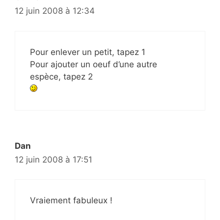
12 juin 2008 à 12:34
Pour enlever un petit, tapez 1
Pour ajouter un oeuf d’une autre
espèce, tapez 2
Dan
12 juin 2008 à 17:51
Vraiement fabuleux !