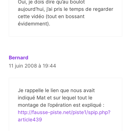
Oui, je dois dire qu’au boulot
aujourd’hui, j’ai pris le temps de regarder
cette vidéo (tout en bossant
évidemment).
Bernard
11 juin 2008 à 19:44
Je rappelle le lien que nous avait
indiqué Mat et sur lequel tout le
montage de l’opération est expliqué :
http://fausse-piste.net/piste1/spip.php?
article439