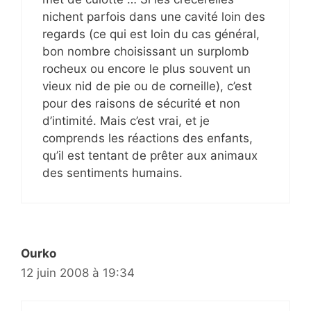
nichent parfois dans une cavité loin des
regards (ce qui est loin du cas général,
bon nombre choisissant un surplomb
rocheux ou encore le plus souvent un
vieux nid de pie ou de corneille), c’est
pour des raisons de sécurité et non
d’intimité. Mais c’est vrai, et je
comprends les réactions des enfants,
qu’il est tentant de prêter aux animaux
des sentiments humains.
Ourko
12 juin 2008 à 19:34