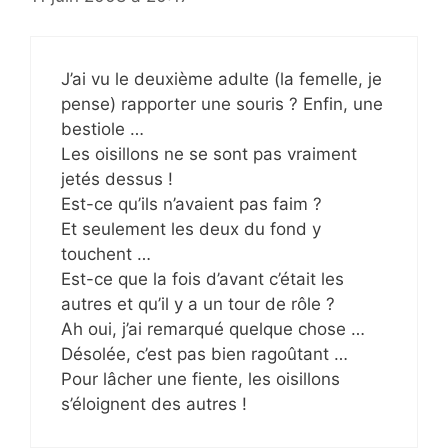
J’ai vu le deuxième adulte (la femelle, je
pense) rapporter une souris ? Enfin, une
bestiole …
Les oisillons ne se sont pas vraiment
jetés dessus !
Est-ce qu’ils n’avaient pas faim ?
Et seulement les deux du fond y
touchent …
Est-ce que la fois d’avant c’était les
autres et qu’il y a un tour de rôle ?
Ah oui, j’ai remarqué quelque chose …
Désolée, c’est pas bien ragoûtant …
Pour lâcher une fiente, les oisillons
s’éloignent des autres !