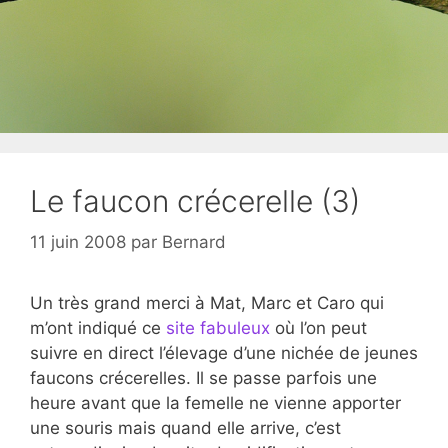
Le faucon crécerelle (3)
11 juin 2008
par
Bernard
Un très grand merci à Mat, Marc et Caro qui
m’ont indiqué ce
site fabuleux
où l’on peut
suivre en direct l’élevage d’une nichée de jeunes
faucons crécerelles. Il se passe parfois une
heure avant que la femelle ne vienne apporter
une souris mais quand elle arrive, c’est