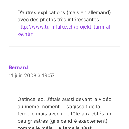
D’autres explications (mais en allemand)
avec des photos très intéressantes :
http://www.turmfalke.ch/projekt_turmfal
ke.htm
Bernard
11 juin 2008 à 19:57
Oetincelleo, J’étais aussi devant la vidéo
au même moment. Il s’agissait de la
femelle mais avec une tête aux côtés un
peu grisâtres (gris cendré exactement)
comme le mâle. La femelle s’est