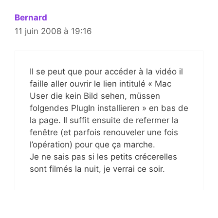
Bernard
11 juin 2008 à 19:16
Il se peut que pour accéder à la vidéo il
faille aller ouvrir le lien intitulé « Mac
User die kein Bild sehen, müssen
folgendes PlugIn installieren » en bas de
la page. Il suffit ensuite de refermer la
fenêtre (et parfois renouveler une fois
l’opération) pour que ça marche.
Je ne sais pas si les petits crécerelles
sont filmés la nuit, je verrai ce soir.