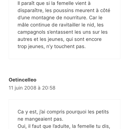
Il paraît que si la femelle vient à
disparaître, les poussins meurent à côté
d’une montagne de nourriture. Car le
mâle continue de ravitailler le nid, les
campagnols s’entassent les uns sur les
autres et les jeunes, qui sont encore
trop jeunes, n’y touchent pas.
Oetincelleo
11 juin 2008 à 20:58
Ca y est, j’ai compris pourquoi les petits
ne mangeaient pas.
Oui, il faut que l’adulte, la femelle tu dis,