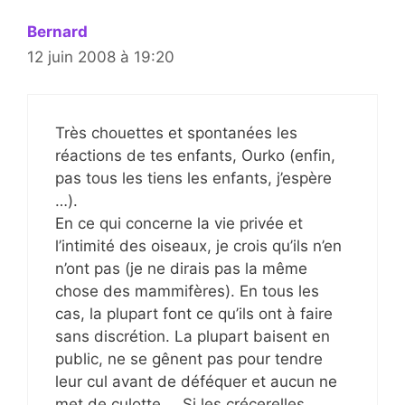
Bernard
12 juin 2008 à 19:20
Très chouettes et spontanées les
réactions de tes enfants, Ourko (enfin,
pas tous les tiens les enfants, j’espère
…).
En ce qui concerne la vie privée et
l’intimité des oiseaux, je crois qu’ils n’en
n’ont pas (je ne dirais pas la même
chose des mammifères). En tous les
cas, la plupart font ce qu’ils ont à faire
sans discrétion. La plupart baisent en
public, ne se gênent pas pour tendre
leur cul avant de déféquer et aucun ne
met de culotte … Si les crécerelles