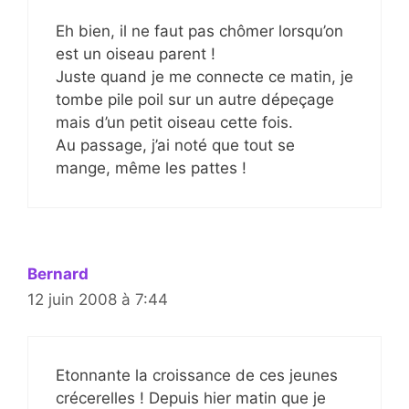
Eh bien, il ne faut pas chômer lorsqu’on
est un oiseau parent !
Juste quand je me connecte ce matin, je
tombe pile poil sur un autre dépeçage
mais d’un petit oiseau cette fois.
Au passage, j’ai noté que tout se
mange, même les pattes !
Bernard
12 juin 2008 à 7:44
Etonnante la croissance de ces jeunes
crécerelles ! Depuis hier matin que je