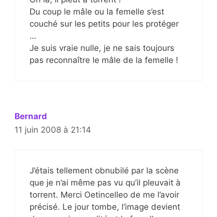
Du coup le mâle ou la femelle s’est
couché sur les petits pour les protéger
…
Je suis vraie nulle, je ne sais toujours
pas reconnaître le mâle de la femelle !
Bernard
11 juin 2008 à 21:14
J’étais tellement obnubilé par la scène
que je n’ai même pas vu qu’il pleuvait à
torrent. Merci Oetincelleo de me l’avoir
précisé. Le jour tombe, l’image devient