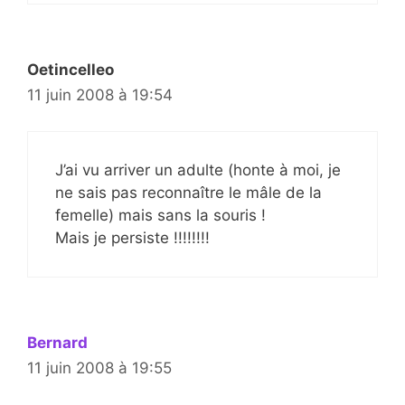
Oetincelleo
11 juin 2008 à 19:54
J’ai vu arriver un adulte (honte à moi, je
ne sais pas reconnaître le mâle de la
femelle) mais sans la souris !
Mais je persiste !!!!!!!!
Bernard
11 juin 2008 à 19:55