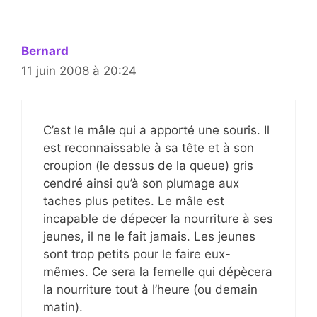
Bernard
11 juin 2008 à 20:24
C’est le mâle qui a apporté une souris. Il
est reconnaissable à sa tête et à son
croupion (le dessus de la queue) gris
cendré ainsi qu’à son plumage aux
taches plus petites. Le mâle est
incapable de dépecer la nourriture à ses
jeunes, il ne le fait jamais. Les jeunes
sont trop petits pour le faire eux-
mêmes. Ce sera la femelle qui dépècera
la nourriture tout à l’heure (ou demain
matin).