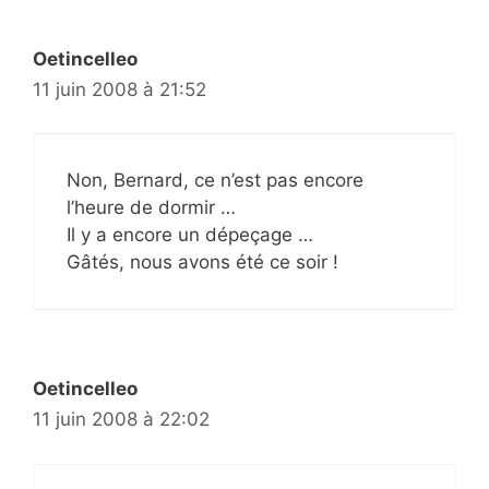
Oetincelleo
11 juin 2008 à 21:52
Non, Bernard, ce n’est pas encore
l’heure de dormir …
Il y a encore un dépeçage …
Gâtés, nous avons été ce soir !
Oetincelleo
11 juin 2008 à 22:02