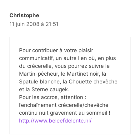
Christophe
11 juin 2008 à 21:51
Pour contribuer à votre plaisir
communicatif, un autre lien où, en plus
du crécerelle, vous pourrez suivre le
Martin-pêcheur, le Martinet noir, la
Spatule blanche, la Chouette chevêche
et la Sterne caugek.
Pour les accros, attention :
l’enchaînement crécerelle/chevêche
continu nuit gravement au sommeil !
http://www.beleefdelente.nl/