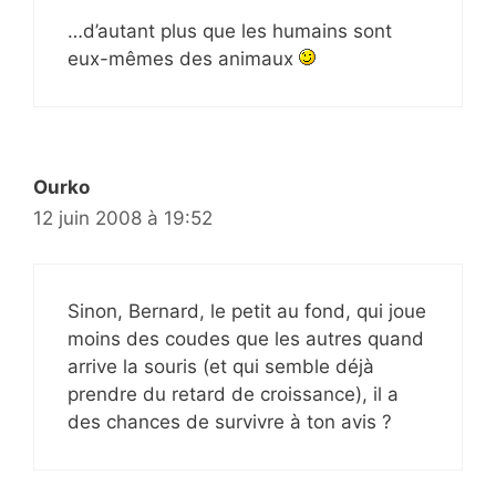
…d’autant plus que les humains sont
eux-mêmes des animaux
Ourko
12 juin 2008 à 19:52
Sinon, Bernard, le petit au fond, qui joue
moins des coudes que les autres quand
arrive la souris (et qui semble déjà
prendre du retard de croissance), il a
des chances de survivre à ton avis ?