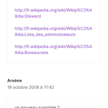
http://fr.wikipedia.org/wiki/Wikip%C3%A
9dia:Steward
http://fr.wikipedia.org/wiki/Wikip%C3%A
9dia:Liste_des_administrateurs
http://fr.wikipedia.org/wiki/Wikip%C3%A
9dia:Bureaucrate
Arsène
18 octobre 2008 à 11:42
un nouveau scandale ?