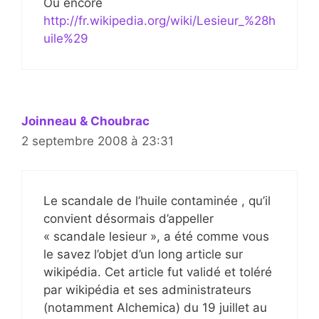
Ou encore
http://fr.wikipedia.org/wiki/Lesieur_%28h
uile%29
Joinneau & Choubrac
2 septembre 2008 à 23:31
Le scandale de l’huile contaminée , qu’il
convient désormais d’appeller
« scandale lesieur », a été comme vous
le savez l’objet d’un long article sur
wikipédia. Cet article fut validé et toléré
par wikipédia et ses administrateurs
(notamment Alchemica) du 19 juillet au