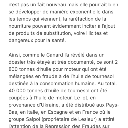
n’est pas un fait nouveau mais elle pourrait bien
se développer de manière exponentielle dans
les temps qui viennent, la raréfaction de la
nourriture pouvant évidemment inciter à l’ajout
de produits de substitution, voire illicites et
dangereux pour la santé.
Ainsi, comme le Canard l’a révélé dans un
dossier très étayé et très documenté, ce sont 2
800 tonnes d’huile pour moteur qui ont été
mélangées en fraude à de l’huile de tournesol
destinée à la consommation humaine. Au total,
40 000 tonnes d’huile de tournesol ont été
coupées à l’huile de moteur. Le lot, en
provenance d’Ukraine, a été distribué aux Pays-
Bas, en Italie, en Espagne et en France où le
groupe Saipol (propriétaire de Lesieur) a attiré
l’attention de la Répression des Fraudes sur