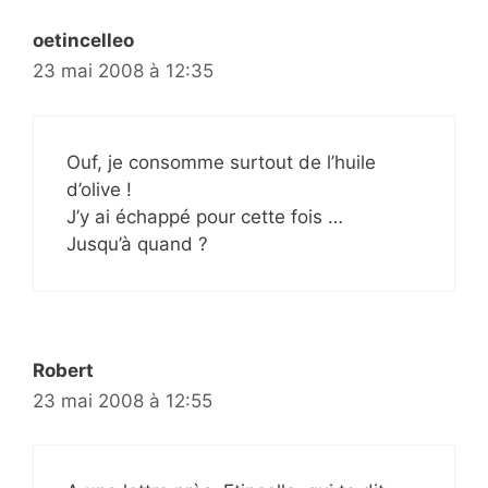
oetincelleo
23 mai 2008 à 12:35
Ouf, je consomme surtout de l’huile
d’olive !
J’y ai échappé pour cette fois …
Jusqu’à quand ?
Robert
23 mai 2008 à 12:55