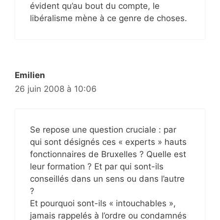
évident qu’au bout du compte, le
libéralisme mène à ce genre de choses.
Emilien
26 juin 2008 à 10:06
Se repose une question cruciale : par
qui sont désignés ces « experts » hauts
fonctionnaires de Bruxelles ? Quelle est
leur formation ? Et par qui sont-ils
conseillés dans un sens ou dans l’autre
?
Et pourquoi sont-ils « intouchables »,
jamais rappelés à l’ordre ou condamnés