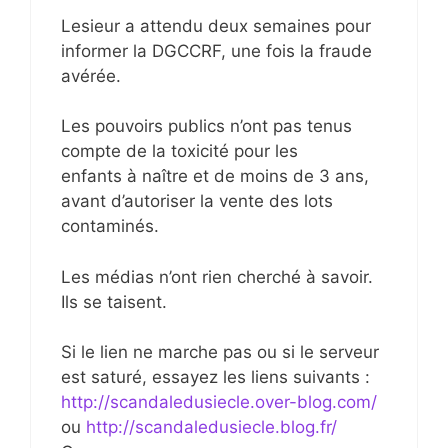
Lesieur a attendu deux semaines pour
informer la DGCCRF, une fois la fraude
avérée.
Les pouvoirs publics n’ont pas tenus
compte de la toxicité pour les
enfants à naître et de moins de 3 ans,
avant d’autoriser la vente des lots
contaminés.
Les médias n’ont rien cherché à savoir.
Ils se taisent.
Si le lien ne marche pas ou si le serveur
est saturé, essayez les liens suivants :
http://scandaledusiecle.over-blog.com/
ou
http://scandaledusiecle.blog.fr/