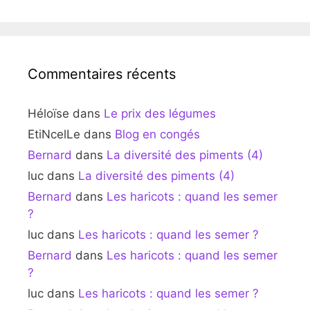
Commentaires récents
Héloïse
dans
Le prix des légumes
EtiNcelLe
dans
Blog en congés
Bernard
dans
La diversité des piments (4)
luc
dans
La diversité des piments (4)
Bernard
dans
Les haricots : quand les semer
?
luc
dans
Les haricots : quand les semer ?
Bernard
dans
Les haricots : quand les semer
?
luc
dans
Les haricots : quand les semer ?