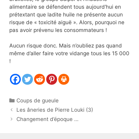
alimentaire se défendent tous aujourd’hui en
prétextant que ladite huile ne présente aucun
risque de « toxicité aiguë ». Alors, pourquoi ne
pas avoir prévenu les consommateurs !
Aucun risque donc. Mais n’oubliez pas quand
même d’aller faire votre vidange tous les 15 000
!
Catégories
Coups de gueule
Les âneries de Pierre Louki (3)
Changement d’époque …