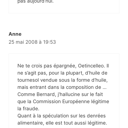
pas aujourd’hui.
Anne
25 mai 2008 à 19:53
Ne te crois pas épargnée, Oetincelleo. Il
ne s’agit pas, pour la plupart, d’huile de
tournesol vendue sous la forme d’huile,
mais entrant dans la composition de …
Comme Bernard, j’hallucine sur le fait
que la Commission Européenne légitime
la fraude.
Quant à la spéculation sur les denrées
alimentaire, elle est tout aussi légitime.