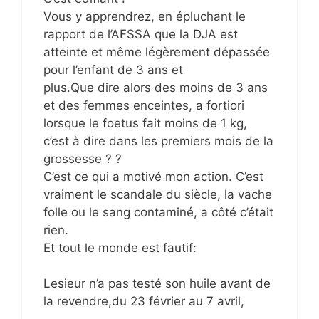
Vous y apprendrez, en épluchant le
rapport de l’AFSSA que la DJA est
atteinte et même légèrement dépassée
pour l’enfant de 3 ans et
plus.Que dire alors des moins de 3 ans
et des femmes enceintes, a fortiori
lorsque le foetus fait moins de 1 kg,
c’est à dire dans les premiers mois de la
grossesse ? ?
C’est ce qui a motivé mon action. C’est
vraiment le scandale du siècle, la vache
folle ou le sang contaminé, a côté c’était
rien.
Et tout le monde est fautif:
Lesieur n’a pas testé son huile avant de
la revendre,du 23 février au 7 avril,