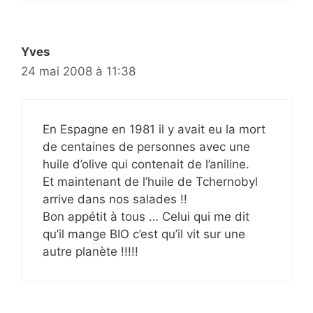
Yves
24 mai 2008 à 11:38
En Espagne en 1981 il y avait eu la mort
de centaines de personnes avec une
huile d’olive qui contenait de l’aniline.
Et maintenant de l’huile de Tchernobyl
arrive dans nos salades !!
Bon appétit à tous … Celui qui me dit
qu’il mange BIO c’est qu’il vit sur une
autre planète !!!!!