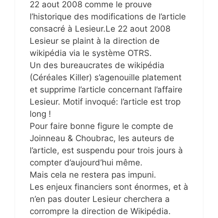
22 aout 2008 comme le prouve
l’historique des modifications de l’article
consacré à Lesieur.Le 22 aout 2008
Lesieur se plaint à la direction de
wikipédia via le système OTRS.
Un des bureaucrates de wikipédia
(Céréales Killer) s’agenouille platement
et supprime l’article concernant l’affaire
Lesieur. Motif invoqué: l’article est trop
long !
Pour faire bonne figure le compte de
Joinneau & Choubrac, les auteurs de
l’article, est suspendu pour trois jours à
compter d’aujourd’hui même.
Mais cela ne restera pas impuni.
Les enjeux financiers sont énormes, et à
n’en pas douter Lesieur cherchera a
corrompre la direction de Wikipédia.