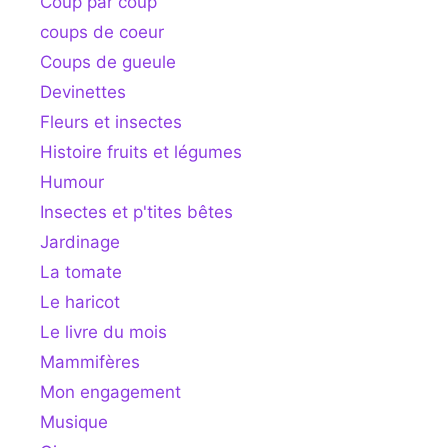
Coup par coup
coups de coeur
Coups de gueule
Devinettes
Fleurs et insectes
Histoire fruits et légumes
Humour
Insectes et p'tites bêtes
Jardinage
La tomate
Le haricot
Le livre du mois
Mammifères
Mon engagement
Musique