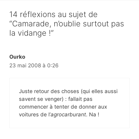
14 réflexions au sujet de
“Camarade, n’oublie surtout pas
la vidange !”
Ourko
23 mai 2008 à 0:26
Juste retour des choses (qui elles aussi
savent se venger) : fallait pas
commencer à tenter de donner aux
voitures de l’
agrocarburant
. Na !