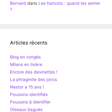
Bernard
dans
Les haricots : quand les semer
?
Articles récents
Blog en congés
Milans en lisière
Encore des devinettes !
La phragmite des joncs
Nestor a 15 ans !
Poussins identifiés
Poussins à identifier
Oiseaux bagués