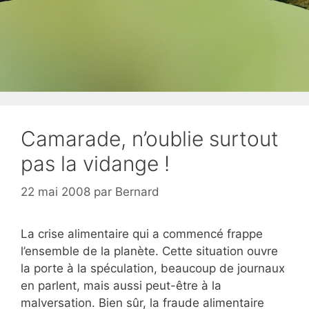
Camarade, n’oublie surtout
pas la vidange !
22 mai 2008
par
Bernard
La crise alimentaire qui a commencé frappe
l’ensemble de la planète. Cette situation ouvre
la porte à la spéculation, beaucoup de journaux
en parlent, mais aussi peut-être à la
malversation. Bien sûr, la fraude alimentaire