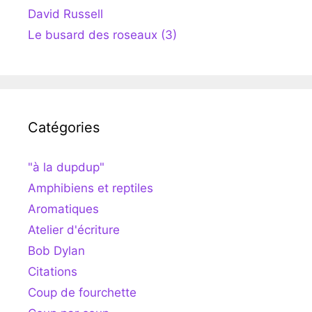
David Russell
Le busard des roseaux (3)
Catégories
"à la dupdup"
Amphibiens et reptiles
Aromatiques
Atelier d'écriture
Bob Dylan
Citations
Coup de fourchette