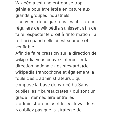
Wikipédia est une entreprise trop
géniale pour être jetée en pature aux
grands groupes industriels.
Il convient donc que tous les utilisateurs
réguliers de wikipédia s’unissent afin de
faire respecter le droit à l’information , a
fortiori quand celle ci est sourcée et
vérifiable.
Afin de faire pression sur la direction de
wikipédia vous pouvez interpelller la
direction nationale (les stewards)de
wikipédia francophone et également la
foule des « administrateurs » qui
compose la base de wikipédia.Sans
oublier les « bureaucrates » qui sont un
grade intermédiaire entre les
« administrateurs » et les « stewards ».
N’oubliez pas que la stratégie de