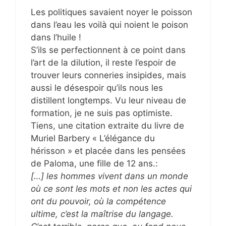
Les politiques savaient noyer le poisson
dans l’eau les voilà qui noient le poison
dans l’huile !
S’ils se perfectionnent à ce point dans
l’art de la dilution, il reste l’espoir de
trouver leurs conneries insipides, mais
aussi le désespoir qu’ils nous les
distillent longtemps. Vu leur niveau de
formation, je ne suis pas optimiste.
Tiens, une citation extraite du livre de
Muriel Barbery « L’élégance du
hérisson » et placée dans les pensées
de Paloma, une fille de 12 ans.:
[…] les hommes vivent dans un monde
où ce sont les mots et non les actes qui
ont du pouvoir, où la compétence
ultime, c’est la maîtrise du langage.