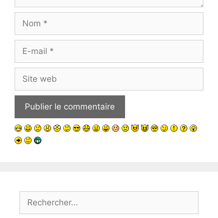
Nom
E-
mail
Site
web
Rechercher :