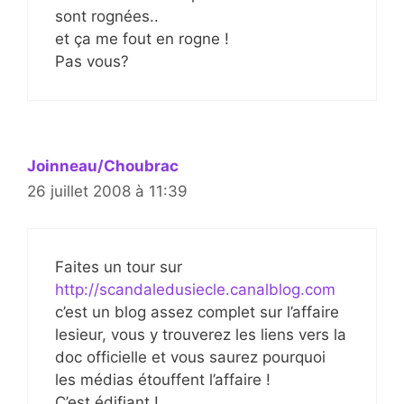
sont rognées..
et ça me fout en rogne !
Pas vous?
Joinneau/Choubrac
26 juillet 2008 à 11:39
Faites un tour sur
http://scandaledusiecle.canalblog.com
c’est un blog assez complet sur l’affaire
lesieur, vous y trouverez les liens vers la
doc officielle et vous saurez pourquoi
les médias étouffent l’affaire !
C’est édifiant !