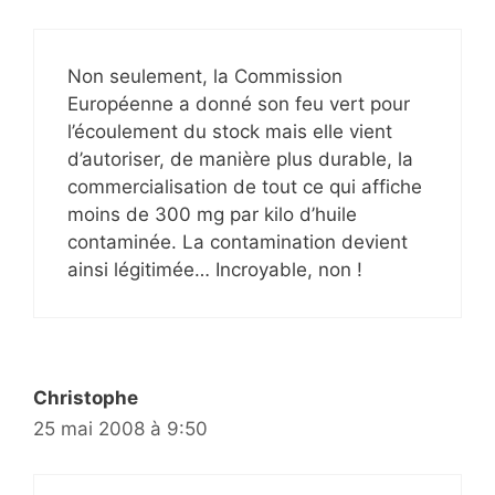
Non seulement, la Commission
Européenne a donné son feu vert pour
l’écoulement du stock mais elle vient
d’autoriser, de manière plus durable, la
commercialisation de tout ce qui affiche
moins de 300 mg par kilo d’huile
contaminée. La contamination devient
ainsi légitimée… Incroyable, non !
Christophe
25 mai 2008 à 9:50