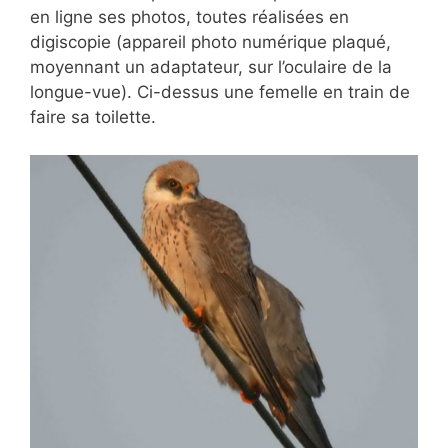
en ligne ses photos, toutes réalisées en
digiscopie (appareil photo numérique plaqué,
moyennant un adaptateur, sur l’oculaire de la
longue-vue). Ci-dessus une femelle en train de
faire sa toilette.