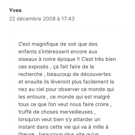
Yves
22 décembre 2008 à 17:43
C’est magnifique de voir que des
enfants s’intéressent encore aux
oiseaux à notre époque !! C’est très bien
ces exposés , ça fait faire de la
recherche , beaucoup de découvertes
et ensuite ils lèveront plus facilement le
nez au ciel pour observer ce monde qui
les entoure , ce monde qui est malgré
tous ce que l’on veut nous faire croire ,
truffé de choses merveilleuses ,
lorsqu’on veut bien s’y attarder un
instant dans cette vie qui va à mille à
l’heure , beaucoup plus vite qu’un