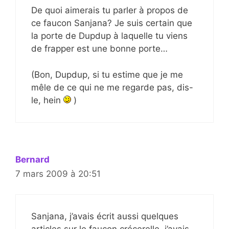
De quoi aimerais tu parler à propos de
ce faucon Sanjana? Je suis certain que
la porte de Dupdup à laquelle tu viens
de frapper est une bonne porte…
(Bon, Dupdup, si tu estime que je me
mêle de ce qui ne me regarde pas, dis-
le, hein
)
Bernard
7 mars 2009 à 20:51
Sanjana, j’avais écrit aussi quelques