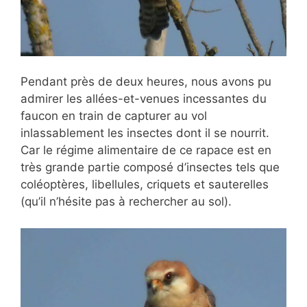
Pendant près de deux heures, nous avons pu
admirer les allées-et-venues incessantes du
faucon en train de capturer au vol
inlassablement les insectes dont il se nourrit.
Car le régime alimentaire de ce rapace est en
très grande partie composé d’insectes tels que
coléoptères, libellules, criquets et sauterelles
(qu’il n’hésite pas à rechercher au sol).