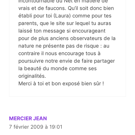
incontournable du Net en matière de
vrais et de faucons. Qu’il soit donc bien
établi pour toi (Laura) comme pour tes
parents, que le site sur lequel tu auras
laissé ton message si encourageant
pour de plus anciens observateurs de la
nature ne présente pas de risque : au
contraire il nous encourage tous à
poursuivre notre envie de faire partager
la beauté du monde comme ses
originalités.
Merci à toi et bon exposé bien sûr !
MERCIER JEAN
7 février 2009 à 19:01