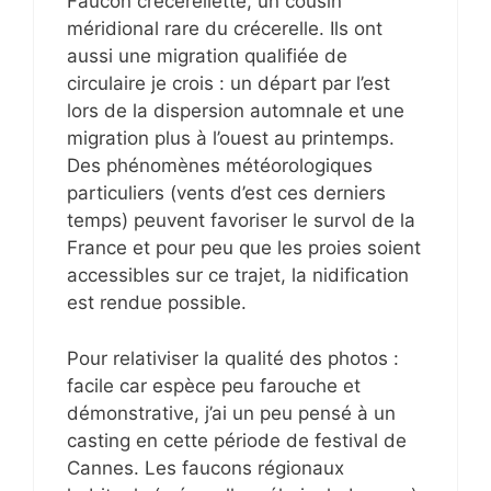
Faucon crécerellette, un cousin
méridional rare du crécerelle. Ils ont
aussi une migration qualifiée de
circulaire je crois : un départ par l’est
lors de la dispersion automnale et une
migration plus à l’ouest au printemps.
Des phénomènes météorologiques
particuliers (vents d’est ces derniers
temps) peuvent favoriser le survol de la
France et pour peu que les proies soient
accessibles sur ce trajet, la nidification
est rendue possible.
Pour relativiser la qualité des photos :
facile car espèce peu farouche et
démonstrative, j’ai un peu pensé à un
casting en cette période de festival de
Cannes. Les faucons régionaux