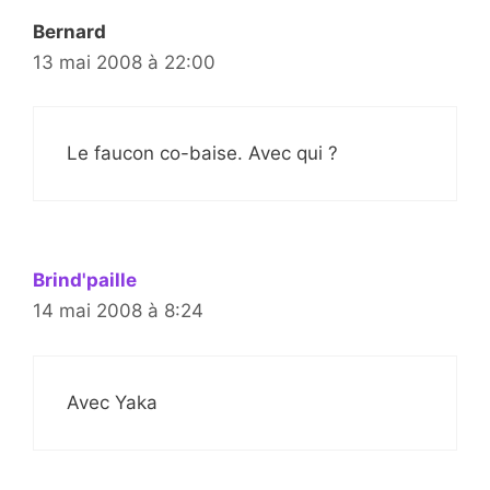
Bernard
13 mai 2008 à 22:00
Le faucon co-baise. Avec qui ?
Brind'paille
14 mai 2008 à 8:24
Avec Yaka