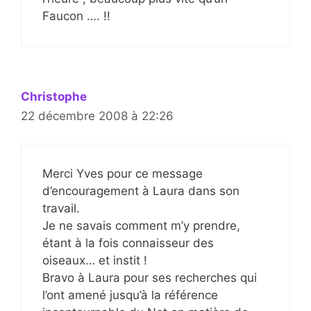
Faucon …. !!
Christophe
22 décembre 2008 à 22:26
Merci Yves pour ce message
d’encouragement à Laura dans son
travail.
Je ne savais comment m’y prendre,
étant à la fois connaisseur des
oiseaux… et instit !
Bravo à Laura pour ses recherches qui
l’ont amené jusqu’à la référence