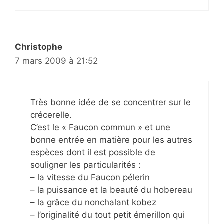
Christophe
7 mars 2009 à 21:52
Très bonne idée de se concentrer sur le
crécerelle.
C’est le « Faucon commun » et une
bonne entrée en matière pour les autres
espèces dont il est possible de
souligner les particularités :
– la vitesse du Faucon pélerin
– la puissance et la beauté du hobereau
– la grâce du nonchalant kobez
– l’originalité du tout petit émerillon qui