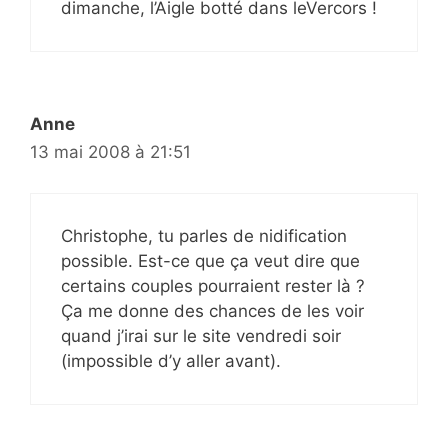
dimanche, l’Aigle botté dans leVercors !
Anne
13 mai 2008 à 21:51
Christophe, tu parles de nidification
possible. Est-ce que ça veut dire que
certains couples pourraient rester là ?
Ça me donne des chances de les voir
quand j’irai sur le site vendredi soir
(impossible d’y aller avant).