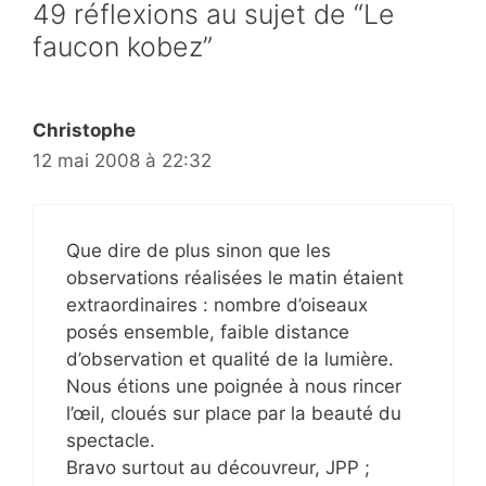
49 réflexions au sujet de “Le
faucon kobez”
Christophe
12 mai 2008 à 22:32
Que dire de plus sinon que les
observations réalisées le matin étaient
extraordinaires : nombre d’oiseaux
posés ensemble, faible distance
d’observation et qualité de la lumière.
Nous étions une poignée à nous rincer
l’œil, cloués sur place par la beauté du
spectacle.
Bravo surtout au découvreur, JPP ;