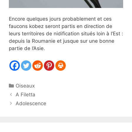
Encore quelques jours probablement et ces
faucons kobez seront partis en direction de
leurs territoires de nidification situés loin à l’Est :
depuis la Roumanie et jusque sur une bonne
partie de l’Asie.
Catégories
Oiseaux
A Filetta
Adolescence