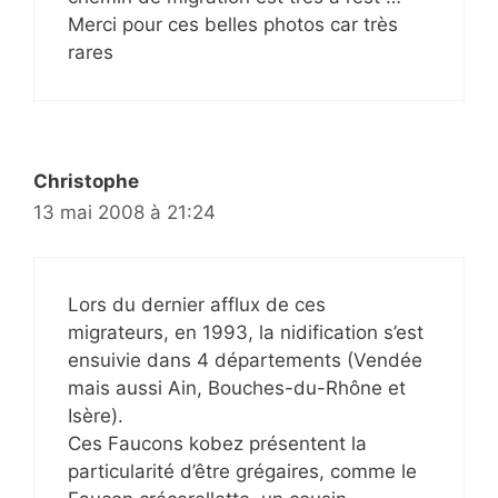
Merci pour ces belles photos car très
rares
Christophe
13 mai 2008 à 21:24
Lors du dernier afflux de ces
migrateurs, en 1993, la nidification s’est
ensuivie dans 4 départements (Vendée
mais aussi Ain, Bouches-du-Rhône et
Isère).
Ces Faucons kobez présentent la
particularité d’être grégaires, comme le