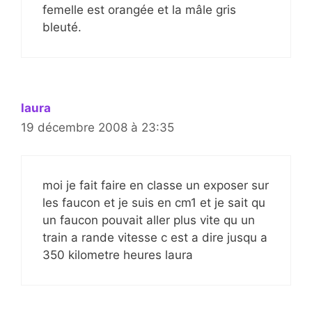
femelle est orangée et la mâle gris
bleuté.
laura
19 décembre 2008 à 23:35
moi je fait faire en classe un exposer sur
les faucon et je suis en cm1 et je sait qu
un faucon pouvait aller plus vite qu un
train a rande vitesse c est a dire jusqu a
350 kilometre heures laura