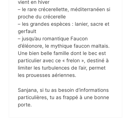
vient en hiver
– le rare crécerellette, méditerranéen si
proche du crécerelle
– les grandes espèces : lanier, sacre et
gerfault
– jusqu’au romantique Faucon
d’éléonore, le mythique faucon maltais.
Une bien belle famille dont le bec est
particulier avec ce « frelon », destiné à
limiter les turbulences de l’air, permet
les prouesses aériennes.
Sanjana, si tu as besoin d’informations
particulières, tu as frappé à une bonne
porte.