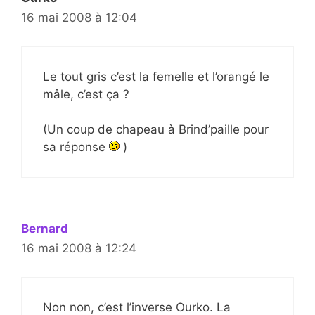
16 mai 2008 à 12:04
Le tout gris c’est la femelle et l’orangé le
mâle, c’est ça ?
(Un coup de chapeau à Brind’paille pour
sa réponse
)
Bernard
16 mai 2008 à 12:24
Non non, c’est l’inverse Ourko. La