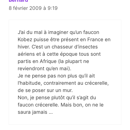
8 février 2009 à 9:19
J’ai du mal à imaginer qu’un faucon
Kobez puisse être présent en France en
hiver. C’est un chasseur d’insectes
aériens et à cette époque tous sont
partis en Afrique (la plupart ne
reviendront qu’en mai).
Je ne pense pas non plus qu’il ait
l’habitude, contrairement au crécerelle,
de se poser sur un mur.
Non, je pense plutôt qu’il s’agit du
faucon crécerelle. Mais bon, on ne le
saura jamais …