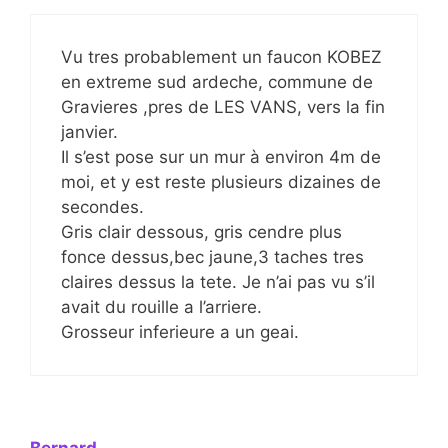
Vu tres probablement un faucon KOBEZ
en extreme sud ardeche, commune de
Gravieres ,pres de LES VANS, vers la fin
janvier.
Il s’est pose sur un mur à environ 4m de
moi, et y est reste plusieurs dizaines de
secondes.
Gris clair dessous, gris cendre plus
fonce dessus,bec jaune,3 taches tres
claires dessus la tete. Je n’ai pas vu s’il
avait du rouille a l’arriere.
Grosseur inferieure a un geai.
Bernard