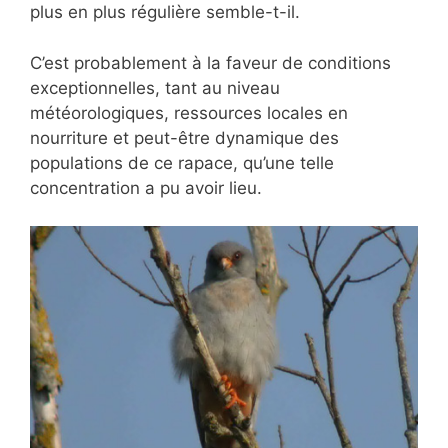
plus en plus régulière semble-t-il.
C’est probablement à la faveur de conditions
exceptionnelles, tant au niveau
météorologiques, ressources locales en
nourriture et peut-être dynamique des
populations de ce rapace, qu’une telle
concentration a pu avoir lieu.