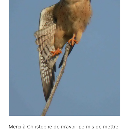
Merci à Christophe de m’avoir permis de mettre