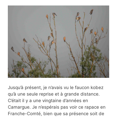
Jusqu’à présent, je n’avais vu le faucon kobez
qu’à une seule reprise et à grande distance.
C’était il y a une vingtaine d’années en
Camargue. Je n’espérais pas voir ce rapace en
Franche-Comté, bien que sa présence soit de