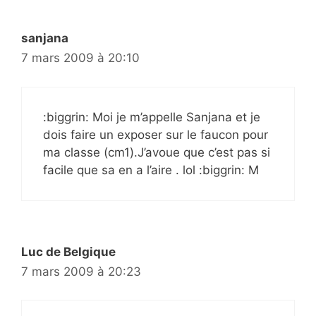
sanjana
7 mars 2009 à 20:10
:biggrin: Moi je m’appelle Sanjana et je
dois faire un exposer sur le faucon pour
ma classe (cm1).J’avoue que c’est pas si
facile que sa en a l’aire . lol :biggrin: M
Luc de Belgique
7 mars 2009 à 20:23