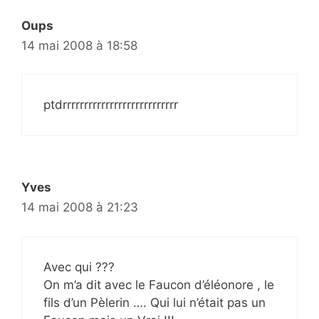
Oups
14 mai 2008 à 18:58
ptdrrrrrrrrrrrrrrrrrrrrrrrrrrr
Yves
14 mai 2008 à 21:23
Avec qui ???
On m’a dit avec le Faucon d’éléonore , le
fils d’un Pèlerin …. Qui lui n’était pas un