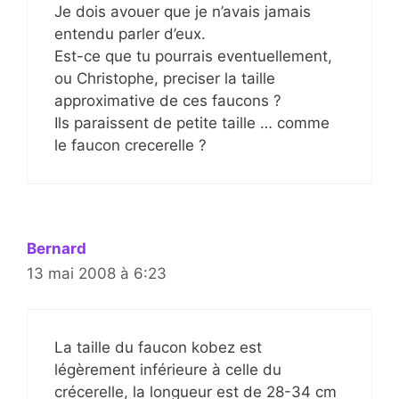
Je dois avouer que je n’avais jamais
entendu parler d’eux.
Est-ce que tu pourrais eventuellement,
ou Christophe, preciser la taille
approximative de ces faucons ?
Ils paraissent de petite taille … comme
le faucon crecerelle ?
Bernard
13 mai 2008 à 6:23
La taille du faucon kobez est
légèrement inférieure à celle du
crécerelle, la longueur est de 28-34 cm