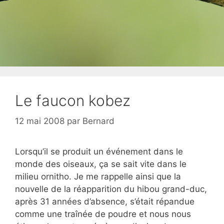
Le faucon kobez
12 mai 2008
par
Bernard
Lorsqu’il se produit un événement dans le
monde des oiseaux, ça se sait vite dans le
milieu ornitho. Je me rappelle ainsi que la
nouvelle de la réapparition du hibou grand-duc,
après 31 années d’absence, s’était répandue
comme une traînée de poudre et nous nous