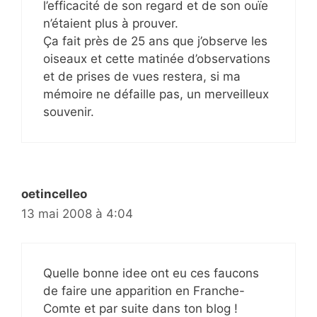
l’efficacité de son regard et de son ouïe
n’étaient plus à prouver.
Ça fait près de 25 ans que j’observe les
oiseaux et cette matinée d’observations
et de prises de vues restera, si ma
mémoire ne défaille pas, un merveilleux
souvenir.
oetincelleo
13 mai 2008 à 4:04
Quelle bonne idee ont eu ces faucons
de faire une apparition en Franche-
Comte et par suite dans ton blog !