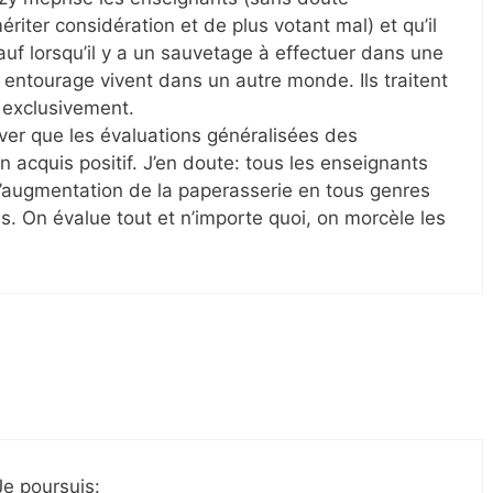
iter considération et de plus votant mal) et qu’il
sauf lorsqu’il y a un sauvetage à effectuer dans une
n entourage vivent dans un autre monde. Ils traitent
 exclusivement.
er que les évaluations généralisées des
acquis positif. J’en doute: tous les enseignants
l’augmentation de la paperasserie en tous genres
. On évalue tout et n’importe quoi, on morcèle les
e poursuis: