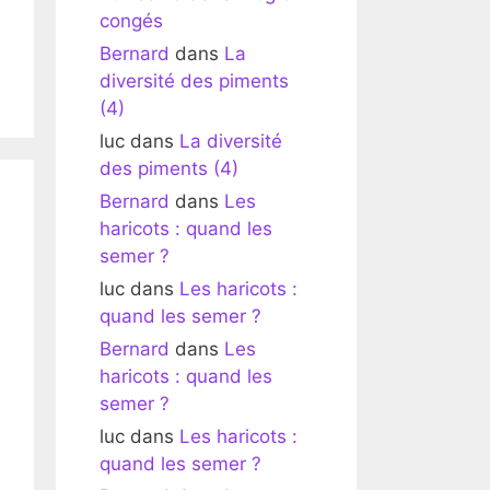
congés
Bernard
dans
La
diversité des piments
(4)
luc
dans
La diversité
des piments (4)
Bernard
dans
Les
haricots : quand les
semer ?
luc
dans
Les haricots :
quand les semer ?
Bernard
dans
Les
haricots : quand les
semer ?
luc
dans
Les haricots :
quand les semer ?