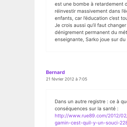
est une bombe à retardement do
réinvestir massivement dans l’é
enfants, car l’éducation c’est t
Je crois aussi qu’il faut changer
dénigrement permanent du métie
enseignante, Sarko joue sur du 
Bernard
21 février 2012 à 7:05
Dans un autre registre : ce à qu
conséquences sur la santé :
http://www.rue89.com/2012/02/
gamin-cest-quil-y-un-souci-2