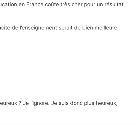
ucation en France coûte très cher pour un résultat
icacité de l’enseignement serait de bien meilleure
heureux ? Je l’ignore. Je suis donc plus heureux,