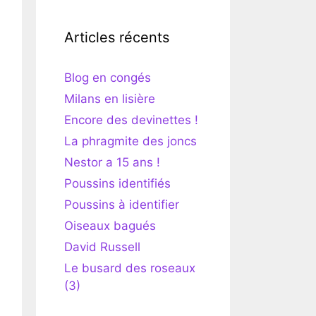
Articles récents
Blog en congés
Milans en lisière
Encore des devinettes !
La phragmite des joncs
Nestor a 15 ans !
Poussins identifiés
Poussins à identifier
Oiseaux bagués
David Russell
Le busard des roseaux
(3)