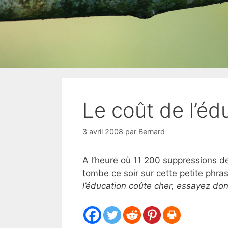
Le coût de l’éd
3 avril 2008
par
Bernard
A l’heure où 11 200 suppressions de
tombe ce soir sur cette petite phra
l’éducation coûte cher, essayez don