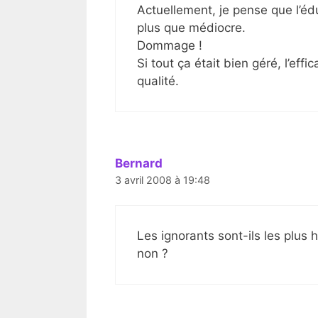
Actuellement, je pense que l’éd
plus que médiocre.
Dommage !
Si tout ça était bien géré, l’eff
qualité.
Bernard
3 avril 2008 à 19:48
Les ignorants sont-ils les plus 
non ?