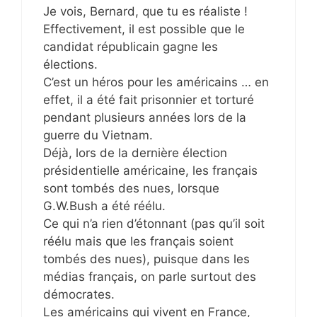
Je vois, Bernard, que tu es réaliste !
Effectivement, il est possible que le
candidat républicain gagne les
élections.
C’est un héros pour les américains … en
effet, il a été fait prisonnier et torturé
pendant plusieurs années lors de la
guerre du Vietnam.
Déjà, lors de la dernière élection
présidentielle américaine, les français
sont tombés des nues, lorsque
G.W.Bush a été réélu.
Ce qui n’a rien d’étonnant (pas qu’il soit
réélu mais que les français soient
tombés des nues), puisque dans les
médias français, on parle surtout des
démocrates.
Les américains qui vivent en France,