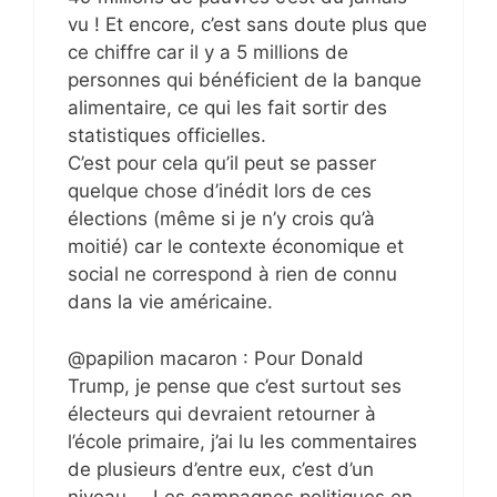
vu ! Et encore, c’est sans doute plus que
ce chiffre car il y a 5 millions de
personnes qui bénéficient de la banque
alimentaire, ce qui les fait sortir des
statistiques officielles.
C’est pour cela qu’il peut se passer
quelque chose d’inédit lors de ces
élections (même si je n’y crois qu’à
moitié) car le contexte économique et
social ne correspond à rien de connu
dans la vie américaine.
@papilion macaron : Pour Donald
Trump, je pense que c’est surtout ses
électeurs qui devraient retourner à
l’école primaire, j’ai lu les commentaires
de plusieurs d’entre eux, c’est d’un
niveau … Les campagnes politiques en