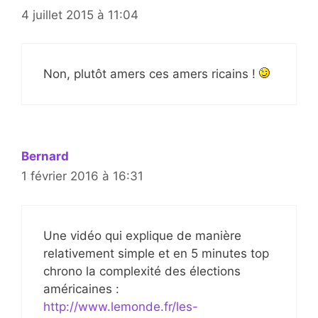
4 juillet 2015 à 11:04
Non, plutôt amers ces amers ricains !
Bernard
1 février 2016 à 16:31
Une vidéo qui explique de manière
relativement simple et en 5 minutes top
chrono la complexité des élections
américaines :
http://www.lemonde.fr/les-