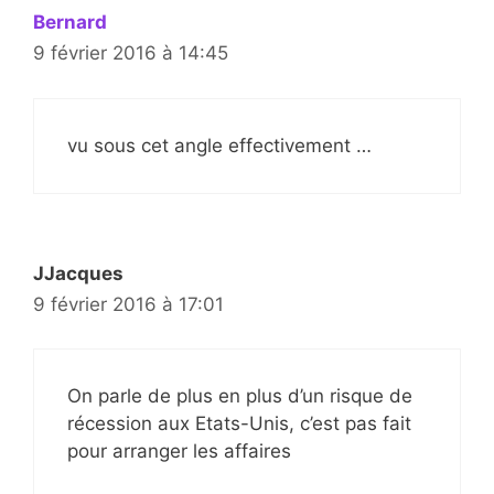
Bernard
9 février 2016 à 14:45
vu sous cet angle effectivement …
JJacques
9 février 2016 à 17:01
On parle de plus en plus d’un risque de
récession aux Etats-Unis, c’est pas fait
pour arranger les affaires