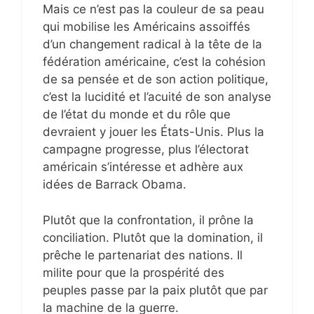
Mais ce n’est pas la couleur de sa peau
qui mobilise les Américains assoiffés
d’un changement radical à la tête de la
fédération américaine, c’est la cohésion
de sa pensée et de son action politique,
c’est la lucidité et l’acuité de son analyse
de l’état du monde et du rôle que
devraient y jouer les États-Unis. Plus la
campagne progresse, plus l’électorat
américain s’intéresse et adhère aux
idées de Barrack Obama.
Plutôt que la confrontation, il prône la
conciliation. Plutôt que la domination, il
prêche le partenariat des nations. Il
milite pour que la prospérité des
peuples passe par la paix plutôt que par
la machine de la guerre.