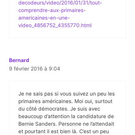
decodeurs/video/2016/01/31/tout-
comprendre-aux-primaires-
americaines-en-une-
video_4856752_4355770.html
Bernard
9 février 2016 à 9:04
Je ne sais pas si vous suivez un peu les
primaires américaines. Moi oui, surtout
du côté démocrates. Je suis avec
beaucoup d’attention la candidature de
Bernie Sanders. Personne ne l’attendait
et pourtant il est bien là. C’est un peu