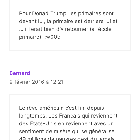
Pour Donad Trump, les primaires sont
devant lui, la primaire est derrière lui et
… il ferait bien d’y retourner (à l’école
primaire). :w00t:
Bernard
9 février 2016 à 12:21
Le rêve américain c’est fini depuis
longtemps. Les Français qui reviennent
des Etats-Unis en reviennent avec un
sentiment de misère qui se généralise.
49 millions de pauvres c’est du jamais