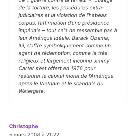
de la torture, les procédures extra-
judiciaires et la violation de l’habeas
corpus, l’affirmation d’une présidence
impériale – tout cela ne ressemble pas à
leur Amérique idéale. Barack Obama,
lui, s’offre symboliquement comme un
agent de rédemption, comme le très
religieux et largement inconnu Jimmy
Carter s’est offert en 1976 pour
restaurer le capital moral de l’Amérique
après le Vietnam et le scandale du
Watergate.
Christophe
5 mars 2008 à 21:22