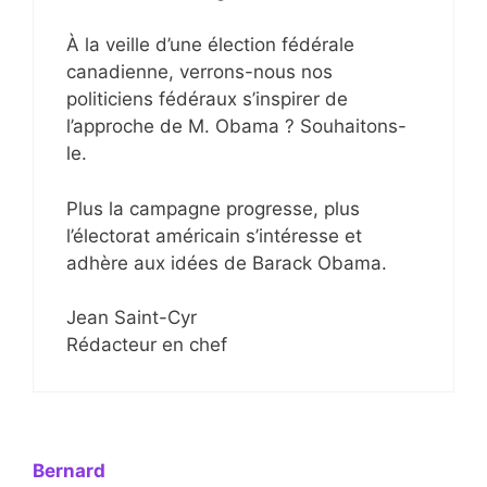
À la veille d’une élection fédérale
canadienne, verrons-nous nos
politiciens fédéraux s’inspirer de
l’approche de M. Obama ? Souhaitons-
le.
Plus la campagne progresse, plus
l’électorat américain s’intéresse et
adhère aux idées de Barack Obama.
Jean Saint-Cyr
Rédacteur en chef
Bernard