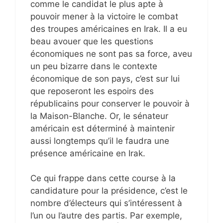
comme le candidat le plus apte à
pouvoir mener à la victoire le combat
des troupes américaines en Irak. Il a eu
beau avouer que les questions
économiques ne sont pas sa force, aveu
un peu bizarre dans le contexte
économique de son pays, c’est sur lui
que reposeront les espoirs des
républicains pour conserver le pouvoir à
la Maison-Blanche. Or, le sénateur
américain est déterminé à maintenir
aussi longtemps qu’il le faudra une
présence américaine en Irak.
Ce qui frappe dans cette course à la
candidature pour la présidence, c’est le
nombre d’électeurs qui s’intéressent à
l’un ou l’autre des partis. Par exemple,