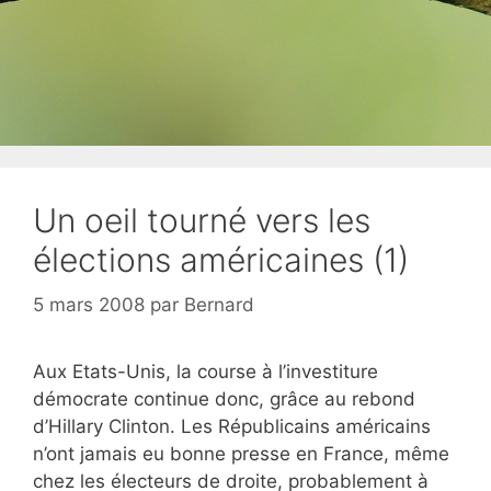
Un oeil tourné vers les
élections américaines (1)
5 mars 2008
par
Bernard
Aux Etats-Unis, la course à l’investiture
démocrate continue donc, grâce au rebond
d’Hillary Clinton. Les Républicains américains
n’ont jamais eu bonne presse en France, même
chez les électeurs de droite, probablement à