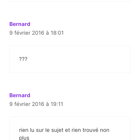
Bernard
9 février 2016 à 18:01
???
Bernard
9 février 2016 à 19:11
rien lu sur le sujet et rien trouvé non
plus