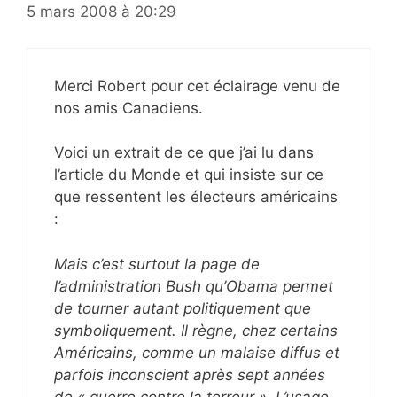
5 mars 2008 à 20:29
Merci Robert pour cet éclairage venu de
nos amis Canadiens.
Voici un extrait de ce que j’ai lu dans
l’article du Monde et qui insiste sur ce
que ressentent les électeurs américains
:
Mais c’est surtout la page de
l’administration Bush qu’Obama permet
de tourner autant politiquement que
symboliquement. Il règne, chez certains
Américains, comme un malaise diffus et
parfois inconscient après sept années
de « guerre contre la terreur ». L’usage