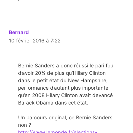
Bernard
10 février 2016 à 7:22
Bernie Sanders a donc réussi le pari fou
d’avoir 20% de plus qu’Hillary Clinton
dans le petit état du New Hampshire,
performance d’autant plus importante
qu’en 2008 Hilary Clinton avait devancé
Barack Obama dans cet état.
Un parcours original, ce Bernie Sanders
non ?
http://www.lemonde.fr/elections-