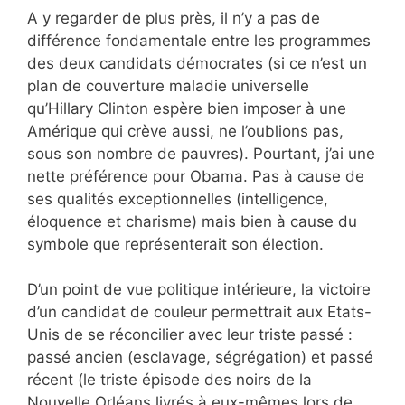
A y regarder de plus près, il n’y a pas de
différence fondamentale entre les programmes
des deux candidats démocrates (si ce n’est un
plan de couverture maladie universelle
qu’Hillary Clinton espère bien imposer à une
Amérique qui crève aussi, ne l’oublions pas,
sous son nombre de pauvres). Pourtant, j’ai une
nette préférence pour Obama. Pas à cause de
ses qualités exceptionnelles (intelligence,
éloquence et charisme) mais bien à cause du
symbole que représenterait son élection.
D’un point de vue politique intérieure, la victoire
d’un candidat de couleur permettrait aux Etats-
Unis de se réconcilier avec leur triste passé :
passé ancien (esclavage, ségrégation) et passé
récent (le triste épisode des noirs de la
Nouvelle Orléans livrés à eux-mêmes lors de