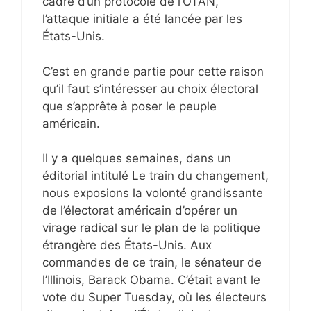
cadre d’un protocole de l’OTAN,
l’attaque initiale a été lancée par les
États-Unis.
C’est en grande partie pour cette raison
qu’il faut s’intéresser au choix électoral
que s’apprête à poser le peuple
américain.
Il y a quelques semaines, dans un
éditorial intitulé Le train du changement,
nous exposions la volonté grandissante
de l’électorat américain d’opérer un
virage radical sur le plan de la politique
étrangère des États-Unis. Aux
commandes de ce train, le sénateur de
l’Illinois, Barack Obama. C’était avant le
vote du Super Tuesday, où les électeurs