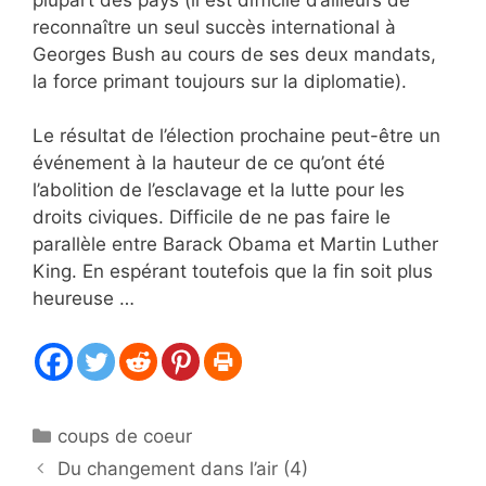
reconnaître un seul succès international à
Georges Bush au cours de ses deux mandats,
la force primant toujours sur la diplomatie).
Le résultat de l’élection prochaine peut-être un
événement à la hauteur de ce qu’ont été
l’abolition de l’esclavage et la lutte pour les
droits civiques. Difficile de ne pas faire le
parallèle entre Barack Obama et Martin Luther
King. En espérant toutefois que la fin soit plus
heureuse …
Catégories
coups de coeur
Du changement dans l’air (4)