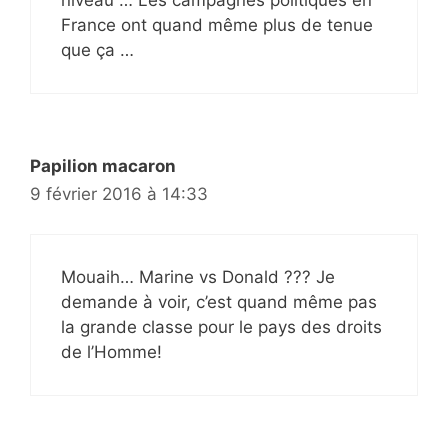
France ont quand même plus de tenue
que ça …
Papilion macaron
9 février 2016 à 14:33
Mouaih… Marine vs Donald ??? Je
demande à voir, c’est quand même pas
la grande classe pour le pays des droits
de l’Homme!