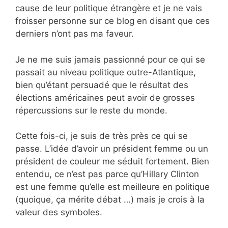
cause de leur politique étrangère et je ne vais
froisser personne sur ce blog en disant que ces
derniers n’ont pas ma faveur.
Je ne me suis jamais passionné pour ce qui se
passait au niveau politique outre-Atlantique,
bien qu’étant persuadé que le résultat des
élections américaines peut avoir de grosses
répercussions sur le reste du monde.
Cette fois-ci, je suis de très près ce qui se
passe. L’idée d’avoir un président femme ou un
président de couleur me séduit fortement. Bien
entendu, ce n’est pas parce qu’Hillary Clinton
est une femme qu’elle est meilleure en politique
(quoique, ça mérite débat …) mais je crois à la
valeur des symboles.