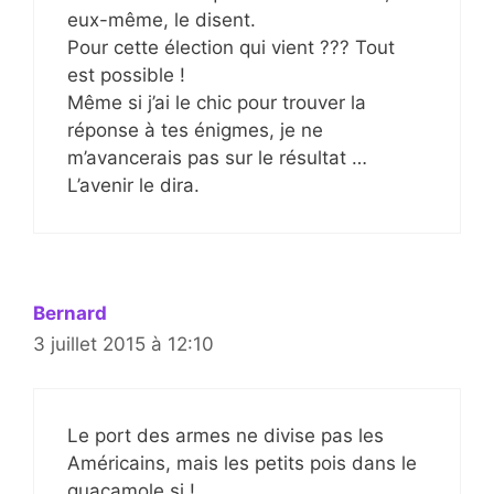
eux-même, le disent.
Pour cette élection qui vient ??? Tout
est possible !
Même si j’ai le chic pour trouver la
réponse à tes énigmes, je ne
m’avancerais pas sur le résultat …
L’avenir le dira.
Bernard
3 juillet 2015 à 12:10
Le port des armes ne divise pas les
Américains, mais les petits pois dans le
guacamole si !