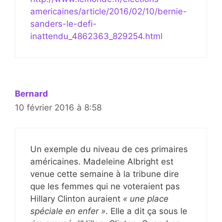
americaines/article/2016/02/10/bernie-
sanders-le-defi-
inattendu_4862363_829254.html
Bernard
10 février 2016 à 8:58
Un exemple du niveau de ces primaires
américaines. Madeleine Albright est
venue cette semaine à la tribune dire
que les femmes qui ne voteraient pas
Hillary Clinton auraient
« une place
spéciale en enfer »
. Elle a dit ça sous le