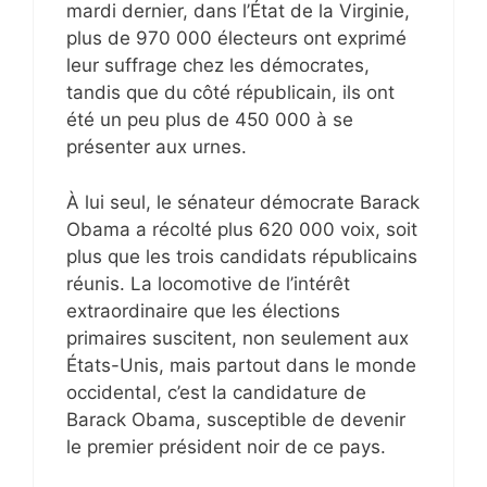
mardi dernier, dans l’État de la Virginie,
plus de 970 000 électeurs ont exprimé
leur suffrage chez les démocrates,
tandis que du côté républicain, ils ont
été un peu plus de 450 000 à se
présenter aux urnes.
À lui seul, le sénateur démocrate Barack
Obama a récolté plus 620 000 voix, soit
plus que les trois candidats républicains
réunis. La locomotive de l’intérêt
extraordinaire que les élections
primaires suscitent, non seulement aux
États-Unis, mais partout dans le monde
occidental, c’est la candidature de
Barack Obama, susceptible de devenir
le premier président noir de ce pays.