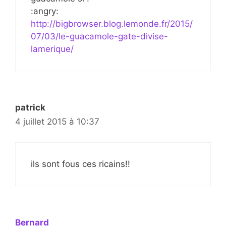
:angry:
http://bigbrowser.blog.lemonde.fr/2015/
07/03/le-guacamole-gate-divise-
lamerique/
patrick
4 juillet 2015 à 10:37
ils sont fous ces ricains!!
Bernard