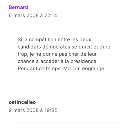
Bernard
6 mars 2008 à 22:14
Si la compétition entre les deux
candidats démocrates se durcit et dure
trop, je ne donne pas cher de leur
chance à accéder à la présidence.
Pendant ce temps, McCain engrange …
oetincelleo
9 mars 2008 à 19:35