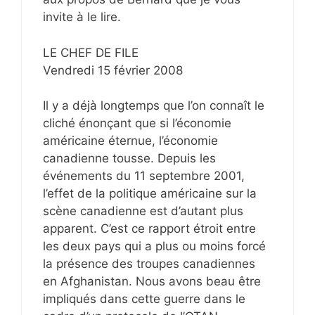
invite à le lire.
LE CHEF DE FILE
Vendredi 15 février 2008
Il y a déjà longtemps que l’on connaît le
cliché énonçant que si l’économie
américaine éternue, l’économie
canadienne tousse. Depuis les
événements du 11 septembre 2001,
l’effet de la politique américaine sur la
scène canadienne est d’autant plus
apparent. C’est ce rapport étroit entre
les deux pays qui a plus ou moins forcé
la présence des troupes canadiennes
en Afghanistan. Nous avons beau être
impliqués dans cette guerre dans le