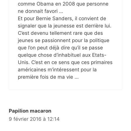
comme Obama en 2008 que personne
ne donnait favori …
Et pour Bernie Sanders, il convient de
signaler que la jeunesse est derrière lui.
C’est devenu tellement rare que des
jeunes se passionnent pour la politique
que l’on peut déjà dire qu’il se passe
quelque chose d’inhabituel aux Etats-
Unis. C’est en ce sens que ces primaires
américaines m’intéressent pour la
première fois de ma vie …
Papilion macaron
9 février 2016 à 12:14