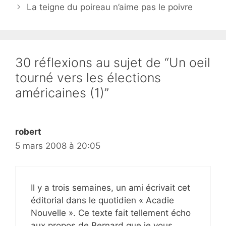
La teigne du poireau n’aime pas le poivre
30 réflexions au sujet de “Un oeil
tourné vers les élections
américaines (1)”
robert
5 mars 2008 à 20:05
Il y a trois semaines, un ami écrivait cet
éditorial dans le quotidien « Acadie
Nouvelle ». Ce texte fait tellement écho
aux propos de Bernard que je vous