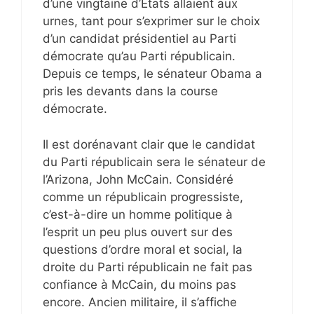
d’une vingtaine d’États allaient aux
urnes, tant pour s’exprimer sur le choix
d’un candidat présidentiel au Parti
démocrate qu’au Parti républicain.
Depuis ce temps, le sénateur Obama a
pris les devants dans la course
démocrate.
Il est dorénavant clair que le candidat
du Parti républicain sera le sénateur de
l’Arizona, John McCain. Considéré
comme un républicain progressiste,
c’est-à-dire un homme politique à
l’esprit un peu plus ouvert sur des
questions d’ordre moral et social, la
droite du Parti républicain ne fait pas
confiance à McCain, du moins pas
encore. Ancien militaire, il s’affiche