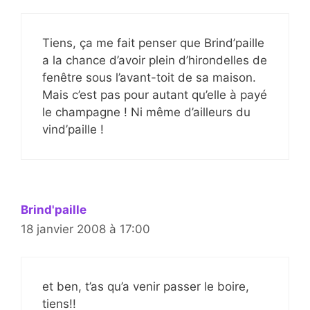
Tiens, ça me fait penser que Brind’paille
a la chance d’avoir plein d’hirondelles de
fenêtre sous l’avant-toit de sa maison.
Mais c’est pas pour autant qu’elle à payé
le champagne ! Ni même d’ailleurs du
vind’paille !
Brind'paille
18 janvier 2008 à 17:00
et ben, t’as qu’a venir passer le boire,
tiens!!