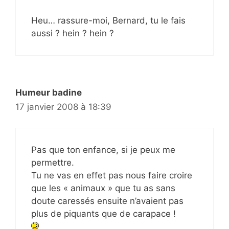
Heu… rassure-moi, Bernard, tu le fais
aussi ? hein ? hein ?
Humeur badine
17 janvier 2008 à 18:39
Pas que ton enfance, si je peux me
permettre.
Tu ne vas en effet pas nous faire croire
que les « animaux » que tu as sans
doute caressés ensuite n’avaient pas
plus de piquants que de carapace !