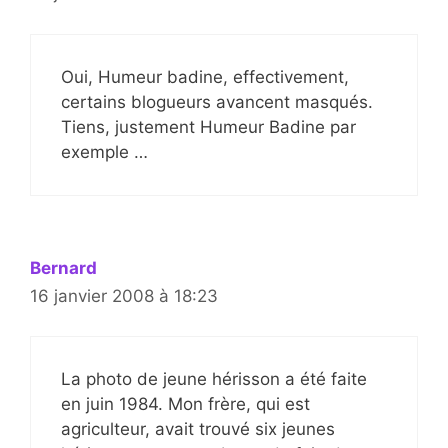
Oui, Humeur badine, effectivement,
certains blogueurs avancent masqués.
Tiens, justement Humeur Badine par
exemple …
Bernard
16 janvier 2008 à 18:23
La photo de jeune hérisson a été faite
en juin 1984. Mon frère, qui est
agriculteur, avait trouvé six jeunes