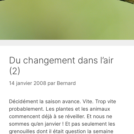
Du changement dans l’air
(2)
14 janvier 2008
par
Bernard
Décidément la saison avance. Vite. Trop vite
probablement. Les plantes et les animaux
commencent déjà à se réveiller. Et nous ne
sommes qu’en janvier ! Et pas seulement les
grenouilles dont il était question la semaine