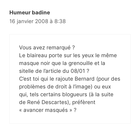
Humeur badine
16 janvier 2008 à 8:38
Vous avez remarqué ?
Le blaireau porte sur les yeux le même
masque noir que la grenouille et la
sitelle de l’article du 08/01 ?
C’est toi qui le rajoute Bernard (pour des
problèmes de droit à l’image) ou eux
qui, tels certains blogueurs (à la suite
de René Descartes), préfèrent
« avancer masqués » ?