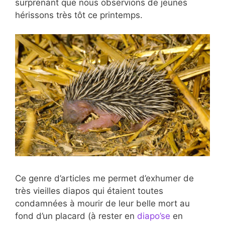
surprenant que nous observions de jeunes
hérissons très tôt ce printemps.
Ce genre d’articles me permet d’exhumer de
très vieilles diapos qui étaient toutes
condamnées à mourir de leur belle mort au
fond d’un placard (à rester en
diapo’se
en