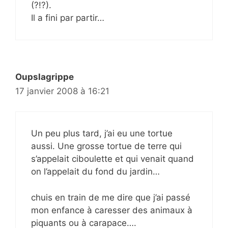
(?!?).
Il a fini par partir…
Oupslagrippe
17 janvier 2008 à 16:21
Un peu plus tard, j’ai eu une tortue
aussi. Une grosse tortue de terre qui
s’appelait ciboulette et qui venait quand
on l’appelait du fond du jardin…
chuis en train de me dire que j’ai passé
mon enfance à caresser des animaux à
piquants ou à carapace….