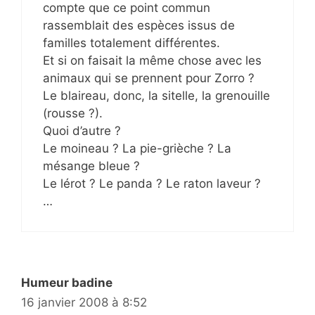
compte que ce point commun
rassemblait des espèces issus de
familles totalement différentes.
Et si on faisait la même chose avec les
animaux qui se prennent pour Zorro ?
Le blaireau, donc, la sitelle, la grenouille
(rousse ?).
Quoi d’autre ?
Le moineau ? La pie-grièche ? La
mésange bleue ?
Le lérot ? Le panda ? Le raton laveur ?
…
Humeur badine
16 janvier 2008 à 8:52