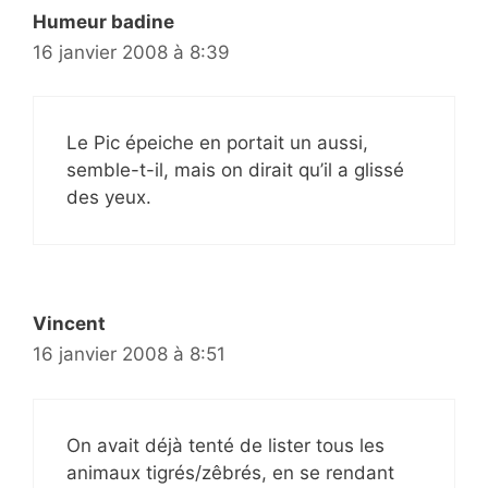
Humeur badine
16 janvier 2008 à 8:39
Le Pic épeiche en portait un aussi,
semble-t-il, mais on dirait qu’il a glissé
des yeux.
Vincent
16 janvier 2008 à 8:51
On avait déjà tenté de lister tous les
animaux tigrés/zêbrés, en se rendant