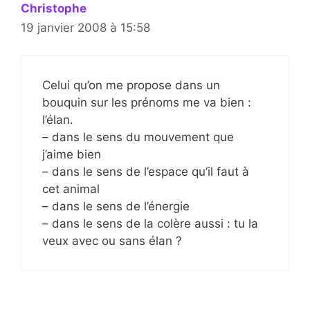
Christophe
19 janvier 2008 à 15:58
Celui qu’on me propose dans un
bouquin sur les prénoms me va bien :
l’élan.
– dans le sens du mouvement que
j’aime bien
– dans le sens de l’espace qu’il faut à
cet animal
– dans le sens de l’énergie
– dans le sens de la colère aussi : tu la
veux avec ou sans élan ?