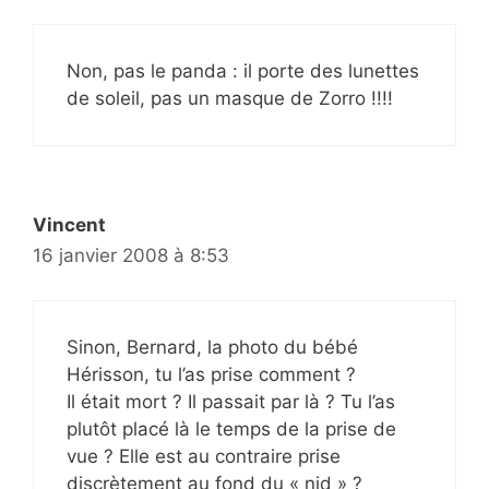
Non, pas le panda : il porte des lunettes
de soleil, pas un masque de Zorro !!!!
Vincent
16 janvier 2008 à 8:53
Sinon, Bernard, la photo du bébé
Hérisson, tu l’as prise comment ?
Il était mort ? Il passait par là ? Tu l’as
plutôt placé là le temps de la prise de
vue ? Elle est au contraire prise
discrètement au fond du « nid » ?