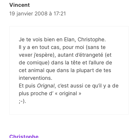
Vincent
19 janvier 2008 à 17:21
Je te vois bien en Elan, Christophe.
Il y a en tout cas, pour moi (sans te
vexer j’espère), autant d’étrangeté (et
de comique) dans la tête et l’allure de
cet animal que dans la plupart de tes
interventions.
Et puis
Orignal
, c’est aussi ce qu’il y a de
plus proche d’ « original »
;-).
Christophe