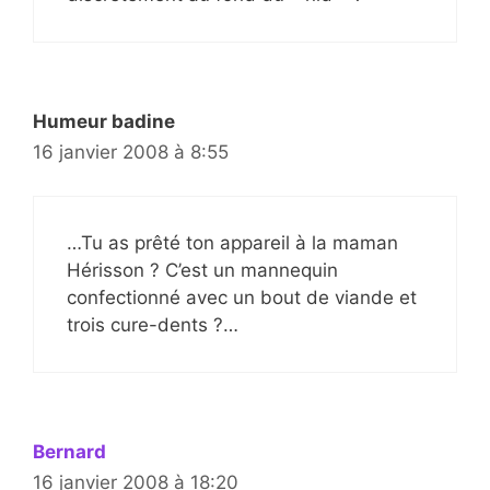
Humeur badine
16 janvier 2008 à 8:55
…Tu as prêté ton appareil à la maman
Hérisson ? C’est un mannequin
confectionné avec un bout de viande et
trois cure-dents ?…
Bernard
16 janvier 2008 à 18:20