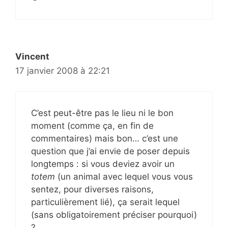
Vincent
17 janvier 2008 à 22:21
C’est peut-être pas le lieu ni le bon
moment (comme ça, en fin de
commentaires) mais bon… c’est une
question que j’ai envie de poser depuis
longtemps : si vous deviez avoir un
totem
(un animal avec lequel vous vous
sentez, pour diverses raisons,
particulièrement lié), ça serait lequel
(sans obligatoirement préciser pourquoi)
?