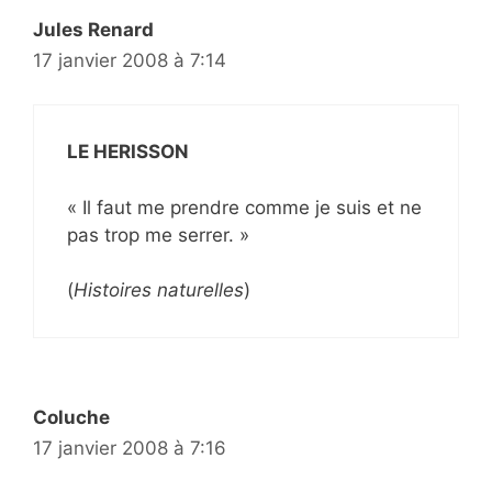
Jules Renard
17 janvier 2008 à 7:14
LE HERISSON
« Il faut me prendre comme je suis et ne
pas trop me serrer. »
(
Histoires naturelles
)
Coluche
17 janvier 2008 à 7:16