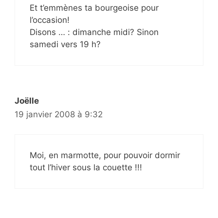
Et t’emmènes ta bourgeoise pour
l’occasion!
Disons … : dimanche midi? Sinon
samedi vers 19 h?
Joëlle
19 janvier 2008 à 9:32
Moi, en marmotte, pour pouvoir dormir
tout l’hiver sous la couette !!!