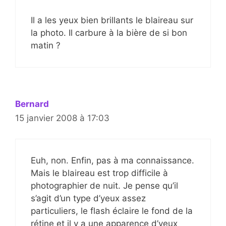
Il a les yeux bien brillants le blaireau sur
la photo. Il carbure à la bière de si bon
matin ?
Bernard
15 janvier 2008 à 17:03
Euh, non. Enfin, pas à ma connaissance.
Mais le blaireau est trop difficile à
photographier de nuit. Je pense qu’il
s’agit d’un type d’yeux assez
particuliers, le flash éclaire le fond de la
rétine et il y a une apparence d’yeux