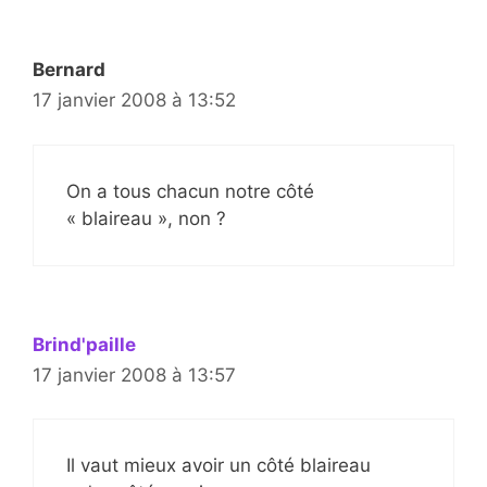
Bernard
17 janvier 2008 à 13:52
On a tous chacun notre côté
« blaireau », non ?
Brind'paille
17 janvier 2008 à 13:57
Il vaut mieux avoir un côté blaireau