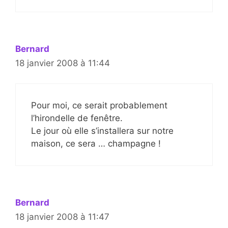
Bernard
18 janvier 2008 à 11:44
Pour moi, ce serait probablement
l’hirondelle de fenêtre.
Le jour où elle s’installera sur notre
maison, ce sera … champagne !
Bernard
18 janvier 2008 à 11:47