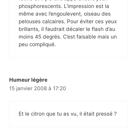
phosphorescents. L’impression est la
même avec l’engoulevent, oiseau des
pelouses calcaires. Pour éviter ces yeux
brillants, il faudrait décaler le flash d’au
moins 45 degrés. C’est faisable mais un
peu compliqué.
Humeur légère
15 janvier 2008 à 17:20
Et le citron que tu as vu, il était pressé ?