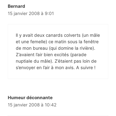
Bernard
15 janvier 2008 à 9:01
Il y avait deux canards colverts (un mâle
et une femelle) ce matin sous la fenêtre
de mon bureau (qui domine la rivière).
Z’avaient l’air bien excités (parade
nuptiale du mâle). Z’étaient pas loin de
s’envoyer en l’air à mon avis. A suivre !
Humeur déconnante
15 janvier 2008 à 10:42