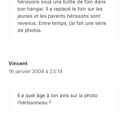
hérissons sous une botte de foin dans
son hangar. Il a replacé le foin sur les
jeunes et les parents hérissons sont
revenus. Entre temps, j’ai fait une série
de photos.
Vincent
16 janvier 2008 à 23:19
Il a quel âge à ton avis sur la photo
l’hérissoneau ?