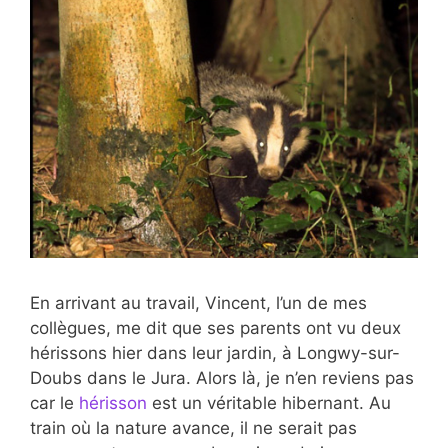
En arrivant au travail, Vincent, l’un de mes
collègues, me dit que ses parents ont vu deux
hérissons hier dans leur jardin, à Longwy-sur-
Doubs dans le Jura. Alors là, je n’en reviens pas
car le
hérisson
est un véritable hibernant. Au
train où la nature avance, il ne serait pas