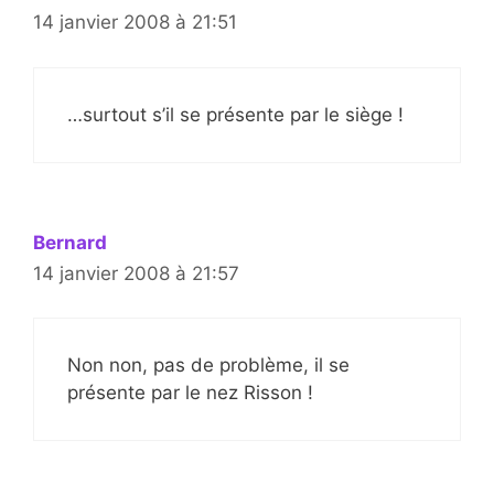
14 janvier 2008 à 21:51
…surtout s’il se présente par le siège !
Bernard
14 janvier 2008 à 21:57
Non non, pas de problème, il se
présente par le nez Risson !