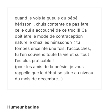
quand je vois la gueule du bébé
hérisson… chuis contente de pas être
celle qui a accouché de ce truc !!! Ca
doit être le mode de contraception
naturelle chez les hérissons ? : tu
tombes enceinte une fois, t’accouches,
tu t’en souviens toute ta vie et surtout
t’es plus praticable !
(pour les amis de la poésie, je vous
rappelle que le débat se situe au niveau
du mois de décembre…)
Humeur badine