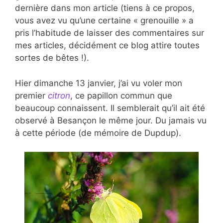
dernière dans mon article (tiens à ce propos,
vous avez vu qu’une certaine « grenouille » a
pris l’habitude de laisser des commentaires sur
mes articles, décidément ce blog attire toutes
sortes de bêtes !).
Hier dimanche 13 janvier, j’ai vu voler mon
premier
citron
, ce papillon commun que
beaucoup connaissent. Il semblerait qu’il ait été
observé à Besançon le même jour. Du jamais vu
à cette période (de mémoire de Dupdup).