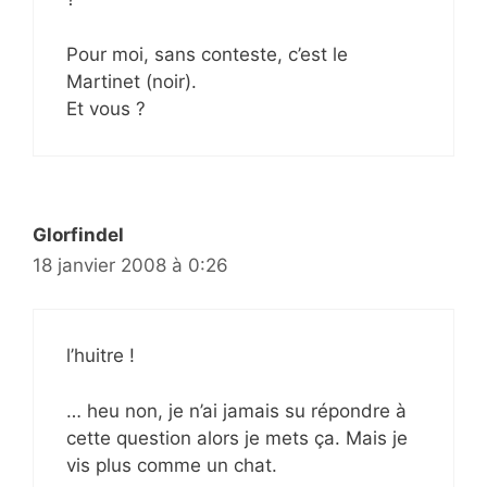
Pour moi, sans conteste, c’est le
Martinet (noir).
Et vous ?
Glorfindel
18 janvier 2008 à 0:26
l’huitre !
… heu non, je n’ai jamais su répondre à
cette question alors je mets ça. Mais je
vis plus comme un chat.