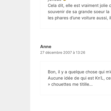
Cela dit, elle est vraiment joli
souvenir de sa grande soeur la 
les phares d’une voiture aussi, i
Anne
27 décembre 2007 à 13:26
Bon, il y a quelque chose qui m
Aucune idée de qui est Kn’L, ce 
» chouettes me titille…