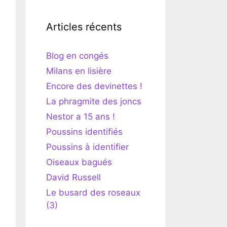
Articles récents
Blog en congés
Milans en lisière
Encore des devinettes !
La phragmite des joncs
Nestor a 15 ans !
Poussins identifiés
Poussins à identifier
Oiseaux bagués
David Russell
Le busard des roseaux
(3)