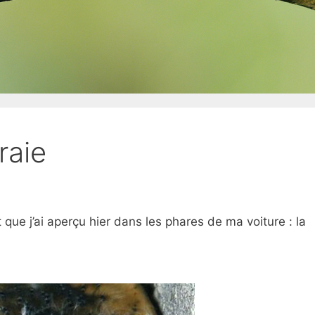
raie
 que j’ai aperçu hier dans les phares de ma voiture : la