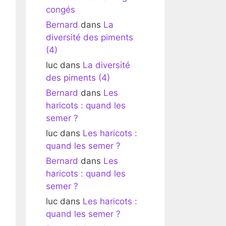
congés
Bernard
dans
La
diversité des piments
(4)
luc
dans
La diversité
des piments (4)
Bernard
dans
Les
haricots : quand les
semer ?
luc
dans
Les haricots :
quand les semer ?
Bernard
dans
Les
haricots : quand les
semer ?
luc
dans
Les haricots :
quand les semer ?