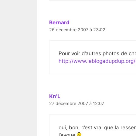
Bernard
26 décembre 2007 à 23:02
Pour voir d’autres photos de ch
http://www.leblogadupdup.org/
Kn'L
27 décembre 2007 à 12:07
oui, bon, c’est vrai que la res
j’avoue