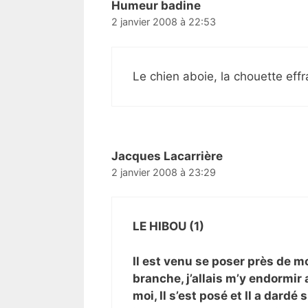
Humeur badine
2 janvier 2008 à 22:53
Le chien aboie, la chouette eff
Jacques Lacarrière
2 janvier 2008 à 23:29
LE HIBOU (1)
Il est venu se poser près de m
branche, j’allais m’y endormir 
moi, Il s’est posé et Il a dardé