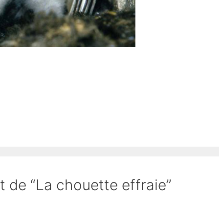
t de “La chouette effraie”