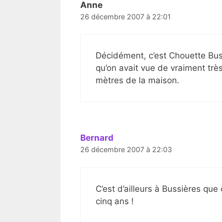
Anne
26 décembre 2007 à 22:01
Décidément, c’est Chouette Buss
qu’on avait vue de vraiment tr
mètres de la maison.
Bernard
26 décembre 2007 à 22:03
C’est d’ailleurs à Bussières que
cinq ans !