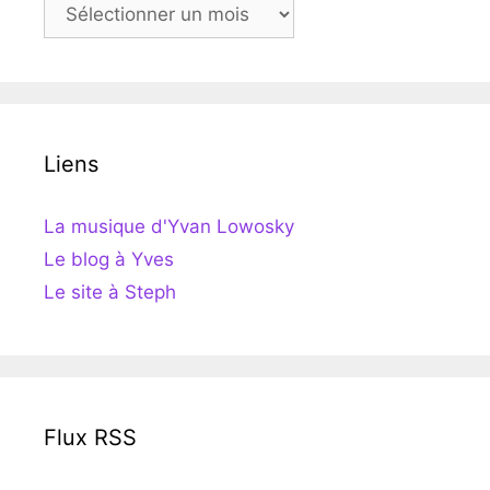
Archives
Liens
La musique d'Yvan Lowosky
Le blog à Yves
Le site à Steph
Flux RSS