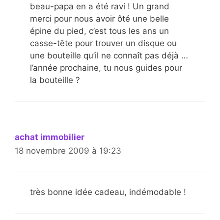
beau-papa en a été ravi ! Un grand
merci pour nous avoir ôté une belle
épine du pied, c’est tous les ans un
casse-tête pour trouver un disque ou
une bouteille qu’il ne connaît pas déjà …
l’année prochaine, tu nous guides pour
la bouteille ?
achat immobilier
18 novembre 2009 à 19:23
très bonne idée cadeau, indémodable !