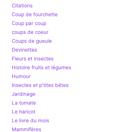
Citations
Coup de fourchette
Coup par coup
coups de coeur
Coups de gueule
Devinettes
Fleurs et insectes
Histoire fruits et légumes
Humour
Insectes et p'tites bêtes
Jardinage
La tomate
Le haricot
Le livre du mois
Mammifères