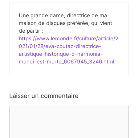
Une grande dame, directrice de ma
maison de disques préférée, qui vient
de partir :
https://www.lemonde.fr/culture/article/2
021/01/28/eva-coutaz-directrice-
artistique-historique-d-harmonia-
mundi-est-morte_6067945_3246.html
Laisser un commentaire
Commentaire