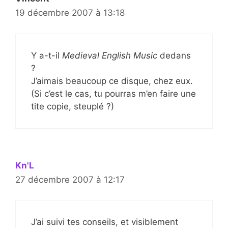
19 décembre 2007 à 13:18
Y a-t-il
Medieval English Music
dedans
?
J’aimais beaucoup ce disque, chez eux.
(Si c’est le cas, tu pourras m’en faire une
tite copie, steuplé ?)
Kn'L
27 décembre 2007 à 12:17
J’ai suivi tes conseils, et visiblement