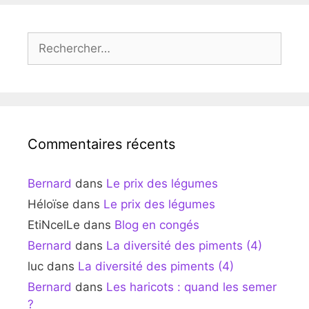
Rechercher :
Commentaires récents
Bernard
dans
Le prix des légumes
Héloïse
dans
Le prix des légumes
EtiNcelLe
dans
Blog en congés
Bernard
dans
La diversité des piments (4)
luc
dans
La diversité des piments (4)
Bernard
dans
Les haricots : quand les semer
?