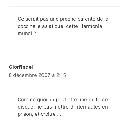
Ce serait pas une proche parente de la
coccinelle asiatique, cette Harmonia
mundi ?
Glorfindel
8 décembre 2007 à 2:15
Comme quoi on peut être une boite de
disque, ne pas mettre d’internautes en
prison, et croitre …