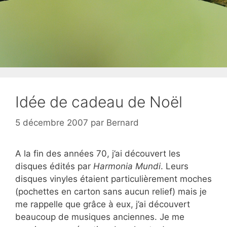
Idée de cadeau de Noël
5 décembre 2007
par
Bernard
A la fin des années 70, j’ai découvert les
disques édités par
Harmonia Mundi
. Leurs
disques vinyles étaient particulièrement moches
(pochettes en carton sans aucun relief) mais je
me rappelle que grâce à eux, j’ai découvert
beaucoup de musiques anciennes. Je me