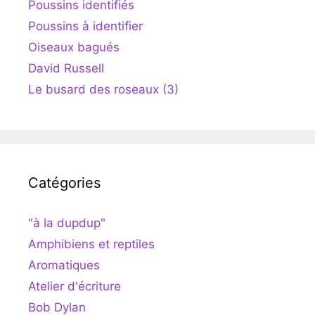
Poussins identifiés
Poussins à identifier
Oiseaux bagués
David Russell
Le busard des roseaux (3)
Catégories
"à la dupdup"
Amphibiens et reptiles
Aromatiques
Atelier d'écriture
Bob Dylan