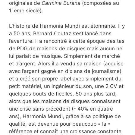
originales de
Carmina Burana
(composées au
11ème siècle).
L’histoire de Harmonia Mundi est étonnante. Il y
a 50 ans, Bernard Coutaz s’est lancé dans
l’aventure. Il a rencontré à cette époque des tas
de PDG de maisons de disques mais aucun ne
lui parlait de musique. Simplement de marché
et d’argent. Alors il a vendu sa maison (acquise
avec l’argent gagné en dix ans de journalisme)
et a créé son propre label avec simplement du
petit matériel, un ingénieur du son, une 2 CV et
quelques bouts de ficelles. 50 ans plus tard,
alors que les maisons de disques connaissent
une crise sans précédent (- 40% en quatre
ans), Harmonia Mundi, grâce à sa politique de
qualité, est devenue pour beaucoup « la »
référence et connaît une croissance constante