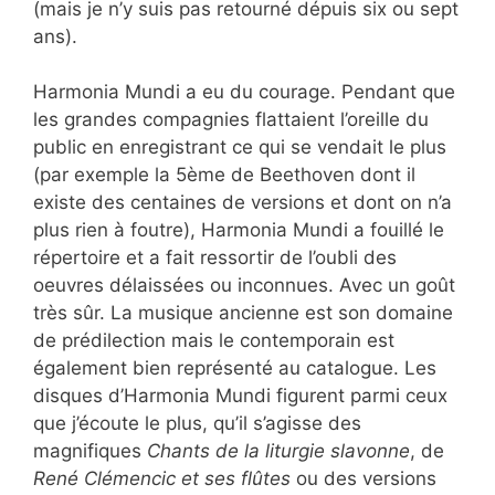
(mais je n’y suis pas retourné dépuis six ou sept
ans).
Harmonia Mundi a eu du courage. Pendant que
les grandes compagnies flattaient l’oreille du
public en enregistrant ce qui se vendait le plus
(par exemple la 5ème de Beethoven dont il
existe des centaines de versions et dont on n’a
plus rien à foutre), Harmonia Mundi a fouillé le
répertoire et a fait ressortir de l’oubli des
oeuvres délaissées ou inconnues. Avec un goût
très sûr. La musique ancienne est son domaine
de prédilection mais le contemporain est
également bien représenté au catalogue. Les
disques d’Harmonia Mundi figurent parmi ceux
que j’écoute le plus, qu’il s’agisse des
magnifiques
Chants de la liturgie slavonne
, de
René Clémencic et ses flûtes
ou des versions