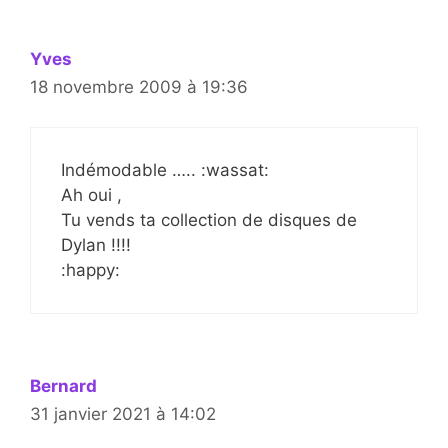
Yves
18 novembre 2009 à 19:36
Indémodable ….. :wassat:
Ah oui ,
Tu vends ta collection de disques de
Dylan !!!!
:happy:
Bernard
31 janvier 2021 à 14:02