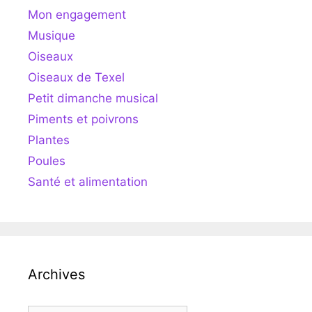
Mon engagement
Musique
Oiseaux
Oiseaux de Texel
Petit dimanche musical
Piments et poivrons
Plantes
Poules
Santé et alimentation
Archives