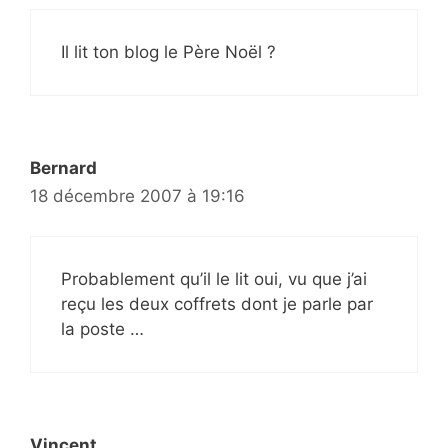
Il lit ton blog le Père Noël ?
Bernard
18 décembre 2007 à 19:16
Probablement qu’il le lit oui, vu que j’ai
reçu les deux coffrets dont je parle par
la poste …
Vincent