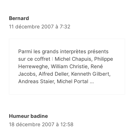
Bernard
11 décembre 2007 à 7:32
Parmi les grands interprètes présents
sur ce coffret : Michel Chapuis, Philippe
Herreweghe, William Christie, René
Jacobs, Alfred Deller, Kenneth Gilbert,
Andreas Staier, Michel Portal …
Humeur badine
18 décembre 2007 à 12:58