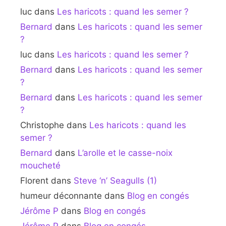
luc
dans
Les haricots : quand les semer ?
Bernard
dans
Les haricots : quand les semer
?
luc
dans
Les haricots : quand les semer ?
Bernard
dans
Les haricots : quand les semer
?
Bernard
dans
Les haricots : quand les semer
?
Christophe
dans
Les haricots : quand les
semer ?
Bernard
dans
L’arolle et le casse-noix
moucheté
Florent
dans
Steve ‘n’ Seagulls (1)
humeur déconnante
dans
Blog en congés
Jérôme P
dans
Blog en congés