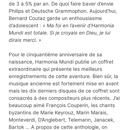
de 3 à 5% par an. De quoi faire baver d’envie
Philips et Deutsche Grammophon. Aujourd’hui,
Bernard Coutaz garde un enthousiasme
d’adolescent :
« Ma foi en l’avenir d’Harmonia
Mundi est totale. Si je croyais en Dieu, je lui
dirais merci. »
Pour le cinquantième anniversaire de sa
naissance, Harmonia Mundi publie un coffret
extraordinaire qui présente les meilleurs
enregistrements de cette aventure. Bien sûr, la
musique ancienne est fortement mise en avant
mais les dix derniers disques de ce coffret sont
consacrés à des compositeurs plus récents. J’ai
beaucoup aimé François Couperin, les chants
byzantins de Marie Keyrouz, Marin Marais,
Monteverdi, D’Anglebert, Telemann, Janacek,
Bartok … A propos de cette anthologie, on