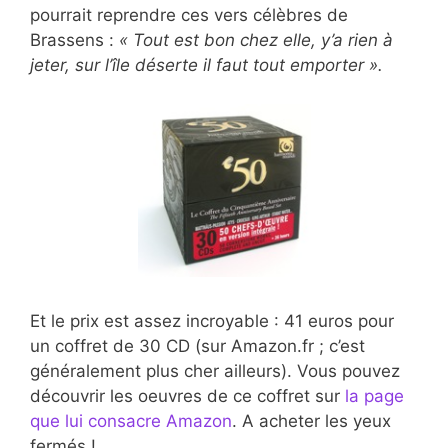
pourrait reprendre ces vers célèbres de
Brassens :
« Tout est bon chez elle, y’a rien à
jeter, sur l’île déserte il faut tout emporter ».
Et le prix est assez incroyable : 41 euros pour
un coffret de 30 CD (sur Amazon.fr ; c’est
généralement plus cher ailleurs). Vous pouvez
découvrir les oeuvres de ce coffret sur
la page
que lui consacre Amazon
. A acheter les yeux
fermés !