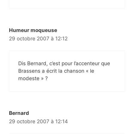
Humeur moqueuse
29 octobre 2007 à 12:12
Dis Bernard, c’est pour l’accenteur que
Brassens a écrit la chanson « le
modeste » ?
Bernard
29 octobre 2007 à 12:14