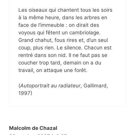
Les oiseaux qui chantent tous les soirs
à la même heure, dans les arbres en
face de l’immeuble : on dirait des
voyous qui fêtent un cambriolage.
Grand chahut, fous rires et, d’un seul
coup, plus rien. Le silence. Chacun est
rentré dans son nid. II ne faut pas se
coucher trop tard, demain on a du
travail, on attaque une forêt.
(
Autoportrait au radiateur
, Gallimard,
1997)
Malcolm de Chazal