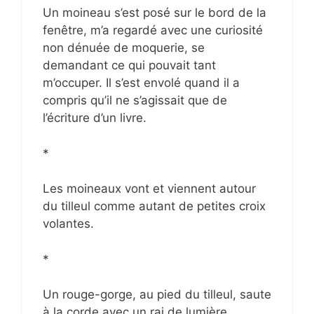
Un moineau s’est posé sur le bord de la
fenêtre, m’a regardé avec une curiosité
non dénuée de moquerie, se
demandant ce qui pouvait tant
m’occuper. Il s’est envolé quand il a
compris qu’il ne s’agissait que de
l’écriture d’un livre.
*
Les moineaux vont et viennent autour
du tilleul comme autant de petites croix
volantes.
*
Un rouge-gorge, au pied du tilleul, saute
à la corde avec un rai de lumière.