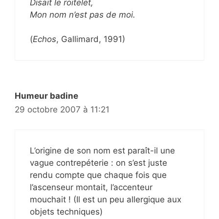
Disait le roitelet,
Mon nom n’est pas de moi.
(
Echos
, Gallimard, 1991)
Humeur badine
29 octobre 2007 à 11:21
L’origine de son nom est paraît-il une
vague contrepéterie : on s’est juste
rendu compte que chaque fois que
l’ascenseur montait, l’accenteur
mouchait ! (Il est un peu allergique aux
objets techniques)