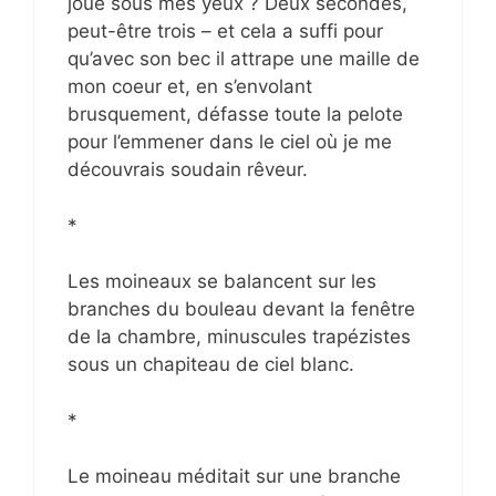
joué sous mes yeux ? Deux secondes,
peut-être trois – et cela a suffi pour
qu’avec son bec il attrape une maille de
mon coeur et, en s’envolant
brusquement, défasse toute la pelote
pour l’emmener dans le ciel où je me
découvrais soudain rêveur.
*
Les moineaux se balancent sur les
branches du bouleau devant la fenêtre
de la chambre, minuscules trapézistes
sous un chapiteau de ciel blanc.
*
Le moineau méditait sur une branche