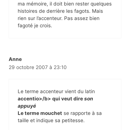
ma mémoire, il doit bien rester quelques
histoires de derrière les fagots. Mais
rien sur l’accenteur. Pas assez bien
fagoté je crois.
Anne
29 octobre 2007 à 23:10
Le terme accenteur vient du latin
accentio>/b> qui veut dire
son
appuyé
Le terme
mouchet
se rapporte à sa
taille et indique sa petitesse.