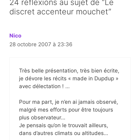
24 réflexions au sujet de “Le
discret accenteur mouchet”
Nico
28 octobre 2007 à 23:36
Très belle présentation, très bien écrite,
je dévore les récits « made in Dupdup »
avec délectation ! …
Pour ma part, je n’en ai jamais observé,
malgré mes efforts pour être toujours
plus observateur…
Je pensais qu’on le trouvait ailleurs,
dans d’autres climats ou altitudes…