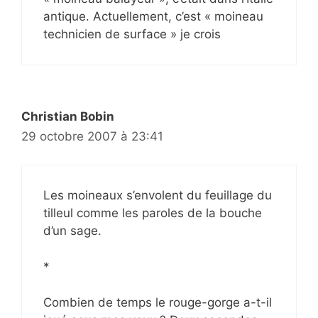
antique. Actuellement, c’est « moineau
technicien de surface » je crois
Christian Bobin
29 octobre 2007 à 23:41
Les moineaux s’envolent du feuillage du
tilleul comme les paroles de la bouche
d’un sage.
*
Combien de temps le rouge-gorge a-t-il