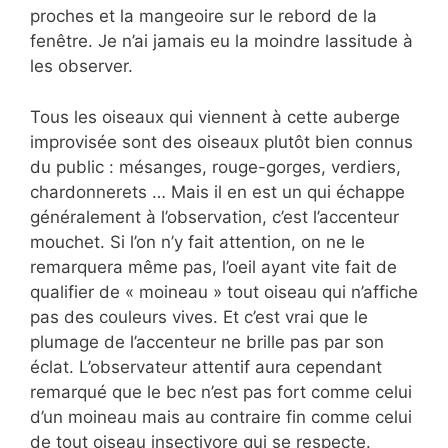
proches et la mangeoire sur le rebord de la
fenêtre. Je n’ai jamais eu la moindre lassitude à
les observer.
Tous les oiseaux qui viennent à cette auberge
improvisée sont des oiseaux plutôt bien connus
du public : mésanges, rouge-gorges, verdiers,
chardonnerets … Mais il en est un qui échappe
généralement à l’observation, c’est l’accenteur
mouchet. Si l’on n’y fait attention, on ne le
remarquera même pas, l’oeil ayant vite fait de
qualifier de « moineau » tout oiseau qui n’affiche
pas des couleurs vives. Et c’est vrai que le
plumage de l’accenteur ne brille pas par son
éclat. L’observateur attentif aura cependant
remarqué que le bec n’est pas fort comme celui
d’un moineau mais au contraire fin comme celui
de tout oiseau insectivore qui se respecte.