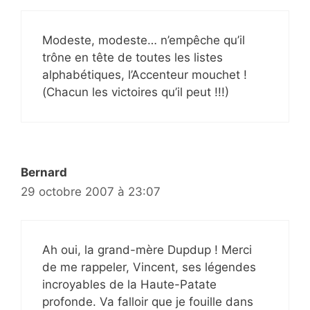
Modeste, modeste… n’empêche qu’il
trône en tête de toutes les listes
alphabétiques, l’Accenteur mouchet !
(Chacun les victoires qu’il peut !!!)
Bernard
29 octobre 2007 à 23:07
Ah oui, la grand-mère Dupdup ! Merci
de me rappeler, Vincent, ses légendes
incroyables de la Haute-Patate
profonde. Va falloir que je fouille dans