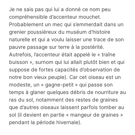
Je ne sais pas qui lui a donné ce nom peu
compréhensible d’accenteur mouchet.
Probablement un mec qui s’emmerdait dans un
grenier poussiéreux du muséum d’histoire
naturelle et qui a voulu laisser une trace de son
pauvre passage sur terre à la postérité.
Autrefois, l’accenteur était appelé le « traîne
buisson », surnom qui lui allait plutôt bien et qui
suppose de fortes capacités d’observation de
notre bon vieux peuple). Car cet oiseau est un
modeste, un « gagne-petit » qui passe son
temps à glaner quelques débris de nourriture au
ras du sol, notamment des restes de graines
que d’autres oiseaux laissent parfois tomber au
sol (il devient en partie « mangeur de graines »
pendant la période hivernale).