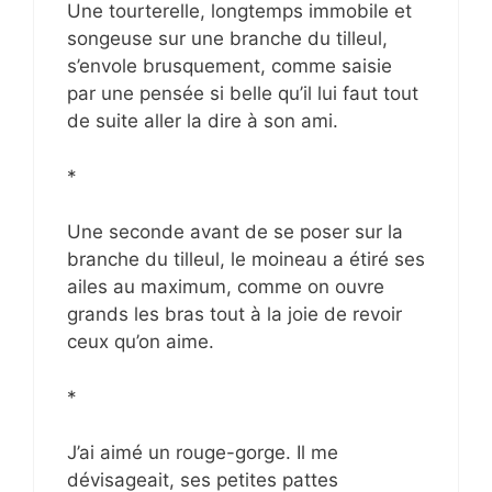
Une tourterelle, longtemps immobile et
songeuse sur une branche du tilleul,
s’envole brusquement, comme saisie
par une pensée si belle qu’il lui faut tout
de suite aller la dire à son ami.
*
Une seconde avant de se poser sur la
branche du tilleul, le moineau a étiré ses
ailes au maximum, comme on ouvre
grands les bras tout à la joie de revoir
ceux qu’on aime.
*
J’ai aimé un rouge-gorge. Il me
dévisageait, ses petites pattes