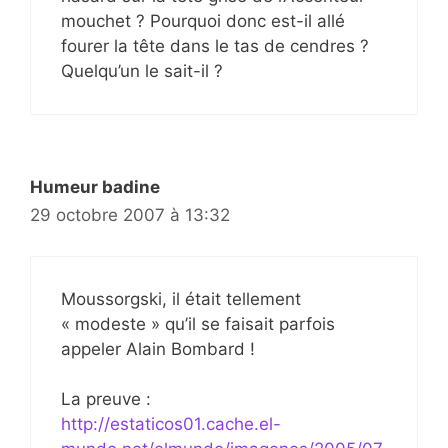
mouchet ? Pourquoi donc est-il allé
fourer la tête dans le tas de cendres ?
Quelqu’un le sait-il ?
Humeur badine
29 octobre 2007 à 13:32
Moussorgski, il était tellement
« modeste » qu’il se faisait parfois
appeler Alain Bombard !
La preuve :
http://estaticos01.cache.el-