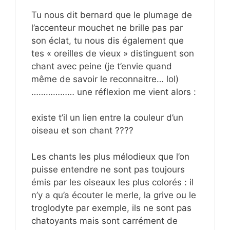
Tu nous dit bernard que le plumage de
l’accenteur mouchet ne brille pas par
son éclat, tu nous dis également que
tes « oreilles de vieux » distinguent son
chant avec peine (je t’envie quand
même de savoir le reconnaitre… lol)
……………… une réflexion me vient alors :
existe t’il un lien entre la couleur d’un
oiseau et son chant ????
Les chants les plus mélodieux que l’on
puisse entendre ne sont pas toujours
émis par les oiseaux les plus colorés : il
n’y a qu’a écouter le merle, la grive ou le
troglodyte par exemple, ils ne sont pas
chatoyants mais sont carrément de