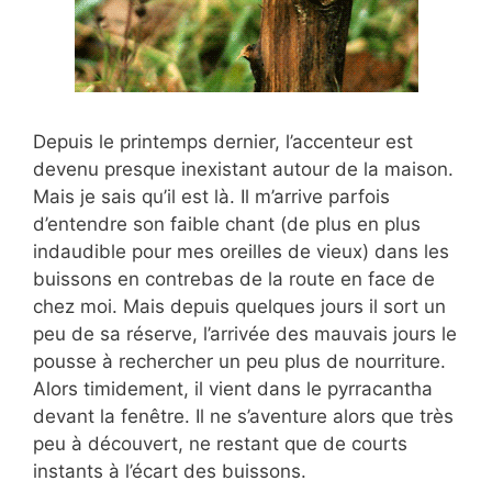
Depuis le printemps dernier, l’accenteur est
devenu presque inexistant autour de la maison.
Mais je sais qu’il est là. Il m’arrive parfois
d’entendre son faible chant (de plus en plus
indaudible pour mes oreilles de vieux) dans les
buissons en contrebas de la route en face de
chez moi. Mais depuis quelques jours il sort un
peu de sa réserve, l’arrivée des mauvais jours le
pousse à rechercher un peu plus de nourriture.
Alors timidement, il vient dans le pyrracantha
devant la fenêtre. Il ne s’aventure alors que très
peu à découvert, ne restant que de courts
instants à l’écart des buissons.