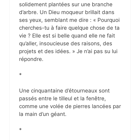
solidement plantées sur une branche
d’arbre. Un Dieu moqueur brillait dans
ses yeux, semblant me dire : « Pourquoi
cherches-tu à faire quelque chose de ta
vie ? Elle est si belle quand elle ne fait
qu’aller, insoucieuse des raisons, des
projets et des idées. » Je n’ai pas su lui
répondre.
*
Une cinquantaine d’étourneaux sont
passés entre le tilleul et la fenêtre,
comme une volée de pierres lancées par
la main d’un géant.
*