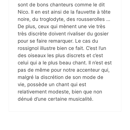
sont de bons chanteurs comme le dit
Nico. Il en est ainsi de la fauvette à tête
noire, du troglodyte, des rousserolles …
De plus, ceux qui mènent une vie très
très discrète doivent rivaliser du gosier
pour se faire remarquer. Le cas du
rossignol illustre bien ce fait. C’est l’un
des oiseaux les plus discrets et c’est
celui qui a le plus beau chant. Il n’est est
pas de même pour notre accenteur qui,
malgré la discrétion de son mode de
vie, possède un chant qui est
relativement modeste, bien que non
dénué d’une certaine musicalité.