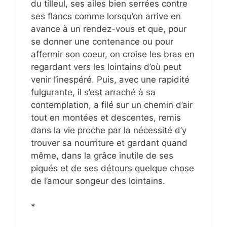
du tilleul, ses ailes bien serrées contre
ses flancs comme lorsqu’on arrive en
avance à un rendez-vous et que, pour
se donner une contenance ou pour
affermir son coeur, on croise les bras en
regardant vers les lointains d’où peut
venir l’inespéré. Puis, avec une rapidité
fulgurante, il s’est arraché à sa
contemplation, a filé sur un chemin d’air
tout en montées et descentes, remis
dans la vie proche par la nécessité d’y
trouver sa nourriture et gardant quand
même, dans la grâce inutile de ses
piqués et de ses détours quelque chose
de l’amour songeur des lointains.
*