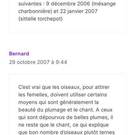
suivantes : 9 décembre 2006 (mésange
charbonnière) et 22 janvier 2007
(sittelle torchepot)
Bernard
29 octobre 2007 à 9:44
C’est vrai que les oiseaux, pour attirer
les femelles, doivent utiliser certains
moyens qui sont généralement la
beauté du plumage et le chant. A ceux
qui sont dépourvus de belles plumes, il
ne reste que le chant, ce qui explique
que bon nombre d’oiseaux plutôt ternes