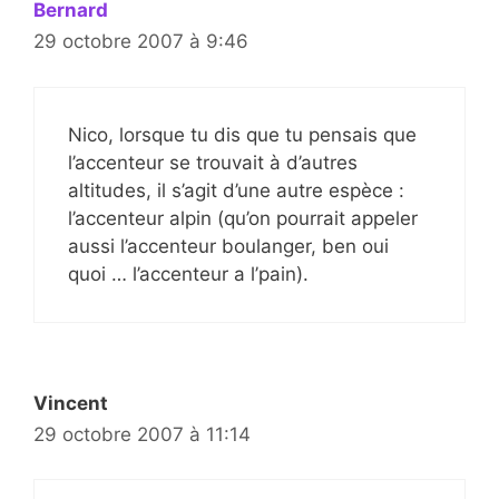
Bernard
29 octobre 2007 à 9:46
Nico, lorsque tu dis que tu pensais que
l’accenteur se trouvait à d’autres
altitudes, il s’agit d’une autre espèce :
l’accenteur alpin (qu’on pourrait appeler
aussi l’accenteur boulanger, ben oui
quoi … l’accenteur a l’pain).
Vincent
29 octobre 2007 à 11:14