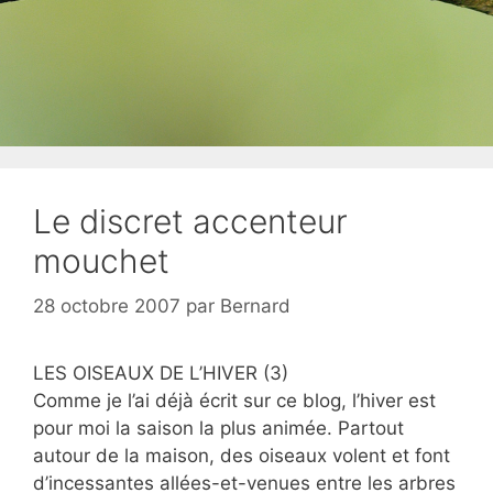
Le discret accenteur
mouchet
28 octobre 2007
par
Bernard
LES OISEAUX DE L’HIVER (3)
Comme je l’ai déjà écrit sur ce blog, l’hiver est
pour moi la saison la plus animée. Partout
autour de la maison, des oiseaux volent et font
d’incessantes allées-et-venues entre les arbres