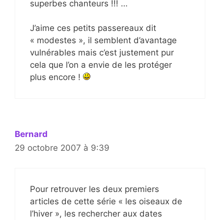
superbes chanteurs !!! …
J’aime ces petits passereaux dit
« modestes », il semblent d’avantage
vulnérables mais c’est justement pur
cela que l’on a envie de les protéger
plus encore !
Bernard
29 octobre 2007 à 9:39
Pour retrouver les deux premiers
articles de cette série « les oiseaux de
l’hiver », les rechercher aux dates