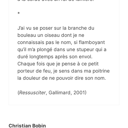
*
J’ai vu se poser sur la branche du
bouleau un oiseau dont je ne
connaissais pas le nom, si flamboyant
qu’il m’a plongé dans une stupeur qui a
duré longtemps après son envol.
Chaque fois que je pense à ce petit
porteur de feu, je sens dans ma poitrine
la douleur de ne pouvoir dire son nom.
(
Ressusciter
, Gallimard, 2001)
Christian Bobin