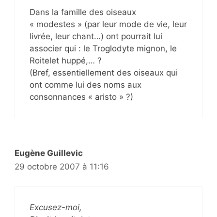
Dans la famille des oiseaux
« modestes » (par leur mode de vie, leur
livrée, leur chant…) ont pourrait lui
associer qui : le Troglodyte mignon, le
Roitelet huppé,… ?
(Bref, essentiellement des oiseaux qui
ont comme lui des noms aux
consonnances « aristo » ?)
Eugène Guillevic
29 octobre 2007 à 11:16
Excusez-moi,