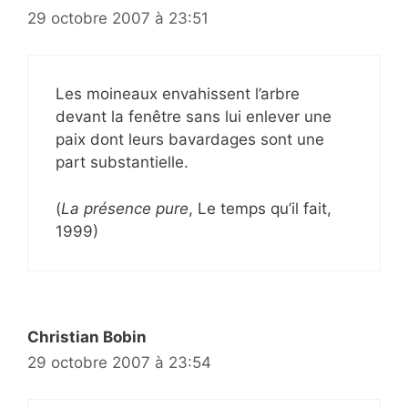
29 octobre 2007 à 23:51
Les moineaux envahissent l’arbre
devant la fenêtre sans lui enlever une
paix dont leurs bavardages sont une
part substantielle.
(
La présence pure
, Le temps qu’il fait,
1999)
Christian Bobin
29 octobre 2007 à 23:54