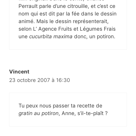
Perrault parle d’une citrouille, et c’est ce
nom qui est dit par la fée dans le dessin
animé. Mais le dessin représenterait,
selon L’ Agence Fruits et Légumes Frais
une
cucurbita maxima
donc, un potiron.
Vincent
23 octobre 2007 à 16:30
Tu peux nous passer ta recette de
gratin au potiron
, Anne, s’il-te-plaît ?