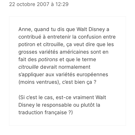
22 octobre 2007 à 12:29
Anne, quand tu dis que Walt Disney a
contribué à entretenir la confusion entre
potiron et citrouille, ça veut dire que les
grosses variétés américaines sont en
fait des
potirons
et que le terme
citrouille
devrait normalement
s’appliquer aux variétés européennes
(moins ventrues), c’est bien ça ?
(Si c’est le cas, est-ce vraiment Walt
Disney le responsable ou plutôt la
traduction française ?)