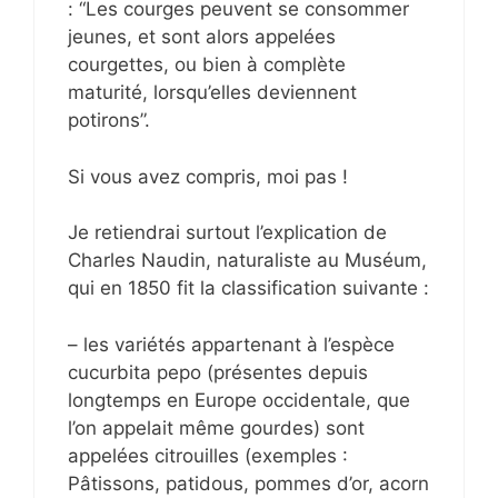
: “Les courges peuvent se consommer
jeunes, et sont alors appelées
courgettes, ou bien à complète
maturité, lorsqu’elles deviennent
potirons”.
Si vous avez compris, moi pas !
Je retiendrai surtout l’explication de
Charles Naudin, naturaliste au Muséum,
qui en 1850 fit la classification suivante :
– les variétés appartenant à l’espèce
cucurbita pepo (présentes depuis
longtemps en Europe occidentale, que
l’on appelait même gourdes) sont
appelées citrouilles (exemples :
Pâtissons, patidous, pommes d’or, acorn