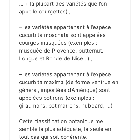
… + la plupart des variétés que l’on
appelle courgettes) ;
– les variétés appartenant à l’espèce
cucurbita moschata sont appelées
courges musquées (exemples :
musquée de Provence, butternut,
Longue et Ronde de Nice…) ;
– les variétés appartenant à l’expèce
cucurbita maxima (de forme ventrue en
général, importées d’Amérique) sont
appelées potirons (exemples :
giraumons, potimarrons, hubbard, …)
Cette classification botanique me
semble la plus adéquate, la seule en
tout cas qui soit cohérente.