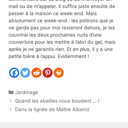
mail ou de m’appeler. Il suffira juste ensuite de
passer à la maison ce week-end. Mais
absolument ce week-end : les potirons que je
ne garde pas pour moi resteront dehors, je les
couvrirai les deux prochaines nuits d’une
couverture pour les mettre à l’abri du gel, mais
après je ne garantis rien. Et en plus, il y a une
petite bière à l’appui. Evidemment !
Catégories
Jardinage
Quand les abeilles nous boudent … !
Dans la lignée de Maître Albeniz