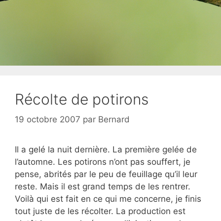
Récolte de potirons
19 octobre 2007
par
Bernard
Il a gelé la nuit dernière. La première gelée de
l’automne. Les potirons n’ont pas souffert, je
pense, abrités par le peu de feuillage qu’il leur
reste. Mais il est grand temps de les rentrer.
Voilà qui est fait en ce qui me concerne, je finis
tout juste de les récolter. La production est