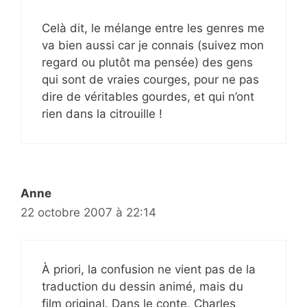
Celà dit, le mélange entre les genres me
va bien aussi car je connais (suivez mon
regard ou plutôt ma pensée) des gens
qui sont de vraies courges, pour ne pas
dire de véritables gourdes, et qui n’ont
rien dans la citrouille !
Anne
22 octobre 2007 à 22:14
À priori, la confusion ne vient pas de la
traduction du dessin animé, mais du
film original. Dans le conte, Charles