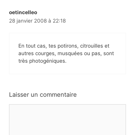
oetincelleo
28 janvier 2008 à 22:18
En tout cas, tes potirons, citrouilles et
autres courges, musquées ou pas, sont
très photogéniques.
Laisser un commentaire
Commentaire