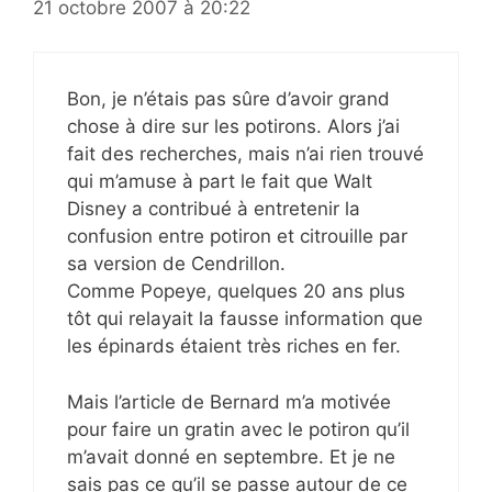
21 octobre 2007 à 20:22
Bon, je n’étais pas sûre d’avoir grand
chose à dire sur les potirons. Alors j’ai
fait des recherches, mais n’ai rien trouvé
qui m’amuse à part le fait que Walt
Disney a contribué à entretenir la
confusion entre potiron et citrouille par
sa version de Cendrillon.
Comme Popeye, quelques 20 ans plus
tôt qui relayait la fausse information que
les épinards étaient très riches en fer.
Mais l’article de Bernard m’a motivée
pour faire un gratin avec le potiron qu’il
m’avait donné en septembre. Et je ne
sais pas ce qu’il se passe autour de ce