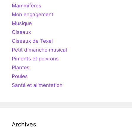
Mammifères
Mon engagement
Musique
Oiseaux
Oiseaux de Texel
Petit dimanche musical
Piments et poivrons
Plantes
Poules
Santé et alimentation
Archives