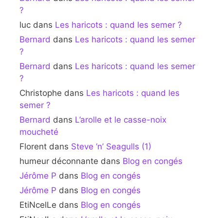
?
luc
dans
Les haricots : quand les semer ?
Bernard
dans
Les haricots : quand les semer
?
Bernard
dans
Les haricots : quand les semer
?
Christophe
dans
Les haricots : quand les
semer ?
Bernard
dans
L’arolle et le casse-noix
moucheté
Florent
dans
Steve ‘n’ Seagulls (1)
humeur déconnante
dans
Blog en congés
Jérôme P
dans
Blog en congés
Jérôme P
dans
Blog en congés
EtiNcelLe
dans
Blog en congés