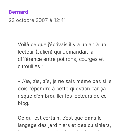
Bernard
22 octobre 2007 à 12:41
Voilà ce que j’écrivais il y a un an à un
lecteur (Julien) qui demandait la
différence entre potirons, courges et
citrouilles :
« Aïe, aïe, aïe, je ne sais même pas si je
dois répondre à cette question car ça
risque d’embrouiller les lecteurs de ce
blog.
Ce qui est certain, c’est que dans le
langage des jardiniers et des cuisiniers,