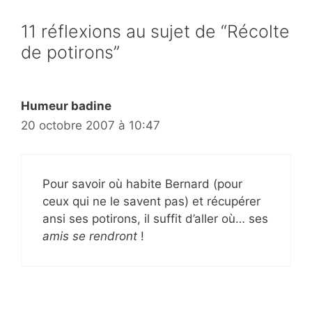
11 réflexions au sujet de “Récolte
de potirons”
Humeur badine
20 octobre 2007 à 10:47
Pour savoir où habite Bernard (pour
ceux qui ne le savent pas) et récupérer
ansi ses potirons, il suffit d’aller où… ses
amis se rendront
!