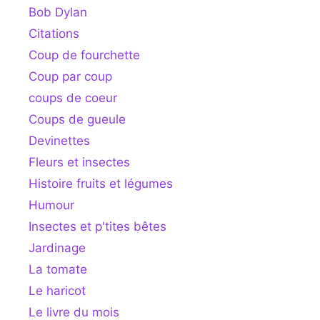
Bob Dylan
Citations
Coup de fourchette
Coup par coup
coups de coeur
Coups de gueule
Devinettes
Fleurs et insectes
Histoire fruits et légumes
Humour
Insectes et p'tites bêtes
Jardinage
La tomate
Le haricot
Le livre du mois