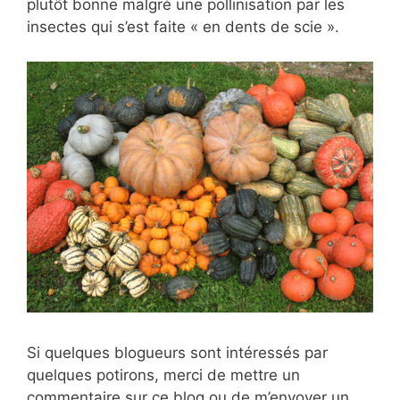
plutôt bonne malgré une pollinisation par les
insectes qui s’est faite « en dents de scie ».
Si quelques blogueurs sont intéressés par
quelques potirons, merci de mettre un
commentaire sur ce blog ou de m’envoyer un