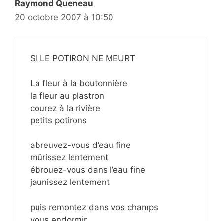
Raymond Queneau
20 octobre 2007 à 10:50
SI LE POTIRON NE MEURT
La fleur à la boutonnière
la fleur au plastron
courez à la rivière
petits potirons
abreuvez-vous d’eau fine
mûrissez lentement
ébrouez-vous dans l’eau fine
jaunissez lentement
puis remontez dans vos champs
vous endormir