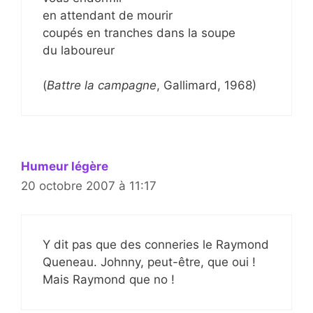
en attendant de mourir
coupés en tranches dans la soupe
du laboureur
(
Battre la campagne
, Gallimard, 1968)
Humeur légère
20 octobre 2007 à 11:17
Y dit pas que des conneries le Raymond
Queneau. Johnny, peut-être, que oui !
Mais Raymond que no !