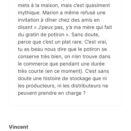
mets à la maison, mais c’est quasiment
mythique. Marion a même refusé une
invitation à dîner chez des amis en
disant « J’peux pas, y’a ma mère qui fait
du gratin de potiron ». Sans doute,
parce que c’est un plat rare. C’est vrai,
tu as beau nous dire que le potiron se
conserve très bien, on n’en trouve dans
le commerce que pendant une durée
très courte (en ce moment). C’est sans
doute une histoire de stockage que ni
les producteurs, ni les distributeurs ne
peuvent prendre en charge ?
Vincent