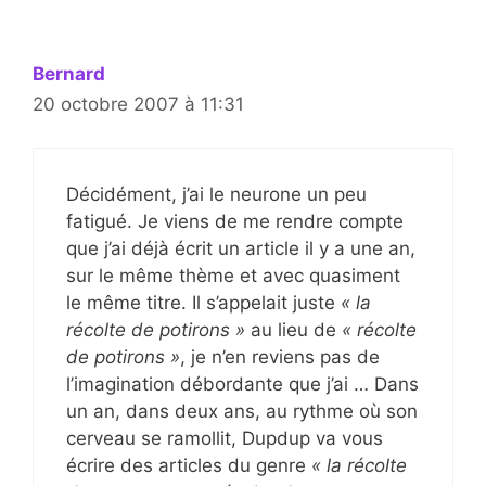
Bernard
20 octobre 2007 à 11:31
Décidément, j’ai le neurone un peu
fatigué. Je viens de me rendre compte
que j’ai déjà écrit un article il y a une an,
sur le même thème et avec quasiment
le même titre. Il s’appelait juste
« la
récolte de potirons »
au lieu de
« récolte
de potirons »
, je n’en reviens pas de
l’imagination débordante que j’ai … Dans
un an, dans deux ans, au rythme où son
cerveau se ramollit, Dupdup va vous
écrire des articles du genre
« la récolte