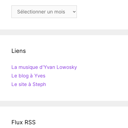
Archives
Liens
La musique d'Yvan Lowosky
Le blog à Yves
Le site à Steph
Flux RSS