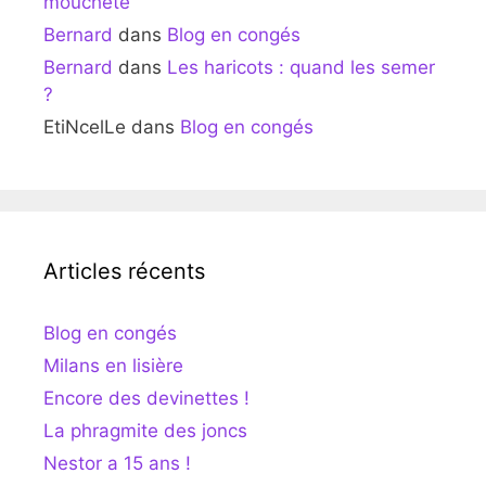
moucheté
Bernard
dans
Blog en congés
Bernard
dans
Les haricots : quand les semer
?
EtiNcelLe
dans
Blog en congés
Articles récents
Blog en congés
Milans en lisière
Encore des devinettes !
La phragmite des joncs
Nestor a 15 ans !