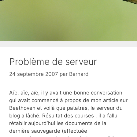
Problème de serveur
24 septembre 2007
par
Bernard
Aïe, aïe, aïe, il y avait une bonne conversation
qui avait commencé à propos de mon article sur
Beethoven et voilà que patatras, le serveur du
blog a lâché. Résultat des courses : il a fallu
rétablir aujourd’hui les documents de la
dernière sauvegarde (effectuée