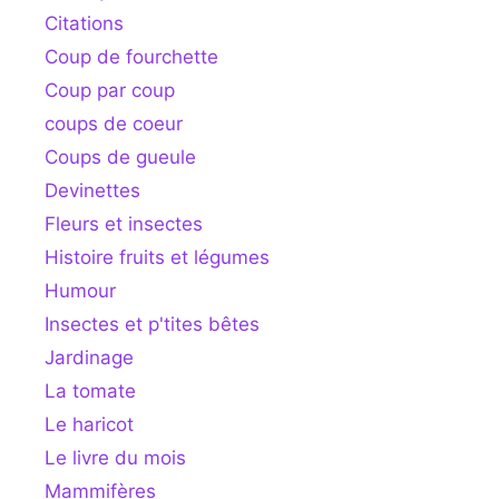
Citations
Coup de fourchette
Coup par coup
coups de coeur
Coups de gueule
Devinettes
Fleurs et insectes
Histoire fruits et légumes
Humour
Insectes et p'tites bêtes
Jardinage
La tomate
Le haricot
Le livre du mois
Mammifères