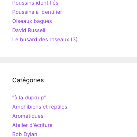
Poussins identifiés
Poussins à identifier
Oiseaux bagués
David Russell
Le busard des roseaux (3)
Catégories
"à la dupdup"
Amphibiens et reptiles
Aromatiques
Atelier d'écriture
Bob Dylan