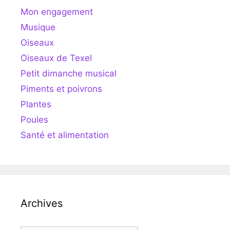
Mon engagement
Musique
Oiseaux
Oiseaux de Texel
Petit dimanche musical
Piments et poivrons
Plantes
Poules
Santé et alimentation
Archives