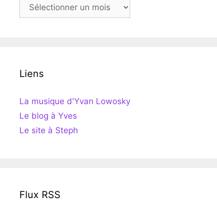
Archives
Liens
La musique d'Yvan Lowosky
Le blog à Yves
Le site à Steph
Flux RSS