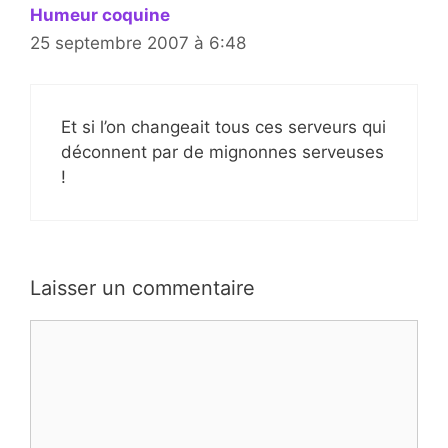
Humeur coquine
25 septembre 2007 à 6:48
Et si l’on changeait tous ces serveurs qui
déconnent par de mignonnes serveuses
!
Laisser un commentaire
Commentaire