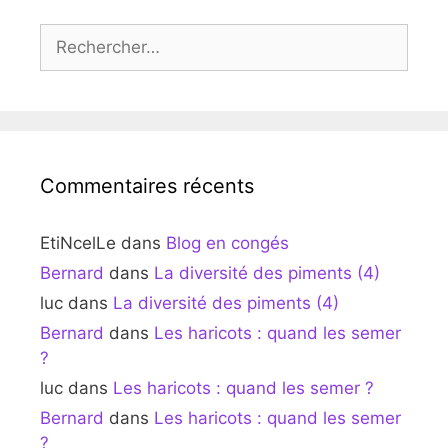
Rechercher :
Commentaires récents
EtiNcelLe
dans
Blog en congés
Bernard
dans
La diversité des piments (4)
luc
dans
La diversité des piments (4)
Bernard
dans
Les haricots : quand les semer
?
luc
dans
Les haricots : quand les semer ?
Bernard
dans
Les haricots : quand les semer
?