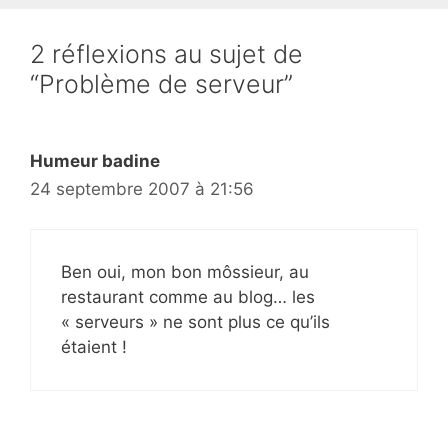
2 réflexions au sujet de
“Problème de serveur”
Humeur badine
24 septembre 2007 à 21:56
Ben oui, mon bon môssieur, au
restaurant comme au blog… les
« serveurs » ne sont plus ce qu’ils
étaient !