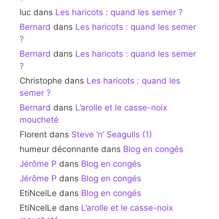
luc
dans
Les haricots : quand les semer ?
Bernard
dans
Les haricots : quand les semer
?
Bernard
dans
Les haricots : quand les semer
?
Christophe
dans
Les haricots : quand les
semer ?
Bernard
dans
L’arolle et le casse-noix
moucheté
Florent
dans
Steve ‘n’ Seagulls (1)
humeur déconnante
dans
Blog en congés
Jérôme P
dans
Blog en congés
Jérôme P
dans
Blog en congés
EtiNcelLe
dans
Blog en congés
EtiNcelLe
dans
L’arolle et le casse-noix