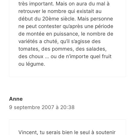
très important. Mais on aura du mal à
retrouver le nombre qui existait au
début du 20ème siècle. Mais personne
ne peut contester qu’après une période
de montée en puissance, le nombre de
variétés a chuté, qu’il s’agisse des
tomates, des pommes, des salades,
des choux … ou de n’importe quel fruit
ou légume.
Anne
9 septembre 2007 à 20:38
Vincent, tu serais bien le seul à soutenir