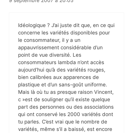
9 septembre 2007 à 20:05
Idéologique ? J’ai juste dit que, en ce qui
concerne les variétés disponibles pour
le consommateur, il y a un
appauvrissement considérable d’un
point de vue diversité. Les
consommateurs lambda n’ont accès
aujourd’hui qu’à des variétés rouges,
bien calibrées aux apparences de
plastique et d’un sans-goût uniforme.
Mais là où tu as presque raison Vincent,
c »est de souligner qu’il existe quelque
part des personnes ou des associations
qui ont conservé les 2000 variétés dont
tu parles. C’est vrai que le nombre de
variétés, même s’il a baissé, est encore