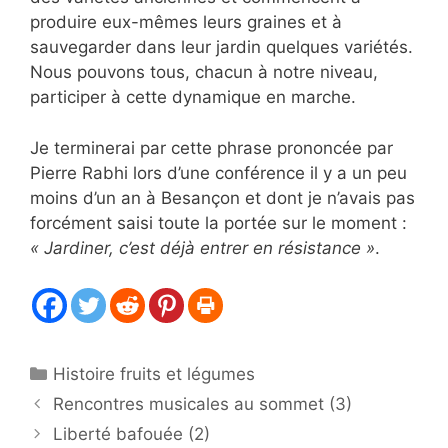
produire eux-mêmes leurs graines et à
sauvegarder dans leur jardin quelques variétés.
Nous pouvons tous, chacun à notre niveau,
participer à cette dynamique en marche.
Je terminerai par cette phrase prononcée par
Pierre Rabhi lors d’une conférence il y a un peu
moins d’un an à Besançon et dont je n’avais pas
forcément saisi toute la portée sur le moment :
« Jardiner, c’est déjà entrer en résistance »
.
Catégories
Histoire fruits et légumes
Rencontres musicales au sommet (3)
Liberté bafouée (2)