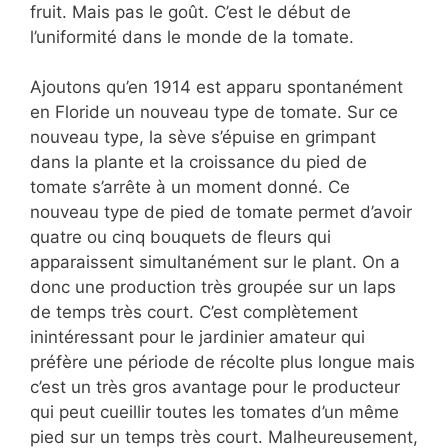
fruit. Mais pas le goût. C’est le début de
l’uniformité dans le monde de la tomate.
Ajoutons qu’en 1914 est apparu spontanément
en Floride un nouveau type de tomate. Sur ce
nouveau type, la sève s’épuise en grimpant
dans la plante et la croissance du pied de
tomate s’arrête à un moment donné. Ce
nouveau type de pied de tomate permet d’avoir
quatre ou cinq bouquets de fleurs qui
apparaissent simultanément sur le plant. On a
donc une production très groupée sur un laps
de temps très court. C’est complètement
inintéressant pour le jardinier amateur qui
préfère une période de récolte plus longue mais
c’est un très gros avantage pour le producteur
qui peut cueillir toutes les tomates d’un même
pied sur un temps très court. Malheureusement,