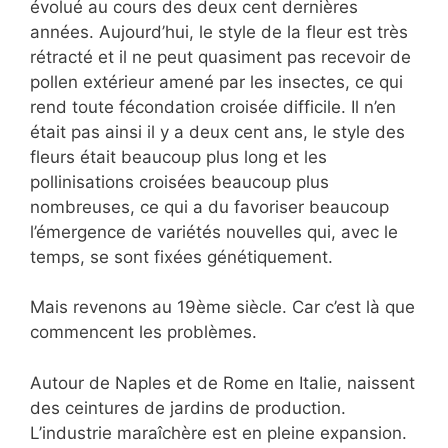
évolué au cours des deux cent dernières
années. Aujourd’hui, le style de la fleur est très
rétracté et il ne peut quasiment pas recevoir de
pollen extérieur amené par les insectes, ce qui
rend toute fécondation croisée difficile. Il n’en
était pas ainsi il y a deux cent ans, le style des
fleurs était beaucoup plus long et les
pollinisations croisées beaucoup plus
nombreuses, ce qui a du favoriser beaucoup
l’émergence de variétés nouvelles qui, avec le
temps, se sont fixées génétiquement.
Mais revenons au 19ème siècle. Car c’est là que
commencent les problèmes.
Autour de Naples et de Rome en Italie, naissent
des ceintures de jardins de production.
L’industrie maraîchère est en pleine expansion.