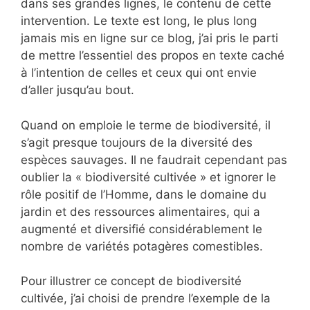
dans ses grandes lignes, le contenu de cette
intervention. Le texte est long, le plus long
jamais mis en ligne sur ce blog, j’ai pris le parti
de mettre l’essentiel des propos en texte caché
à l’intention de celles et ceux qui ont envie
d’aller jusqu’au bout.
Quand on emploie le terme de biodiversité, il
s’agit presque toujours de la diversité des
espèces sauvages. Il ne faudrait cependant pas
oublier la « biodiversité cultivée » et ignorer le
rôle positif de l’Homme, dans le domaine du
jardin et des ressources alimentaires, qui a
augmenté et diversifié considérablement le
nombre de variétés potagères comestibles.
Pour illustrer ce concept de biodiversité
cultivée, j’ai choisi de prendre l’exemple de la