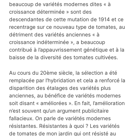
beaucoup de variétés modernes dites « à
croissance déterminée » sont des
descendantes de cette mutation de 1914 et ce
recentrage sur ce nouveau type de tomates, au
détriment des variétés anciennes « à
croissance indéterminée », a beaucoup
contribué à l’appauvrissement génétique et à la
baisse de la diversité des tomates cultivées.
Au cours du 20ème siècle, la sélection a été
remplacée par l’hybridation et cela a renforcé la
disparition des étalages des variétés plus
anciennes, au bénéfice de variétés modernes
soit disant « améliorées ». En fait, l’amélioration
n’est souvent qu’un argument publicitaire
fallacieux. On parle de variétés modernes
résistantes. Résistantes à quoi ? Les variétés
de tomates de mon jardin qui ont résisté au