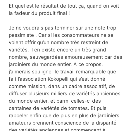
Et quel est le résultat de tout ça, quand on voit
la fadeur du produit final !
Je ne voudrais pas terminer sur une note trop
pessimiste . Car si les consommateurs ne se
voient offrir qu’un nombre très restreint de
variétés, il en existe encore un très grand
nombre, sauvegardées amoureusement par des
jardiniers du monde entier. A ce propos,
j’aimerais souligner le travail remarquable que
fait l’association Kokopelli qui s’est donné
comme mission, dans un cadre associatif, de
diffuser plusieurs milliers de variétés anciennes
du monde entier, et parmi celles-ci des
centaines de variétés de tomates. Et puis
rappeler enfin que de plus en plus de jardiniers
amateurs prennent conscience de la disparité
des variétés anciennes et commencent à