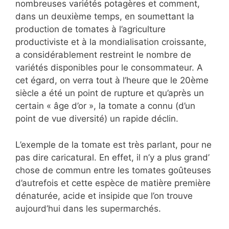
nombreuses variétés potagères et comment,
dans un deuxième temps, en soumettant la
production de tomates à l’agriculture
productiviste et à la mondialisation croissante,
a considérablement restreint le nombre de
variétés disponibles pour le consommateur. A
cet égard, on verra tout à l’heure que le 20ème
siècle a été un point de rupture et qu’après un
certain « âge d’or », la tomate a connu (d’un
point de vue diversité) un rapide déclin.
L’exemple de la tomate est très parlant, pour ne
pas dire caricatural. En effet, il n’y a plus grand’
chose de commun entre les tomates goûteuses
d’autrefois et cette espèce de matière première
dénaturée, acide et insipide que l’on trouve
aujourd’hui dans les supermarchés.