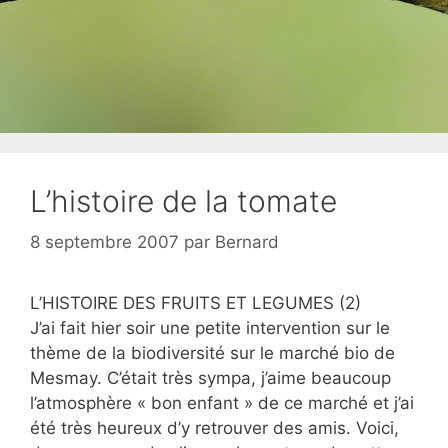
L’histoire de la tomate
8 septembre 2007
par
Bernard
L’HISTOIRE DES FRUITS ET LEGUMES (2)
J’ai fait hier soir une petite intervention sur le
thème de la biodiversité sur le marché bio de
Mesmay. C’était très sympa, j’aime beaucoup
l’atmosphère « bon enfant » de ce marché et j’ai
été très heureux d’y retrouver des amis. Voici,