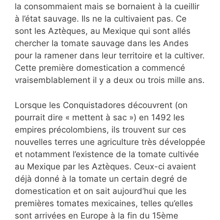
la consommaient mais se bornaient à la cueillir
à l’état sauvage. Ils ne la cultivaient pas. Ce
sont les Aztèques, au Mexique qui sont allés
chercher la tomate sauvage dans les Andes
pour la ramener dans leur territoire et la cultiver.
Cette première domestication a commencé
vraisemblablement il y a deux ou trois mille ans.
Lorsque les Conquistadores découvrent (on
pourrait dire « mettent à sac ») en 1492 les
empires précolombiens, ils trouvent sur ces
nouvelles terres une agriculture très développée
et notamment l’existence de la tomate cultivée
au Mexique par les Aztèques. Ceux-ci avaient
déjà donné à la tomate un certain degré de
domestication et on sait aujourd’hui que les
premières tomates mexicaines, telles qu’elles
sont arrivées en Europe à la fin du 15ème