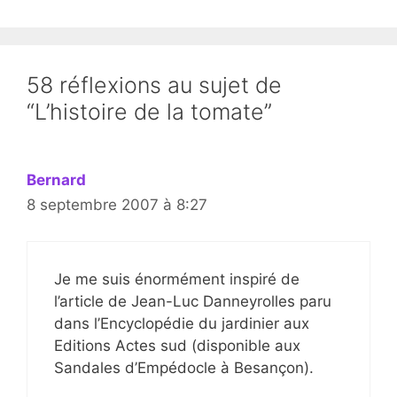
58 réflexions au sujet de
“L’histoire de la tomate”
Bernard
8 septembre 2007 à 8:27
Je me suis énormément inspiré de
l’article de Jean-Luc Danneyrolles paru
dans l’Encyclopédie du jardinier aux
Editions Actes sud (disponible aux
Sandales d’Empédocle à Besançon).