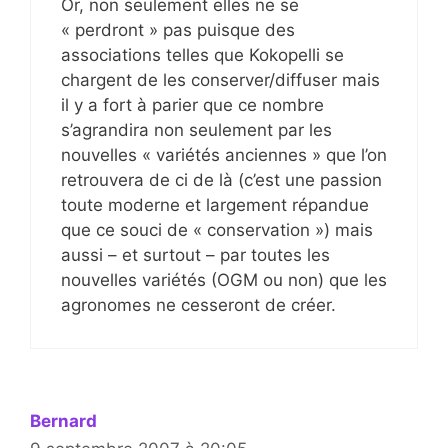
Or, non seulement elles ne se
« perdront » pas puisque des
associations telles que Kokopelli se
chargent de les conserver/diffuser mais
il y a fort à parier que ce nombre
s’agrandira non seulement par les
nouvelles « variétés anciennes » que l’on
retrouvera de ci de là (c’est une passion
toute moderne et largement répandue
que ce souci de « conservation ») mais
aussi – et surtout – par toutes les
nouvelles variétés (OGM ou non) que les
agronomes ne cesseront de créer.
Bernard