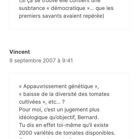
(Si ça se trouve elle contient une
susbtance « démocratique »… que les
premiers savants avaient repérée)
Vincent
9 septembre 2007 à 9:41
« Appauvrissement génétique »,
« baisse de la diversité des tomates
cultivées », etc… ?
Pour moi, c’est un jugement plus
idéologique qu’objectif, Bernard.
Tu dis en effet toi-même qu’il existe
2000 variétés de tomates disponibles.