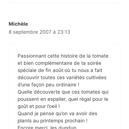
Michèle
8 septembre 2007 à 23:13
Passionnant cette histoire de la tomate
et bien complémentaire de ta soirée
spéciale de fin août où tu nous a fait
découvrir toutes ces variétés cultivées
d’une façon peu ordinaire !
Quelle découverte que ces tomates qui
poussent en espalier, quel régal pour le
goût et pour l’oeil !
Quand je pense qu’on va avoir des
plants au printemps prochain !
Encore merci, les dupdup.