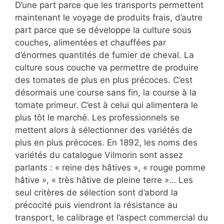
D’une part parce que les transports permettent
maintenant le voyage de produits frais, d’autre
part parce que se développe la culture sous
couches, alimentées et chauffées par
d’énormes quantités de fumier de cheval. La
culture sous couche va permettre de produire
des tomates de plus en plus précoces. C’est
désormais une course sans fin, la course à la
tomate primeur. C’est à celui qui alimentera le
plus tôt le marché. Les professionnels se
mettent alors à sélectionner des variétés de
plus en plus précoces. En 1892, les noms des
variétés du catalogue Vilmorin sont assez
parlants : « reine des hâtives », « rouge pomme
hâtive », « très hâtive de pleine terre »… Les
seul critères de sélection sont d’abord la
précocité puis viendront la résistance au
transport, le calibrage et l’aspect commercial du