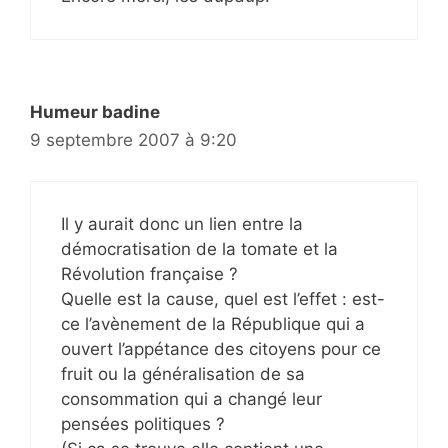
Humeur badine
9 septembre 2007 à 9:20
Il y aurait donc un lien entre la
démocratisation de la tomate et la
Révolution française ?
Quelle est la cause, quel est l’effet : est-
ce l’avènement de la République qui a
ouvert l’appétance des citoyens pour ce
fruit ou la généralisation de sa
consommation qui a changé leur
pensées politiques ?