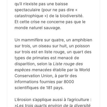
qu’il n’existe pas une baisse
spectaculaire (pour ne pas dire «
catastrophique ») de la biodiversité.
Et cette crise ne concerne pas que le
monde naturel sauvage.
Un mammifère sur quatre, un amphibien
sur trois, un oiseau sur huit, un poisson
sur trois est en liste rouge, un quart des
types de primates est menacé de
disparition, selon la
Liste rouge des
espèces menacées
établie par la World
Conservation Union, à partir des
informations fournies par 8000
scientifiques de 181 pays.
L’érosion s’applique aussi à l’agriculture :
»Les trois quarts environ de la diversité