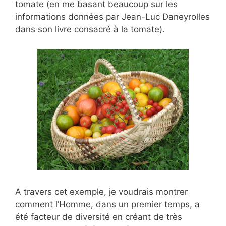
tomate (en me basant beaucoup sur les
informations données par Jean-Luc Daneyrolles
dans son livre consacré à la tomate).
A travers cet exemple, je voudrais montrer
comment l’Homme, dans un premier temps,
a
été facteur de diversité en créant de très