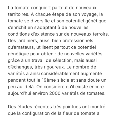
La tomate conquiert partout de nouveaux
territoires. A chaque étape de son voyage, la
tomate se diversifie et son potentiel génétique
s’enrichit en s’adaptant à de nouvelles
conditions d’existence sur de nouveaux terroirs.
Des jardiniers, aussi bien professionnels
qu’amateurs, utilisent partout ce potentiel
génétique pour obtenir de nouvelles variétés
grâce à un travail de sélection, mais aussi
d’échanges, très rigoureux. Le nombre de
variétés a ainsi considérablement augmenté
pendant tout le 19ème siècle et sans doute un
peu au-delà. On considère qu’il existe encore
aujourd’hui environ 2000 variétés de tomates.
Des études récentes très pointues ont montré
que la configuration de la fleur de tomate a