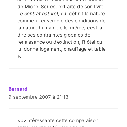
de Michel Serres, extraite de son livre
Le contrat naturel
, qui définit la nature
comme « l’ensemble des conditions de
la nature humaine elle-même, c’est-à-
dire ses contraintes globales de
renaissance ou d’extinction, l’hôtel qui
lui donne logement, chauffage et table
».
Bernard
9 septembre 2007 à 21:13
<p>Intéressante cette comparaison