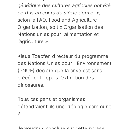
génétique des cultures agricoles ont été
perdus au cours du siècle dernier »
,
selon la FAO, Food and Agriculture
Organization, soit « Organisation des
Nations unies pour l’alimentation et
l’agriculture ».
Klaus Toepfer, directeur du programme
des Nations Unies pour l’ Environnement
(PNUE) déclare que la crise est sans
précédent depuis l’extinction des
dinosaures.
Tous ces gens et organismes
défendraient-ils une idéologie commune
?
Je voudrais conclure sur cette phrase