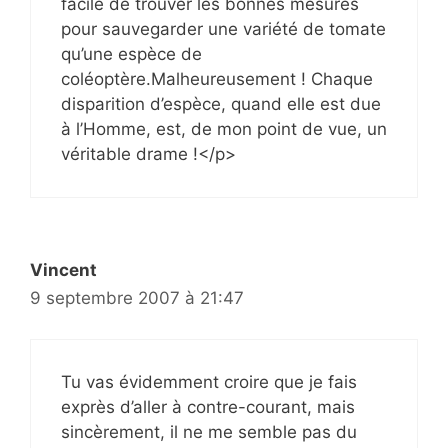
facile de trouver les bonnes mesures
pour sauvegarder une variété de tomate
qu’une espèce de
coléoptère.Malheureusement ! Chaque
disparition d’espèce, quand elle est due
à l’Homme, est, de mon point de vue, un
véritable drame !</p>
Vincent
9 septembre 2007 à 21:47
Tu vas évidemment croire que je fais
exprès d’aller à contre-courant, mais
sincèrement, il ne me semble pas du