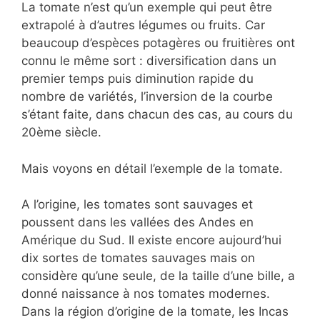
La tomate n’est qu’un exemple qui peut être
extrapolé à d’autres légumes ou fruits. Car
beaucoup d’espèces potagères ou fruitières ont
connu le même sort : diversification dans un
premier temps puis diminution rapide du
nombre de variétés, l’inversion de la courbe
s’étant faite, dans chacun des cas, au cours du
20ème siècle.
Mais voyons en détail l’exemple de la tomate.
A l’origine, les tomates sont sauvages et
poussent dans les vallées des Andes en
Amérique du Sud. Il existe encore aujourd’hui
dix sortes de tomates sauvages mais on
considère qu’une seule, de la taille d’une bille, a
donné naissance à nos tomates modernes.
Dans la région d’origine de la tomate, les Incas