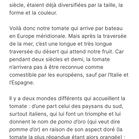
siècle, étaient déjà diversifiées par la taille, la
forme et la couleur.
Voilà donc notre tomate qui arrive par bateau
en Europe méridionale. Mais après la traversée
de la mer, c’est une longue et très longue
traversée du désert qui attend notre fruit. Car
pendant deux siècles et demi, la tomate
n’arrivera pas à être reconnue comme
comestible par les européens, sauf par l’Italie et
l’Espagne.
Il y a deux mondes différents qui accueillent la
tomate : d’une part celui des paysans du sud,
surtout italiens, qui lui font un triomphe et lui
donnent le nom de
pomo d’oro
(qui veut dire
pomme d’or
) en raison de son aspect doré (la
tomate la plus répandue étant alors orangée) ;