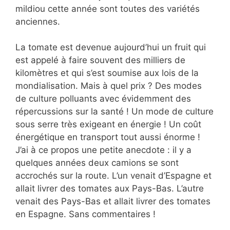
mildiou cette année sont toutes des variétés
anciennes.
La tomate est devenue aujourd’hui un fruit qui
est appelé à faire souvent des milliers de
kilomètres et qui s’est soumise aux lois de la
mondialisation. Mais à quel prix ? Des modes
de culture polluants avec évidemment des
répercussions sur la santé ! Un mode de culture
sous serre très exigeant en énergie ! Un coût
énergétique en transport tout aussi énorme !
J’ai à ce propos une petite anecdote : il y a
quelques années deux camions se sont
accrochés sur la route. L’un venait d’Espagne et
allait livrer des tomates aux Pays-Bas. L’autre
venait des Pays-Bas et allait livrer des tomates
en Espagne. Sans commentaires !