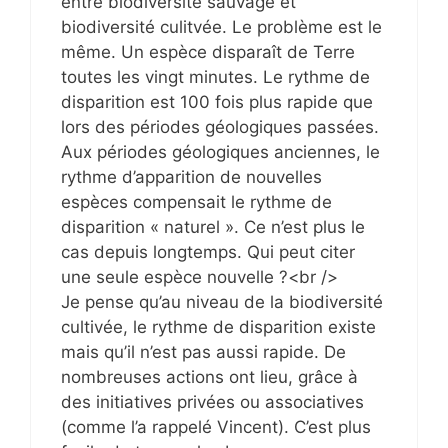
entre biodiversité sauvage et
biodiversité culitvée. Le problème est le
même. Un espèce disparaît de Terre
toutes les vingt minutes. Le rythme de
disparition est 100 fois plus rapide que
lors des périodes géologiques passées.
Aux périodes géologiques anciennes, le
rythme d’apparition de nouvelles
espèces compensait le rythme de
disparition « naturel ». Ce n’est plus le
cas depuis longtemps. Qui peut citer
une seule espèce nouvelle ?<br />
Je pense qu’au niveau de la biodiversité
cultivée, le rythme de disparition existe
mais qu’il n’est pas aussi rapide. De
nombreuses actions ont lieu, grâce à
des initiatives privées ou associatives
(comme l’a rappelé Vincent). C’est plus