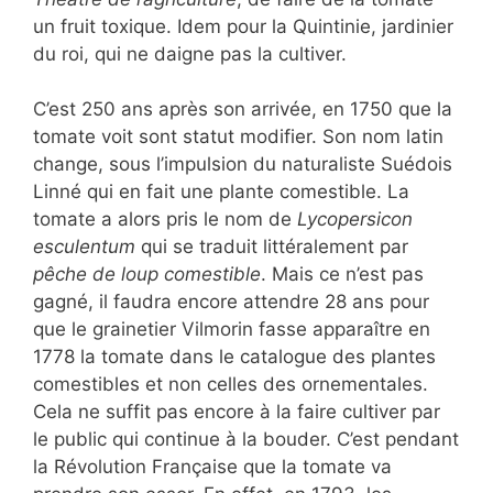
un fruit toxique. Idem pour la Quintinie, jardinier
du roi, qui ne daigne pas la cultiver.
C’est 250 ans après son arrivée, en 1750 que la
tomate voit sont statut modifier. Son nom latin
change, sous l’impulsion du naturaliste Suédois
Linné qui en fait une plante comestible. La
tomate a alors pris le nom de
Lycopersicon
esculentum
qui se traduit littéralement par
pêche de loup comestible
. Mais ce n’est pas
gagné, il faudra encore attendre 28 ans pour
que le grainetier Vilmorin fasse apparaître en
1778 la tomate dans le catalogue des plantes
comestibles et non celles des ornementales.
Cela ne suffit pas encore à la faire cultiver par
le public qui continue à la bouder. C’est pendant
la Révolution Française que la tomate va