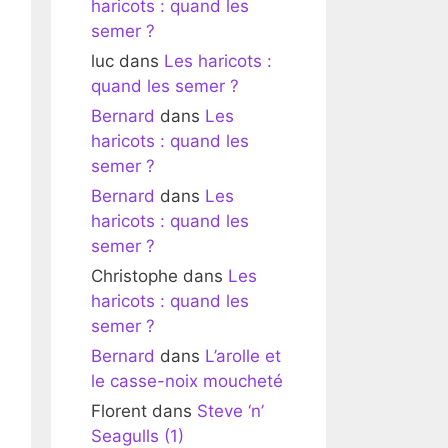
haricots : quand les
semer ?
luc
dans
Les haricots :
quand les semer ?
Bernard
dans
Les
haricots : quand les
semer ?
Bernard
dans
Les
haricots : quand les
semer ?
Christophe
dans
Les
haricots : quand les
semer ?
Bernard
dans
L’arolle et
le casse-noix moucheté
Florent
dans
Steve ‘n’
Seagulls (1)