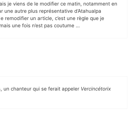
r mais je viens de le modifier ce matin, notamment en
r une autre plus représentative d’Atahualpa
e remodifier un article, c’est une règle que je
 mais une fois n’est pas coutume …
, un chanteur qui se ferait appeler
Vercincétorix