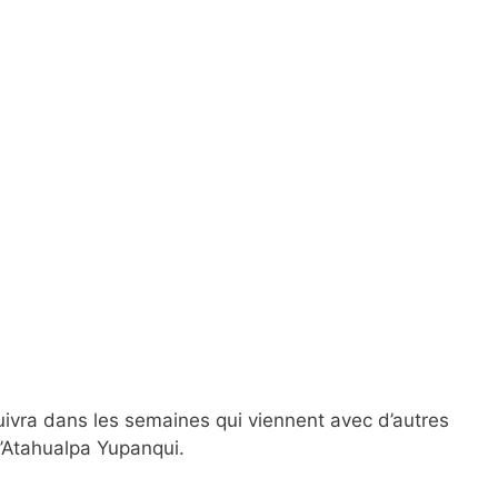
ivra dans les semaines qui viennent avec d’autres
d’Atahualpa Yupanqui.