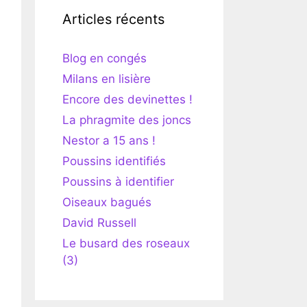
Articles récents
Blog en congés
Milans en lisière
Encore des devinettes !
La phragmite des joncs
Nestor a 15 ans !
Poussins identifiés
Poussins à identifier
Oiseaux bagués
David Russell
Le busard des roseaux
(3)