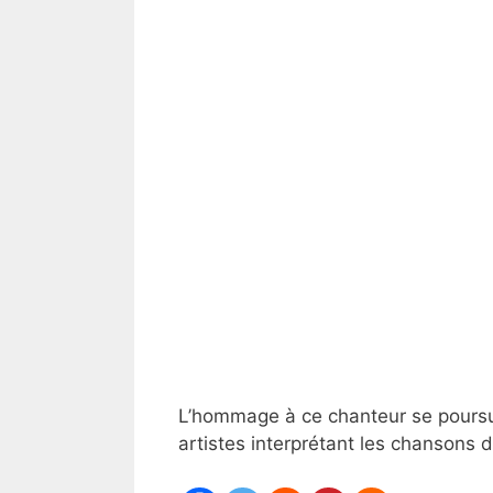
L’hommage à ce chanteur se poursu
artistes interprétant les chansons 