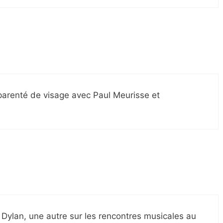
 parenté de visage avec Paul Meurisse et
e Dylan, une autre sur les rencontres musicales au