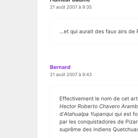
21 août 2007 à 9:35
…et qui aurait des faux airs de
Bernard
21 août 2007 à 9:43
Effectivement le nom de cet art
Hector Roberto Chavero Aramb
d’
Atahualpa Yupanqui
qui est f
par les conquistadores de Pizar
suprême des indiens Quetchua