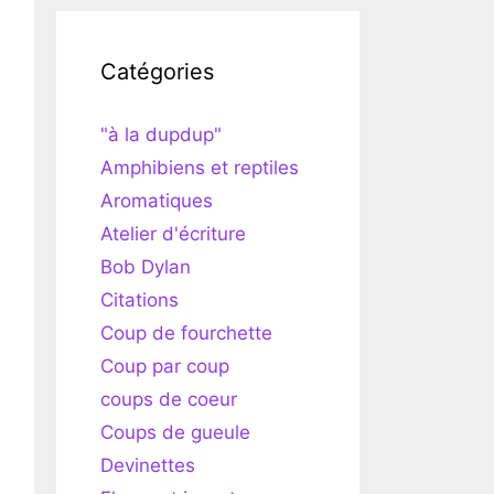
Catégories
"à la dupdup"
Amphibiens et reptiles
Aromatiques
Atelier d'écriture
Bob Dylan
Citations
Coup de fourchette
Coup par coup
coups de coeur
Coups de gueule
Devinettes