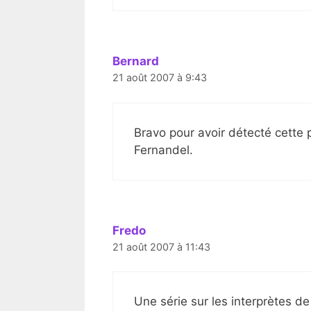
Bernard
21 août 2007 à 9:43
Bravo pour avoir détecté cette
Fernandel.
Fredo
21 août 2007 à 11:43
Une série sur les interprètes d