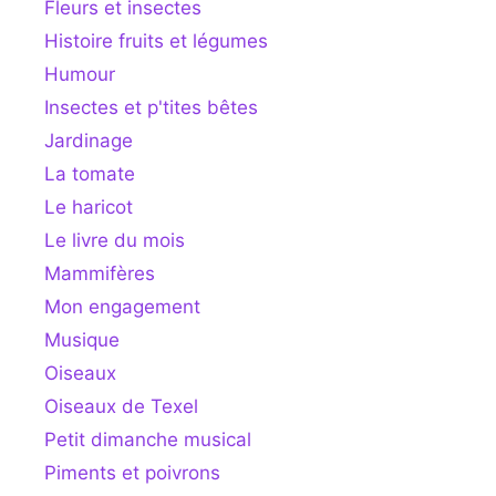
Fleurs et insectes
Histoire fruits et légumes
Humour
Insectes et p'tites bêtes
Jardinage
La tomate
Le haricot
Le livre du mois
Mammifères
Mon engagement
Musique
Oiseaux
Oiseaux de Texel
Petit dimanche musical
Piments et poivrons