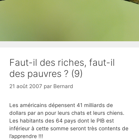
Faut-il des riches, faut-il
des pauvres ? (9)
21 août 2007
par
Bernard
Les américains dépensent 41 milliards de
dollars par an pour leurs chats et leurs chiens.
Les habitants des 64 pays dont le PIB est
inférieur à cette somme seront très contents de
l’apprendre !!!