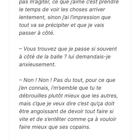
pas m’agiter, ce que j’aime c’est prendre
le temps de voir les choses arriver
lentement, sinon j’ai l’impression que
tout va se précipiter et que je vais
passer à côté.
– Vous trouvez que je passe si souvent
à côté de la balle ? lui demandais-je
anxieusement.
– Non ! Non ! Pas du tout, pour ce que
j’en connais, i’m’semble que tu te
débrouilles plutôt mieux que les autres,
mais c’que je veux dire c’est qu’ça doit
être angoissant de devoir tout faire si
vite et de s’entêter comme ça à vouloir
faire mieux que ses copains.