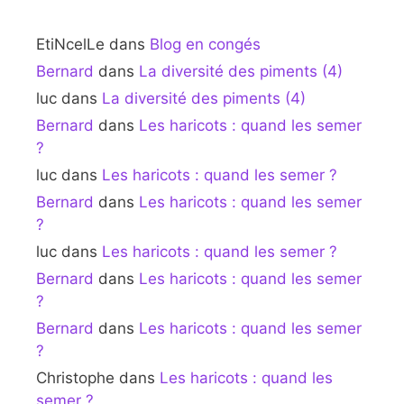
EtiNcelLe
dans
Blog en congés
Bernard
dans
La diversité des piments (4)
luc
dans
La diversité des piments (4)
Bernard
dans
Les haricots : quand les semer
?
luc
dans
Les haricots : quand les semer ?
Bernard
dans
Les haricots : quand les semer
?
luc
dans
Les haricots : quand les semer ?
Bernard
dans
Les haricots : quand les semer
?
Bernard
dans
Les haricots : quand les semer
?
Christophe
dans
Les haricots : quand les
semer ?