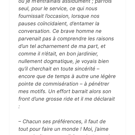
où je m’entraînais assidûment ; parfois
seul, pour le service, ce qui nous
fournissait l’occasion, lorsque nos
pauses coïncidaient, d’entamer la
conversation. Ce brave homme ne
parvenait pas à comprendre les raisons
d’un tel acharnement de ma part, et
comme il n’était, en bon jardinier,
nullement dogmatique, je voyais bien
qu’il cherchait en toute sincérité –
encore que de temps à autre une légère
pointe de commisération – à pénétrer
mes motifs. Un effort barrait alors son
front d’une grosse ride et il me déclarait
:
– Chacun ses préférences, il faut de
tout pour faire un monde ! Moi, j’aime