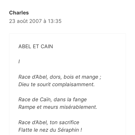
Charles
23 août 2007 à 13:35
ABEL ET CAIN
I
Race d’Abel, dors, bois et mange ;
Dieu te sourit complaisamment.
Race de Caïn, dans la fange
Rampe et meurs misérablement.
Race d’Abel, ton sacrifice
Flatte le nez du Séraphin !