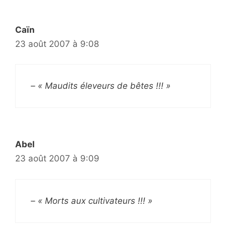
Caïn
23 août 2007 à 9:08
– « Maudits éleveurs de bêtes !!! »
Abel
23 août 2007 à 9:09
– « Morts aux cultivateurs !!! »