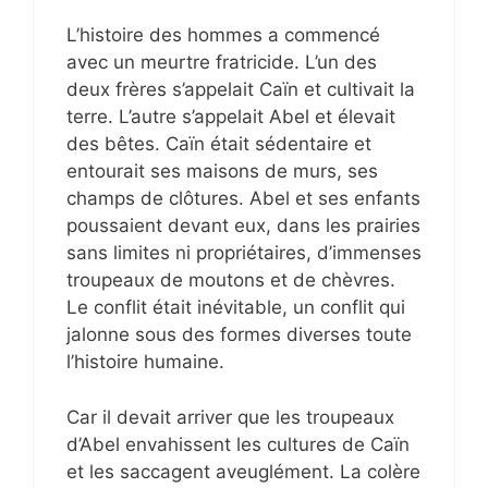
L’histoire des hommes a commencé
avec un meurtre fratricide. L’un des
deux frères s’appelait Caïn et cultivait la
terre. L’autre s’appelait Abel et élevait
des bêtes. Caïn était sédentaire et
entourait ses maisons de murs, ses
champs de clôtures. Abel et ses enfants
poussaient devant eux, dans les prairies
sans limites ni propriétaires, d’immenses
troupeaux de moutons et de chèvres.
Le conflit était inévitable, un conflit qui
jalonne sous des formes diverses toute
l’histoire humaine.
Car il devait arriver que les troupeaux
d’Abel envahissent les cultures de Caïn
et les saccagent aveuglément. La colère