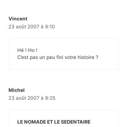
Vincent
23 août 2007 à 9:10
Hé ! Ho !
C’est pas un peu fini votre histoire ?
Michel
23 août 2007 à 9:25
LE NOMADE ET LE SEDENTAIRE