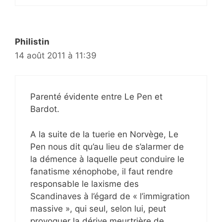
Philistin
14 août 2011 à 11:39
Parenté évidente entre Le Pen et
Bardot.
A la suite de la tuerie en Norvège, Le
Pen nous dit qu’au lieu de s’alarmer de
la démence à laquelle peut conduire le
fanatisme xénophobe, il faut rendre
responsable le laxisme des
Scandinaves à l’égard de « l’immigration
massive », qui seul, selon lui, peut
provoquer la dérive meurtrière de