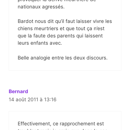
nationaux agressés.
Bardot nous dit qu’il faut laisser vivre les
chiens meurtriers et que tout ça n’est
que la faute des parents qui laissent
leurs enfants avec.
Belle analogie entre les deux discours.
Bernard
14 août 2011 à 13:16
Effectivement, ce rapprochement est