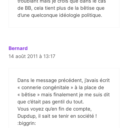
troublant mais je crois que dans le cas
de BB, cela tient plus de la bêtise que
d’une quelconque idéologie politique.
Bernard
14 août 2011 à 13:17
Dans le message précédent, j’avais écrit
« connerie congénitale » à la place de
« bêtise » mais finalement je me suis dit
que c’était pas gentil du tout.
Vous voyez qu’en fin de compte,
Dupdup, il sait se tenir en société !
:biggrin: