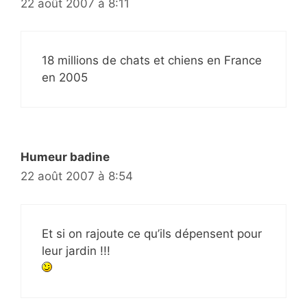
22 août 2007 à 8:11
18 millions de chats et chiens en France
en 2005
Humeur badine
22 août 2007 à 8:54
Et si on rajoute ce qu’ils dépensent pour
leur jardin !!!