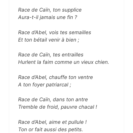
Race de Caïn, ton supplice
Aura-t-il jamais une fin ?
Race d’Abel, vois tes semailles
Et ton bétail venir à bien ;
Race de Caïn, tes entrailles
Hurlent la faim comme un vieux chien.
Race d’Abel, chauffe ton ventre
A ton foyer patriarcal ;
Race de Caïn, dans ton antre
Tremble de froid, pauvre chacal !
Race d’Abel, aime et pullule !
Ton or fait aussi des petits.