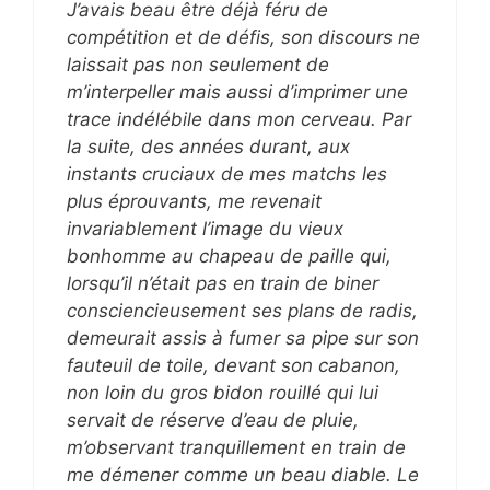
J’avais beau être déjà féru de
compétition et de défis, son discours ne
laissait pas non seulement de
m’interpeller mais aussi d’imprimer une
trace indélébile dans mon cerveau. Par
la suite, des années durant, aux
instants cruciaux de mes matchs les
plus éprouvants, me revenait
invariablement l’image du vieux
bonhomme au chapeau de paille qui,
lorsqu’il n’était pas en train de biner
consciencieusement ses plans de radis,
demeurait assis à fumer sa pipe sur son
fauteuil de toile, devant son cabanon,
non loin du gros bidon rouillé qui lui
servait de réserve d’eau de pluie,
m’observant tranquillement en train de
me démener comme un beau diable. Le