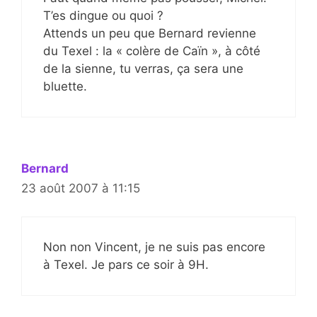
T’es dingue ou quoi ?
Attends un peu que Bernard revienne
du Texel : la « colère de Caïn », à côté
de la sienne, tu verras, ça sera une
bluette.
Bernard
23 août 2007 à 11:15
Non non Vincent, je ne suis pas encore
à Texel. Je pars ce soir à 9H.