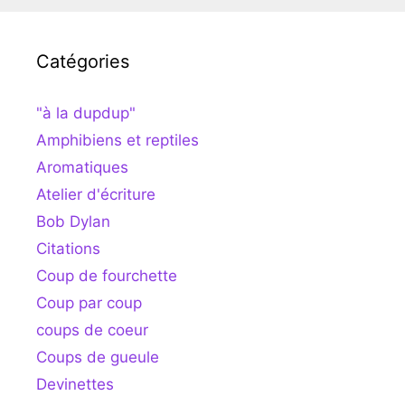
Catégories
"à la dupdup"
Amphibiens et reptiles
Aromatiques
Atelier d'écriture
Bob Dylan
Citations
Coup de fourchette
Coup par coup
coups de coeur
Coups de gueule
Devinettes