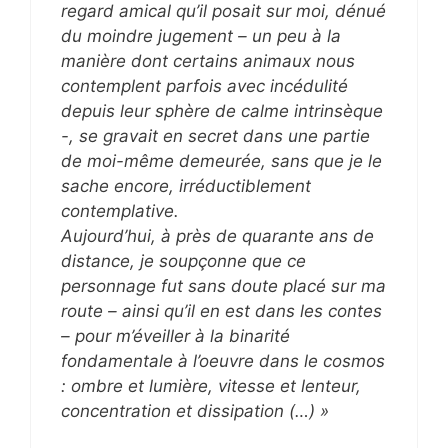
regard amical qu’il posait sur moi, dénué
du moindre jugement – un peu à la
manière dont certains animaux nous
contemplent parfois avec incédulité
depuis leur sphère de calme intrinsèque
-, se gravait en secret dans une partie
de moi-même demeurée, sans que je le
sache encore, irréductiblement
contemplative.
Aujourd’hui, à près de quarante ans de
distance, je soupçonne que ce
personnage fut sans doute placé sur ma
route – ainsi qu’il en est dans les contes
– pour m’éveiller à la binarité
fondamentale à l’oeuvre dans le cosmos
: ombre et lumière, vitesse et lenteur,
concentration et dissipation (…) »