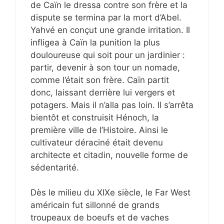
de Caïn le dressa contre son frère et la
dispute se termina par la mort d’Abel.
Yahvé en conçut une grande irritation. Il
infligea à Caïn la punition la plus
douloureuse qui soit pour un jardinier :
partir, devenir à son tour un nomade,
comme l’était son frère. Caïn partit
donc, laissant derrière lui vergers et
potagers. Mais il n’alla pas loin. Il s’arrêta
bientôt et construisit Hénoch, la
première ville de l’Histoire. Ainsi le
cultivateur déraciné était devenu
architecte et citadin, nouvelle forme de
sédentarité.
Dès le milieu du XIXe siècle, le Far West
américain fut sillonné de grands
troupeaux de boeufs et de vaches