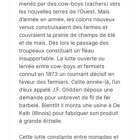
menés par des cow-boys (vachers) vers
les nouvelles terres de l’Ouest. Mais
d’année en année, les colons nouveux
venus construisaient des fermes et
couvraient la prairie de champs de blé
et de maïs. Dès lors le passage des
troupeaux constituait un fléau
insupportable. La lutte ouverte ou
larvée entre cow-boys et fermiers
connut en 1873 un tournant décisif en
faveur des fermiers. Cette année-là, l’un
d’eux appelé J.F. Glidden déposa une
demande pour unbrevet de fil de fer
barbelé. Bientôt il monta une usine à De
Kalb (Illinois) pour fabriquer son produit
à grande échelle.
Cette lutte constante entre nomades et