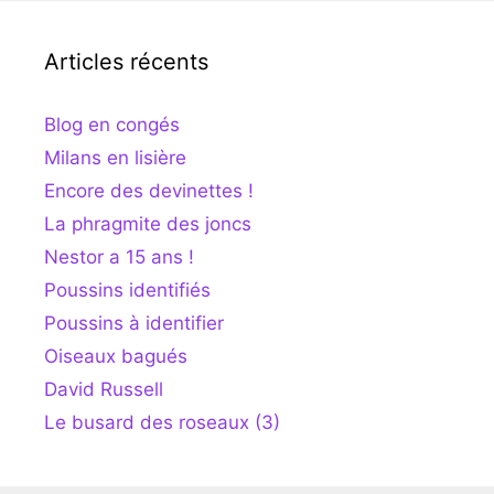
Articles récents
Blog en congés
Milans en lisière
Encore des devinettes !
La phragmite des joncs
Nestor a 15 ans !
Poussins identifiés
Poussins à identifier
Oiseaux bagués
David Russell
Le busard des roseaux (3)