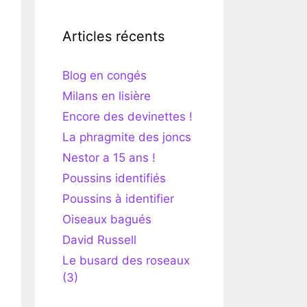
Articles récents
Blog en congés
Milans en lisière
Encore des devinettes !
La phragmite des joncs
Nestor a 15 ans !
Poussins identifiés
Poussins à identifier
Oiseaux bagués
David Russell
Le busard des roseaux
(3)