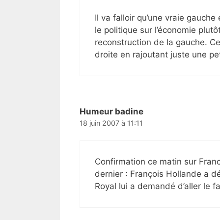
Il va falloir qu’une vraie gauch
le politique sur l’économie plutôt
reconstruction de la gauche. Ce 
droite en rajoutant juste une pe
Humeur badine
18 juin 2007 à 11:11
Confirmation ce matin sur Franc
dernier : François Hollande a d
Royal lui a demandé d’aller le fa