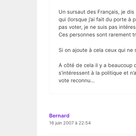
Un sursaut des Français, je dis
qui (lorsque j’ai fait du porte 
pas voter, je ne suis pas intéres
Ces personnes sont rarement tr
Si on ajoute à cela ceux qui ne so
A côté de cela il y a beaucoup d
s’intéressent à la politique et 
vote reconnu…
Bernard
16 juin 2007 à 22:54