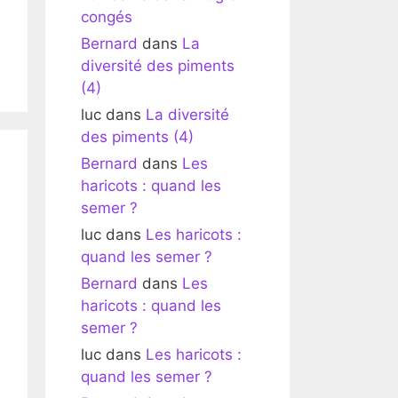
congés
Bernard
dans
La
diversité des piments
(4)
luc
dans
La diversité
des piments (4)
Bernard
dans
Les
haricots : quand les
semer ?
luc
dans
Les haricots :
quand les semer ?
Bernard
dans
Les
haricots : quand les
semer ?
luc
dans
Les haricots :
quand les semer ?