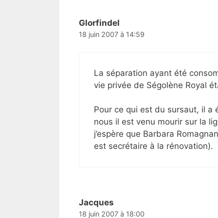
Glorfindel
18 juin 2007 à 14:59
La séparation ayant été consomm
vie privée de Ségolène Royal ét
Pour ce qui est du sursaut, il
nous il est venu mourir sur l
j’espère que Barbara Romagnan 
est secrétaire à la rénovation).
Jacques
18 juin 2007 à 18:00