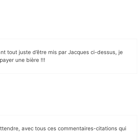
tout juste d’être mis par Jacques ci-dessus, je
ayer une bière !!!
 attendre, avec tous ces commentaires-citations qui