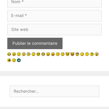
E-
mail
Site
web
Rechercher :