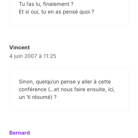
Tu l’as lu, finalement ?
Et si oui, tu en as pensé quoi ?
Vincent
4 juin 2007 à 11:25
Sinon, quelqu’un pense y aller à cette
conférence (…et nous faire ensuite, ici,
un ‘ti résumé) ?
Bernard