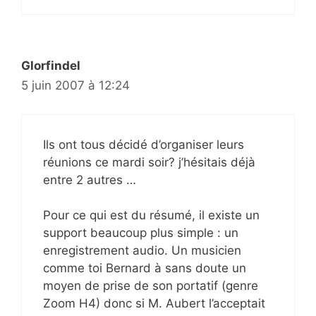
Glorfindel
5 juin 2007 à 12:24
Ils ont tous décidé d’organiser leurs
réunions ce mardi soir? j’hésitais déjà
entre 2 autres …
Pour ce qui est du résumé, il existe un
support beaucoup plus simple : un
enregistrement audio. Un musicien
comme toi Bernard à sans doute un
moyen de prise de son portatif (genre
Zoom H4) donc si M. Aubert l’acceptait