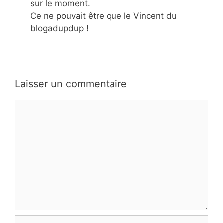
sur le moment.
Ce ne pouvait être que le Vincent du
blogadupdup !
Laisser un commentaire
Commentaire
Nom