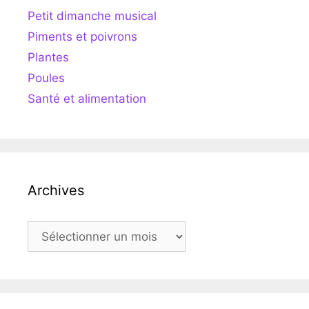
Petit dimanche musical
Piments et poivrons
Plantes
Poules
Santé et alimentation
Archives
Archives