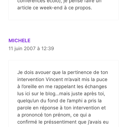
conférences écolo), je pense faire un
article ce week-end à ce propos.
MICHELE
11 juin 2007 à 12:39
Je dois avouer que la pertinence de ton
intervention Vincent m’avait mis la puce
à l’oreille en me rappelant les échanges
lus ici sur le blog…mais juste après toi,
quelqu’un du fond de l’amphi a pris la
parole en réponse à ton intervention et
a prononcé ton prénom, ce qui a
confirmé le préssentiment que j’avais eu