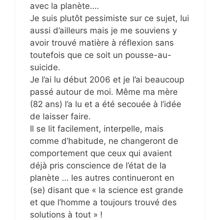
avec la planète….
Je suis plutôt pessimiste sur ce sujet, lui
aussi d’ailleurs mais je me souviens y
avoir trouvé matière à réflexion sans
toutefois que ce soit un pousse-au-
suicide.
Je l’ai lu début 2006 et je l’ai beaucoup
passé autour de moi. Même ma mère
(82 ans) l’a lu et a été secouée à l’idée
de laisser faire.
Il se lit facilement, interpelle, mais
comme d’habitude, ne changeront de
comportement que ceux qui avaient
déjà pris conscience de l’état de la
planète … les autres continueront en
(se) disant que « la science est grande
et que l’homme a toujours trouvé des
solutions à tout » !