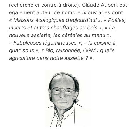
recherche ci-contre à droite). Claude Aubert est
également auteur de nombreux ouvrages dont
« Maisons écologiques d’aujourd’hui », « Poêles,
inserts et autres chauffages au bois », « La
nouvelle assiette, les céréales au menu »,
« Fabuleuses légumineuses », « la cuisine à
quat’ sous », « Bio, raisonnée, OGM : quelle
agriculture dans notre assiette ? »
.