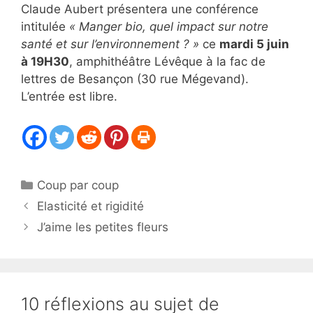
Claude Aubert présentera une conférence
intitulée
« Manger bio, quel impact sur notre
santé et sur l’environnement ? »
ce
mardi 5 juin
à 19H30
, amphithéâtre Lévêque à la fac de
lettres de Besançon (30 rue Mégevand).
L’entrée est libre.
Catégories
Coup par coup
Elasticité et rigidité
J’aime les petites fleurs
10 réflexions au sujet de