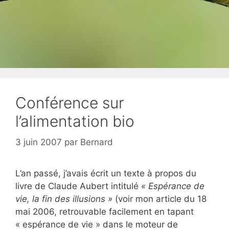
Conférence sur
l’alimentation bio
3 juin 2007
par
Bernard
L’an passé, j’avais écrit un texte à propos du
livre de Claude Aubert intitulé
« Espérance de
vie, la fin des illusions »
(voir mon article du 18
mai 2006, retrouvable facilement en tapant
« espérance de vie » dans le moteur de