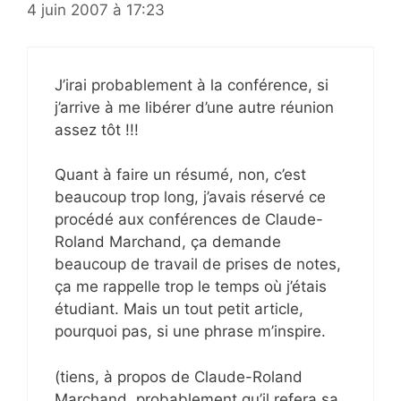
4 juin 2007 à 17:23
J’irai probablement à la conférence, si
j’arrive à me libérer d’une autre réunion
assez tôt !!!
Quant à faire un résumé, non, c’est
beaucoup trop long, j’avais réservé ce
procédé aux conférences de Claude-
Roland Marchand, ça demande
beaucoup de travail de prises de notes,
ça me rappelle trop le temps où j’étais
étudiant. Mais un tout petit article,
pourquoi pas, si une phrase m’inspire.
(tiens, à propos de Claude-Roland
Marchand, probablement qu’il refera sa