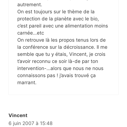
autrement.
On est toujours sur le thème de la
protection de la planète avec le bio,
c’est pareil avec une alimentation moins
carnée…etc
On retrouve là les propos tenus lors de
la conférence sur la décroissance. Il me
semble que tu y étais, Vincent, je crois
t’avoir reconnu ce soir là-de par ton
intervention-…alors que nous ne nous
connaissons pas ! j’avais trouvé ça
marrant.
Vincent
6 juin 2007 à 15:48