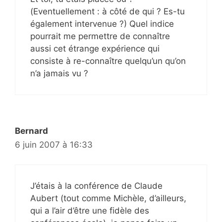
(Eventuellement : à côté de qui ? Es-tu
également intervenue ?) Quel indice
pourrait me permettre de connaître
aussi cet étrange expérience qui
consiste à re-connaître quelqu’un qu’on
n’a jamais vu ?
Bernard
6 juin 2007 à 16:33
J’étais à la conférence de Claude
Aubert (tout comme Michèle, d’ailleurs,
qui a l’air d’être une fidèle des