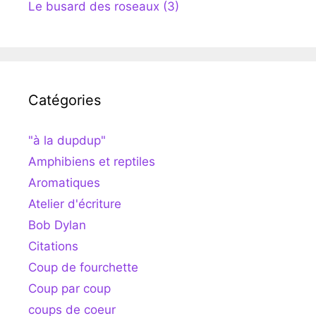
Le busard des roseaux (3)
Catégories
"à la dupdup"
Amphibiens et reptiles
Aromatiques
Atelier d'écriture
Bob Dylan
Citations
Coup de fourchette
Coup par coup
coups de coeur