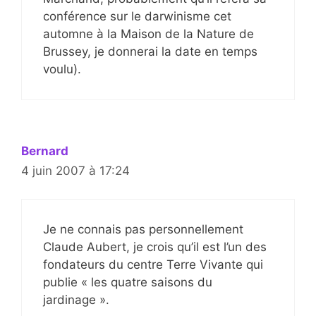
conférence sur le darwinisme cet
automne à la Maison de la Nature de
Brussey, je donnerai la date en temps
voulu).
Bernard
4 juin 2007 à 17:24
Je ne connais pas personnellement
Claude Aubert, je crois qu’il est l’un des
fondateurs du centre Terre Vivante qui
publie « les quatre saisons du
jardinage ».