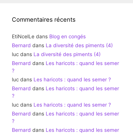
Commentaires récents
EtiNcelLe
dans
Blog en congés
Bernard
dans
La diversité des piments (4)
luc
dans
La diversité des piments (4)
Bernard
dans
Les haricots : quand les semer
?
luc
dans
Les haricots : quand les semer ?
Bernard
dans
Les haricots : quand les semer
?
luc
dans
Les haricots : quand les semer ?
Bernard
dans
Les haricots : quand les semer
?
Bernard
dans
Les haricots : quand les semer