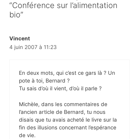
“Conférence sur l’alimentation
bio”
Vincent
4 juin 2007 à 11:23
En deux mots, qui c’est ce gars là ? Un
pote à toi, Bernard ?
Tu sais d’où il vient, d’où il parle ?
Michèle, dans les commentaires de
l’ancien article de Bernard, tu nous
disais que tu avais acheté le livre sur la
fin des illusions concernant l’espérance
de vie.