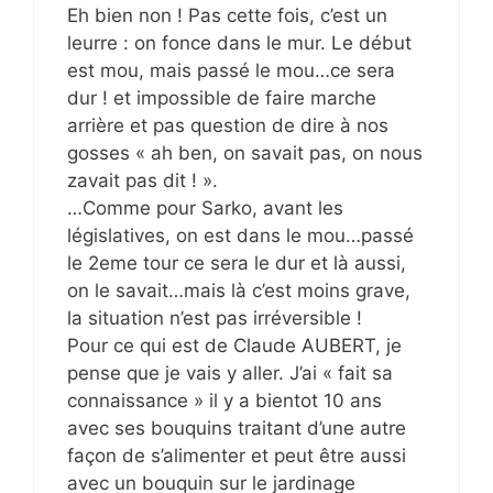
Eh bien non ! Pas cette fois, c’est un
leurre : on fonce dans le mur. Le début
est mou, mais passé le mou…ce sera
dur ! et impossible de faire marche
arrière et pas question de dire à nos
gosses « ah ben, on savait pas, on nous
zavait pas dit ! ».
…Comme pour Sarko, avant les
législatives, on est dans le mou…passé
le 2eme tour ce sera le dur et là aussi,
on le savait…mais là c’est moins grave,
la situation n’est pas irréversible !
Pour ce qui est de Claude AUBERT, je
pense que je vais y aller. J’ai « fait sa
connaissance » il y a bientot 10 ans
avec ses bouquins traitant d’une autre
façon de s’alimenter et peut être aussi
avec un bouquin sur le jardinage