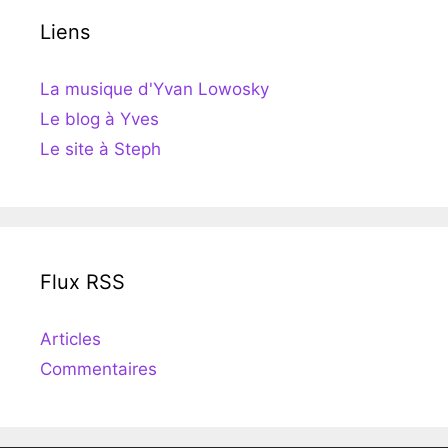
Liens
La musique d'Yvan Lowosky
Le blog à Yves
Le site à Steph
Flux RSS
Articles
Commentaires