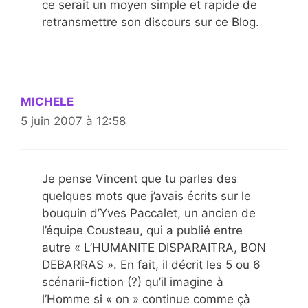
ce serait un moyen simple et rapide de
retransmettre son discours sur ce Blog.
MICHELE
5 juin 2007 à 12:58
Je pense Vincent que tu parles des
quelques mots que j’avais écrits sur le
bouquin d’Yves Paccalet, un ancien de
l’équipe Cousteau, qui a publié entre
autre « L’HUMANITE DISPARAITRA, BON
DEBARRAS ». En fait, il décrit les 5 ou 6
scénarii-fiction (?) qu’il imagine à
l’Homme si « on » continue comme çà