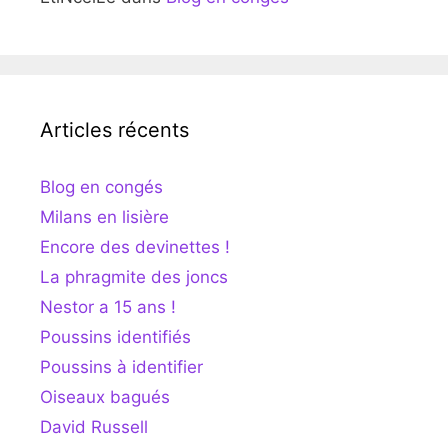
Articles récents
Blog en congés
Milans en lisière
Encore des devinettes !
La phragmite des joncs
Nestor a 15 ans !
Poussins identifiés
Poussins à identifier
Oiseaux bagués
David Russell