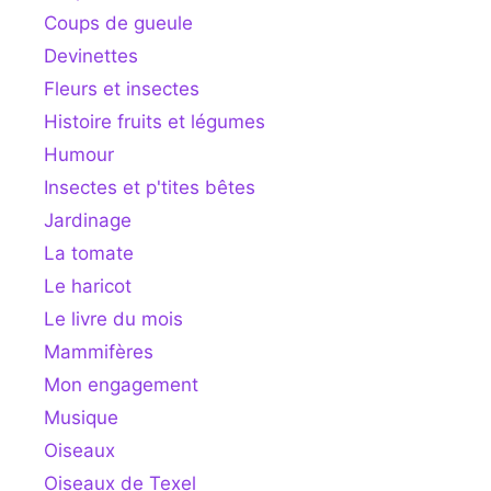
Coups de gueule
Devinettes
Fleurs et insectes
Histoire fruits et légumes
Humour
Insectes et p'tites bêtes
Jardinage
La tomate
Le haricot
Le livre du mois
Mammifères
Mon engagement
Musique
Oiseaux
Oiseaux de Texel