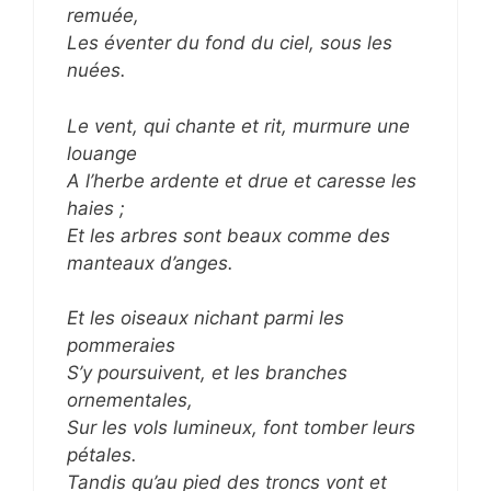
remuée,
Les éventer du fond du ciel, sous les
nuées.
Le vent, qui chante et rit, murmure une
louange
A l’herbe ardente et drue et caresse les
haies ;
Et les arbres sont beaux comme des
manteaux d’anges.
Et les oiseaux nichant parmi les
pommeraies
S’y poursuivent, et les branches
ornementales,
Sur les vols lumineux, font tomber leurs
pétales.
Tandis qu’au pied des troncs vont et