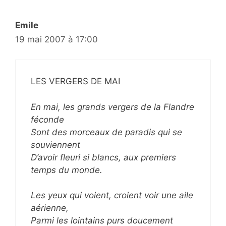
Emile
19 mai 2007 à 17:00
LES VERGERS DE MAI
En mai, les grands vergers de la Flandre
féconde
Sont des morceaux de paradis qui se
souviennent
D’avoir fleuri si blancs, aux premiers
temps du monde.
Les yeux qui voient, croient voir une aile
aérienne,
Parmi les lointains purs doucement