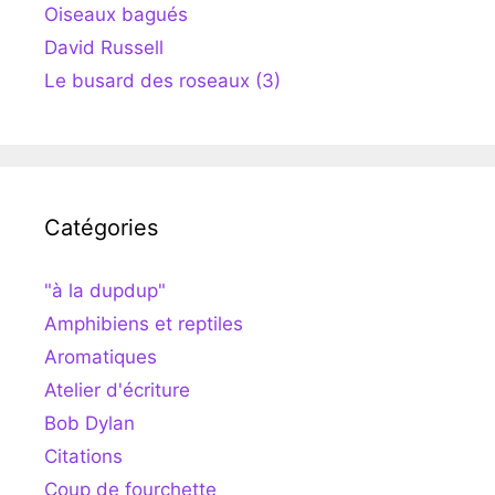
Oiseaux bagués
David Russell
Le busard des roseaux (3)
Catégories
"à la dupdup"
Amphibiens et reptiles
Aromatiques
Atelier d'écriture
Bob Dylan
Citations
Coup de fourchette