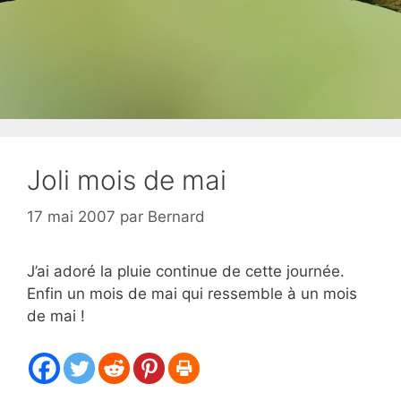
Joli mois de mai
17 mai 2007
par
Bernard
J’ai adoré la pluie continue de cette journée.
Enfin un mois de mai qui ressemble à un mois
de mai !