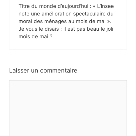
Titre du monde d’aujourd’hui : « L’Insee
note une amélioration spectaculaire du
moral des ménages au mois de mai ».
Je vous le disais : il est pas beau le joli
mois de mai ?
Laisser un commentaire
Commentaire