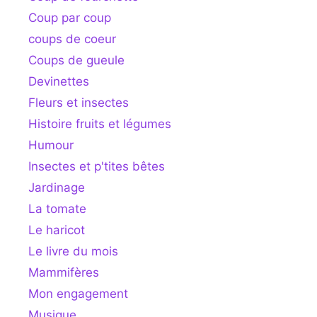
Coup par coup
coups de coeur
Coups de gueule
Devinettes
Fleurs et insectes
Histoire fruits et légumes
Humour
Insectes et p'tites bêtes
Jardinage
La tomate
Le haricot
Le livre du mois
Mammifères
Mon engagement
Musique