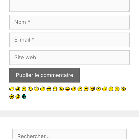
Nom
E-
mail
Site
web
Rechercher :