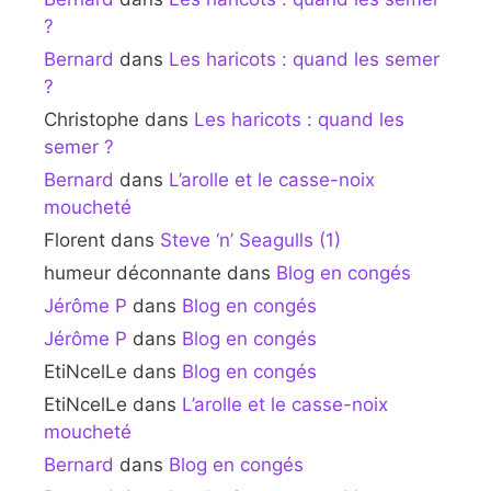
?
Bernard
dans
Les haricots : quand les semer
?
Christophe
dans
Les haricots : quand les
semer ?
Bernard
dans
L’arolle et le casse-noix
moucheté
Florent
dans
Steve ‘n’ Seagulls (1)
humeur déconnante
dans
Blog en congés
Jérôme P
dans
Blog en congés
Jérôme P
dans
Blog en congés
EtiNcelLe
dans
Blog en congés
EtiNcelLe
dans
L’arolle et le casse-noix
moucheté
Bernard
dans
Blog en congés