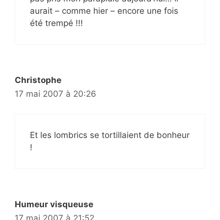
aurait – comme hier – encore une fois
été trempé !!!
Christophe
17 mai 2007 à 20:26
Et les lombrics se tortillaient de bonheur
!
Humeur visqueuse
17 mai 2007 à 21:52