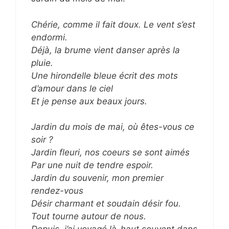
Chérie, comme il fait doux. Le vent s’est
endormi.
Déjà, la brume vient danser après la
pluie.
Une hirondelle bleue écrit des mots
d’amour dans le ciel
Et je pense aux beaux jours.
Jardin du mois de mai, où êtes-vous ce
soir ?
Jardin fleuri, nos coeurs se sont aimés
Par une nuit de tendre espoir.
Jardin du souvenir, mon premier
rendez-vous
Désir charmant et soudain désir fou.
Tout tourne autour de nous.