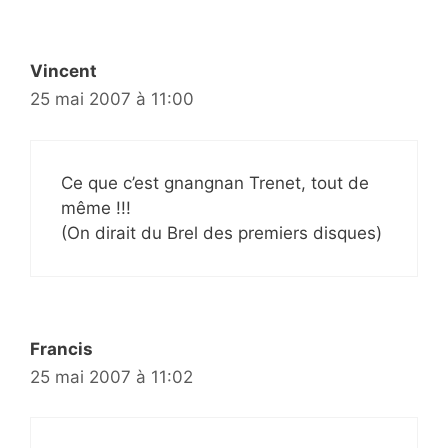
Vincent
25 mai 2007 à 11:00
Ce que c’est gnangnan Trenet, tout de
même !!!
(On dirait du Brel des premiers disques)
Francis
25 mai 2007 à 11:02