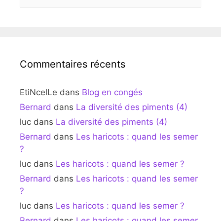
Commentaires récents
EtiNcelLe
dans
Blog en congés
Bernard
dans
La diversité des piments (4)
luc
dans
La diversité des piments (4)
Bernard
dans
Les haricots : quand les semer
?
luc
dans
Les haricots : quand les semer ?
Bernard
dans
Les haricots : quand les semer
?
luc
dans
Les haricots : quand les semer ?
Bernard
dans
Les haricots : quand les semer