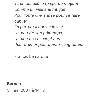
Il s’en est allé le temps du muguet
Comme un vieil ami fatigué
Pour toute une année pour se faire
oublier
En partant il nous a laissé
Un peu de son printemps
Un peu de ses vingt ans
Pour s’aimer pour s’aimer longtemps.
Francis Lemarque
Bernard
31 mai 2007 à 14:19