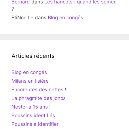
Bernard
dans
Les haricots : quand les semer
?
EtiNcelLe
dans
Blog en congés
Articles récents
Blog en congés
Milans en lisière
Encore des devinettes !
La phragmite des joncs
Nestor a 15 ans !
Poussins identifiés
Poussins à identifier