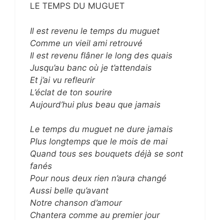
LE TEMPS DU MUGUET
Il est revenu le temps du muguet
Comme un vieil ami retrouvé
Il est revenu flâner le long des quais
Jusqu’au banc où je t’attendais
Et j’ai vu refleurir
L’éclat de ton sourire
Aujourd’hui plus beau que jamais
Le temps du muguet ne dure jamais
Plus longtemps que le mois de mai
Quand tous ses bouquets déjà se sont
fanés
Pour nous deux rien n’aura changé
Aussi belle qu’avant
Notre chanson d’amour
Chantera comme au premier jour