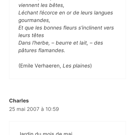
viennent les bêtes,
Léchant l’écorce en or de leurs langues
gourmandes,
Et que les bonnes fleurs s’inclinent vers
leurs têtes
Dans l’herbe, – beurre et lait, – des
pâtures flamandes.
(Emile Verhaeren,
Les plaines
)
Charles
25 mai 2007 à 10:59
Jardin du mois de mai.