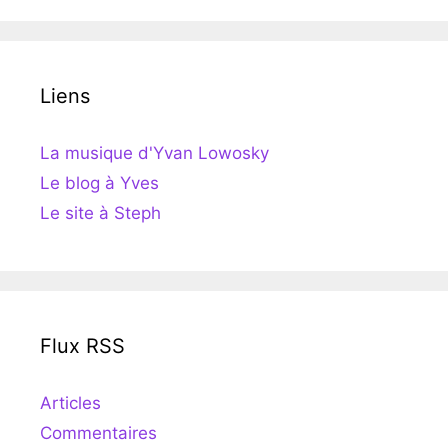
Liens
La musique d'Yvan Lowosky
Le blog à Yves
Le site à Steph
Flux RSS
Articles
Commentaires