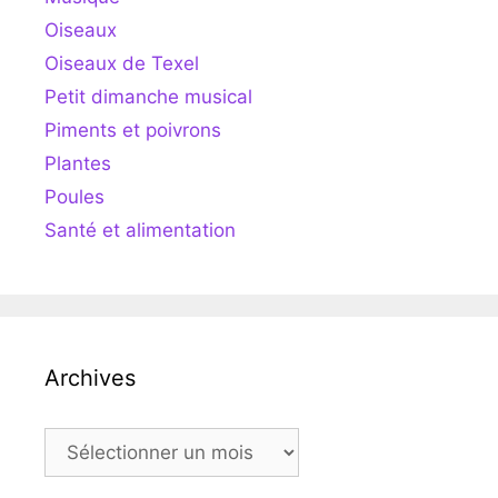
Oiseaux
Oiseaux de Texel
Petit dimanche musical
Piments et poivrons
Plantes
Poules
Santé et alimentation
Archives
Archives