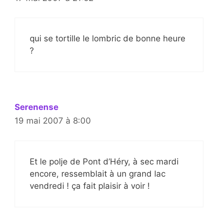
qui se tortille le lombric de bonne heure
?
Serenense
19 mai 2007 à 8:00
Et le polje de Pont d’Héry, à sec mardi
encore, ressemblait à un grand lac
vendredi ! ça fait plaisir à voir !