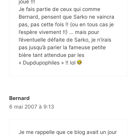
joué !!!
Je fais partie de ceux qui comme
Bernard, pensent que Sarko ne vaincra
pas, pas cette fois !! (ou en tous cas je
l’espère vivement !!) … mais pour
l’éventuelle défaite de Sarko, je n’irais
pas jusqu’à parier la fameuse petite
bière tant attendue par les
« Dupdupophiles » !! lol
Bernard
6 mai 2007 à 9:13
Je me rappelle que ce blog avait un jour