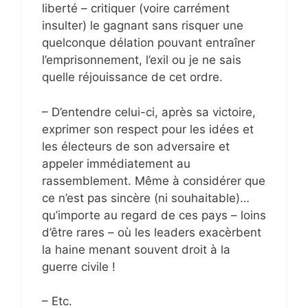
liberté – critiquer (voire carrément
insulter) le gagnant sans risquer une
quelconque délation pouvant entraîner
l’emprisonnement, l’exil ou je ne sais
quelle réjouissance de cet ordre.
– D’entendre celui-ci, après sa victoire,
exprimer son respect pour les idées et
les électeurs de son adversaire et
appeler immédiatement au
rassemblement. Même à considérer que
ce n’est pas sincère (ni souhaitable)…
qu’importe au regard de ces pays – loins
d’être rares – où les leaders exacèrbent
la haine menant souvent droit à la
guerre civile !
– Etc.