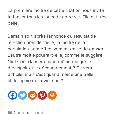
La première moitié de cette citation nous invite
à danser tous les jours de notre vie. Elle est très
belle.
Demain soir, après l’annonce du résultat de
l’élection présidentielle, la moitié de la
population aura effectivement envie de danser.
L’autre moitié pourra-t-elle, comme le suggère
Nietzche, danser quand même malgré le
désespoir et le découragement ? Ce sera
difficile, mais c’est quand même une belle
philosophie de la vie, non ?
Catégories
Coup par coup