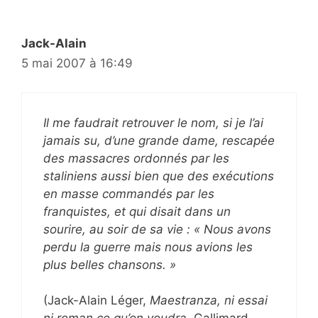
Jack-Alain
5 mai 2007 à 16:49
Il me faudrait retrouver le nom, si je l’ai
jamais su, d’une grande dame, rescapée
des massacres ordonnés par les
staliniens aussi bien que des exécutions
en masse commandés par les
franquistes, et qui disait dans un
sourire, au soir de sa vie : « Nous avons
perdu la guerre mais nous avions les
plus belles chansons. »
(Jack-Alain Léger,
Maestranza, ni essai