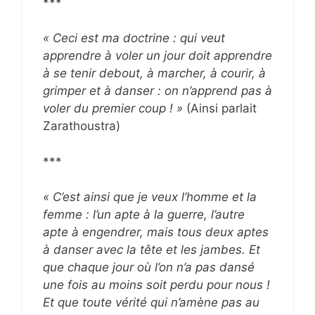
***
« Ceci est ma doctrine : qui veut
apprendre à voler un jour doit apprendre
à se tenir debout, à marcher, à courir, à
grimper et à danser : on n’apprend pas à
voler du premier coup ! »
(Ainsi parlait
Zarathoustra)
***
« C’est ainsi que je veux l’homme et la
femme : l’un apte à la guerre, l’autre
apte à engendrer, mais tous deux aptes
à danser avec la tête et les jambes. Et
que chaque jour où l’on n’a pas dansé
une fois au moins soit perdu pour nous !
Et que toute vérité qui n’amène pas au