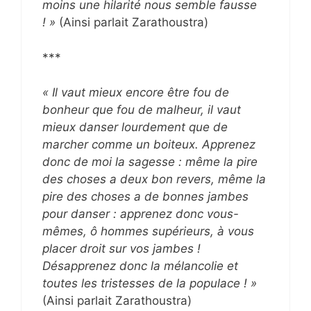
moins une hilarité nous semble fausse
! »
(Ainsi parlait Zarathoustra)
***
« Il vaut mieux encore être fou de
bonheur que fou de malheur, il vaut
mieux danser lourdement que de
marcher comme un boiteux. Apprenez
donc de moi la sagesse : même la pire
des choses a deux bon revers, même la
pire des choses a de bonnes jambes
pour danser : apprenez donc vous-
mêmes, ô hommes supérieurs, à vous
placer droit sur vos jambes !
Désapprenez donc la mélancolie et
toutes les tristesses de la populace ! »
(Ainsi parlait Zarathoustra)