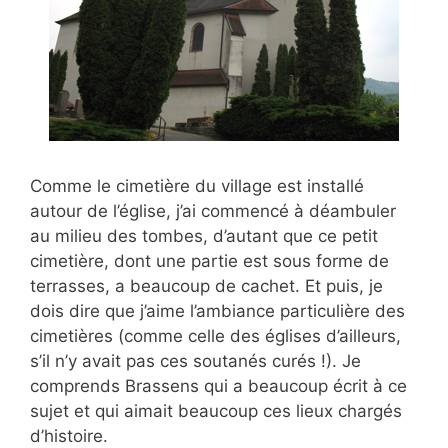
Comme le cimetière du village est installé
autour de l’église, j’ai commencé à déambuler
au milieu des tombes, d’autant que ce petit
cimetière, dont une partie est sous forme de
terrasses, a beaucoup de cachet. Et puis, je
dois dire que j’aime l’ambiance particulière des
cimetières (comme celle des églises d’ailleurs,
s’il n’y avait pas ces soutanés curés !). Je
comprends Brassens qui a beaucoup écrit à ce
sujet et qui aimait beaucoup ces lieux chargés
d’histoire.