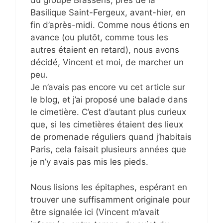
du groupe Brassens, près de la
Basilique Saint-Fergeux, avant-hier, en
fin d’après-midi. Comme nous étions en
avance (ou plutôt, comme tous les
autres étaient en retard), nous avons
décidé, Vincent et moi, de marcher un
peu.
Je n’avais pas encore vu cet article sur
le blog, et j’ai proposé une balade dans
le cimetière. C’est d’autant plus curieux
que, si les cimetières étaient des lieux
de promenade réguliers quand j’habitais
Paris, cela faisait plusieurs années que
je n’y avais pas mis les pieds.
Nous lisions les épitaphes, espérant en
trouver une suffisamment originale pour
être signalée ici (Vincent m’avait