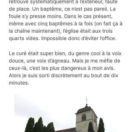
retrouve systématiquement à l’extérieur, faute
de place. Un baptême, ce n’est pas pareil. La
foule s’y presse moins. Dans le cas présent,
même avec cinq baptêmes à la fois (on fait ça à
la chaîne maintenant), l’église était aux trois
quarts vides. Impossible donc d’éviter l’office.
Le curé était super bien, du genre cool à la voix
douce, une voix d’agneau. Mais je me méfie de
ceux-là, c’est les plus dangereux à mon avis.
Alors je suis sorti discrètement au bout de dix
minutes.