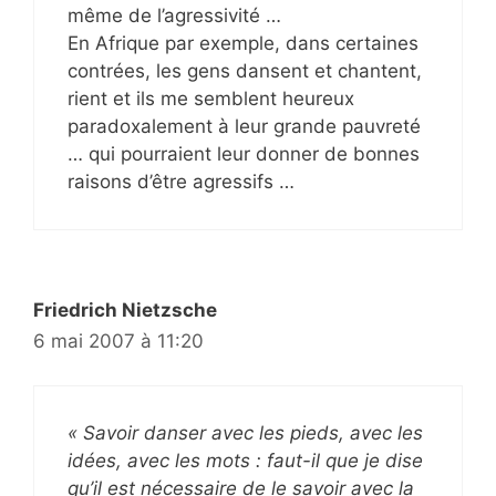
même de l’agressivité …
En Afrique par exemple, dans certaines
contrées, les gens dansent et chantent,
rient et ils me semblent heureux
paradoxalement à leur grande pauvreté
… qui pourraient leur donner de bonnes
raisons d’être agressifs …
Friedrich Nietzsche
6 mai 2007 à 11:20
« Savoir danser avec les pieds, avec les
idées, avec les mots : faut-il que je dise
qu’il est nécessaire de le savoir avec la