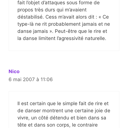
fait l’objet d’attaques sous forme de
propos très durs qui m’avaient
déstabilisé. Cess m’avait alors dit : « Ce
type-là ne rit probablement jamais et ne
danse jamais ». Peut-être que le rire et
la danse limitent l’agressivité naturelle.
Nico
6 mai 2007 à 11:06
Il est certain que le simple fait de rire et
de danser montrent une certaine joie de
vivre, un côté détendu et bien dans sa
tête et dans son corps, le contraire