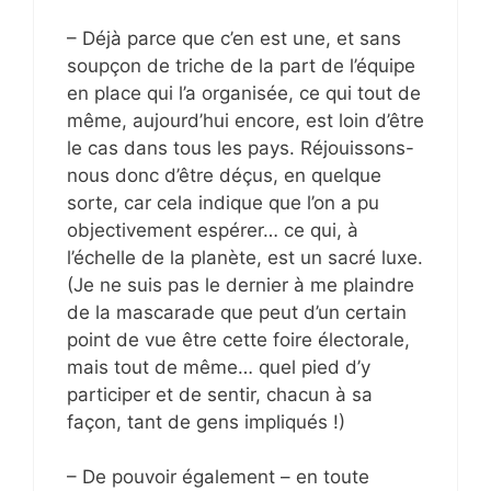
– Déjà parce que c’en est une, et sans
soupçon de triche de la part de l’équipe
en place qui l’a organisée, ce qui tout de
même, aujourd’hui encore, est loin d’être
le cas dans tous les pays. Réjouissons-
nous donc d’être déçus, en quelque
sorte, car cela indique que l’on a pu
objectivement espérer… ce qui, à
l’échelle de la planète, est un sacré luxe.
(Je ne suis pas le dernier à me plaindre
de la mascarade que peut d’un certain
point de vue être cette foire électorale,
mais tout de même… quel pied d’y
participer et de sentir, chacun à sa
façon, tant de gens impliqués !)
– De pouvoir également – en toute