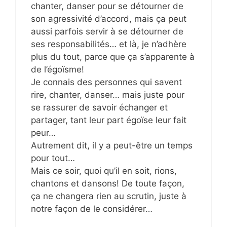
chanter, danser pour se détourner de
son agressivité d’accord, mais ça peut
aussi parfois servir à se détourner de
ses responsabilités… et là, je n’adhère
plus du tout, parce que ça s’apparente à
de l’égoïsme!
Je connais des personnes qui savent
rire, chanter, danser… mais juste pour
se rassurer de savoir échanger et
partager, tant leur part égoïse leur fait
peur…
Autrement dit, il y a peut-être un temps
pour tout…
Mais ce soir, quoi qu’il en soit, rions,
chantons et dansons! De toute façon,
ça ne changera rien au scrutin, juste à
notre façon de le considérer…