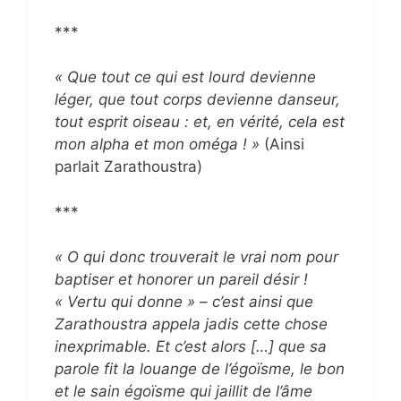
***
« Que tout ce qui est lourd devienne
léger, que tout corps devienne danseur,
tout esprit oiseau : et, en vérité, cela est
mon alpha et mon oméga ! »
(Ainsi
parlait Zarathoustra)
***
« O qui donc trouverait le vrai nom pour
baptiser et honorer un pareil désir !
« Vertu qui donne » – c’est ainsi que
Zarathoustra appela jadis cette chose
inexprimable. Et c’est alors […] que sa
parole fit la louange de l’égoïsme, le bon
et le sain égoïsme qui jaillit de l’âme