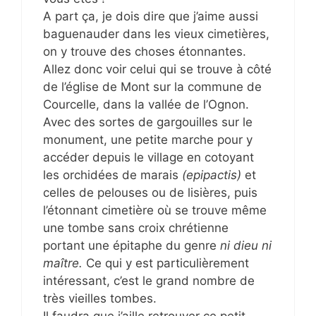
A part ça, je dois dire que j’aime aussi
baguenauder dans les vieux cimetières,
on y trouve des choses étonnantes.
Allez donc voir celui qui se trouve à côté
de l’église de Mont sur la commune de
Courcelle, dans la vallée de l’Ognon.
Avec des sortes de gargouilles sur le
monument, une petite marche pour y
accéder depuis le village en cotoyant
les orchidées de marais
(epipactis)
et
celles de pelouses ou de lisières, puis
l’étonnant cimetière où se trouve même
une tombe sans croix chrétienne
portant une épitaphe du genre
ni dieu ni
maître.
Ce qui y est particulièrement
intéressant, c’est le grand nombre de
très vieilles tombes.