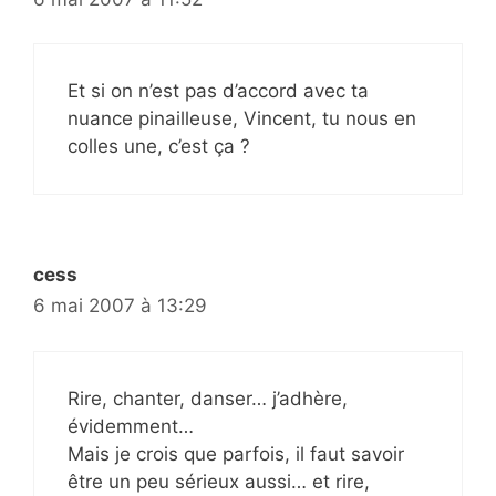
Et si on n’est pas d’accord avec ta
nuance pinailleuse, Vincent, tu nous en
colles une, c’est ça ?
cess
6 mai 2007 à 13:29
Rire, chanter, danser… j’adhère,
évidemment…
Mais je crois que parfois, il faut savoir
être un peu sérieux aussi… et rire,