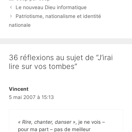
Le nouveau Dieu informatique
Patriotisme, nationalisme et identité
nationale
36 réflexions au sujet de “J’irai
lire sur vos tombes”
Vincent
5 mai 2007 à 15:13
« Rire, chanter, danser »
, je ne vois –
pour ma part – pas de meilleur