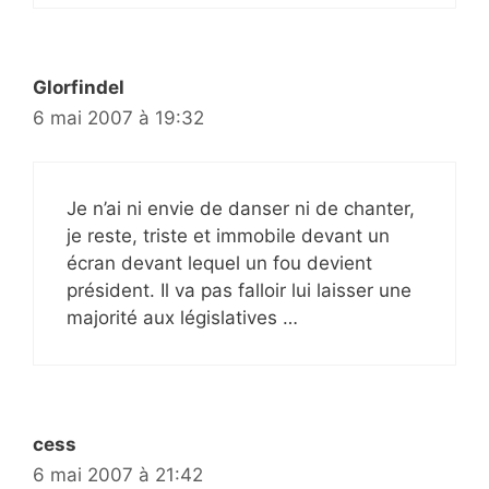
Glorfindel
6 mai 2007 à 19:32
Je n’ai ni envie de danser ni de chanter,
je reste, triste et immobile devant un
écran devant lequel un fou devient
président. Il va pas falloir lui laisser une
majorité aux législatives …
cess
6 mai 2007 à 21:42