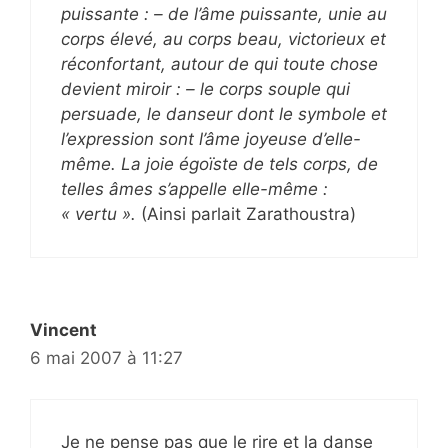
puissante : – de l’âme puissante, unie au
corps élevé, au corps beau, victorieux et
réconfortant, autour de qui toute chose
devient miroir : – le corps souple qui
persuade, le danseur dont le symbole et
l’expression sont l’âme joyeuse d’elle-
même. La joie égoïste de tels corps, de
telles âmes s’appelle elle-même :
« vertu ».
(Ainsi parlait Zarathoustra)
Vincent
6 mai 2007 à 11:27
Je ne pense pas que le rire et la danse