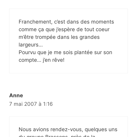
Franchement, c’est dans des moments
comme ça que j’espère de tout coeur
m’être trompée dans les grandes
largeurs…
Pourvu que je me sois plantée sur son
compte… j’en rêve!
Anne
7 mai 2007 à 1:16
Nous avions rendez-vous, quelques uns