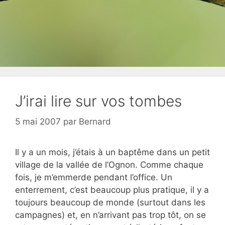
J’irai lire sur vos tombes
5 mai 2007
par
Bernard
Il y a un mois, j’étais à un baptême dans un petit
village de la vallée de l’Ognon. Comme chaque
fois, je m’emmerde pendant l’office. Un
enterrement, c’est beaucoup plus pratique, il y a
toujours beaucoup de monde (surtout dans les
campagnes) et, en n’arrivant pas trop tôt, on se