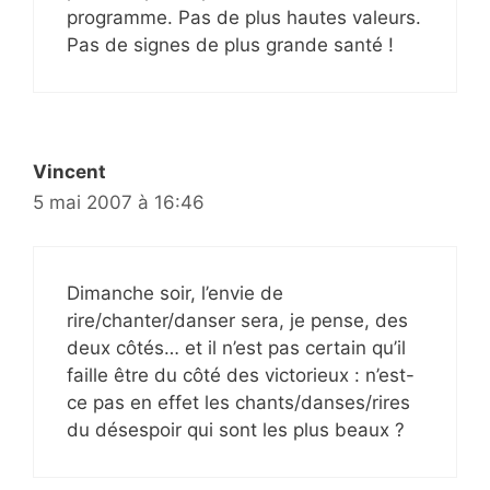
programme. Pas de plus hautes valeurs.
Pas de signes de plus grande santé !
Vincent
5 mai 2007 à 16:46
Dimanche soir, l’envie de
rire/chanter/danser sera, je pense, des
deux côtés… et il n’est pas certain qu’il
faille être du côté des victorieux : n’est-
ce pas en effet les chants/danses/rires
du désespoir qui sont les plus beaux ?