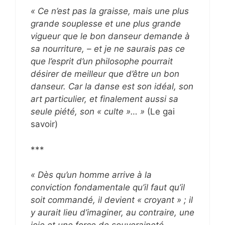
« Ce n’est pas la graisse, mais une plus
grande souplesse et une plus grande
vigueur que le bon danseur demande à
sa nourriture, – et je ne saurais pas ce
que l’esprit d’un philosophe pourrait
désirer de meilleur que d’être un bon
danseur. Car la danse est son idéal, son
art particulier, et finalement aussi sa
seule piété, son « culte »… »
(Le gai
savoir)
***
« Dès qu’un homme arrive à la
conviction fondamentale qu’il faut qu’il
soit commandé, il devient « croyant » ; il
y aurait lieu d’imaginer, au contraire, une