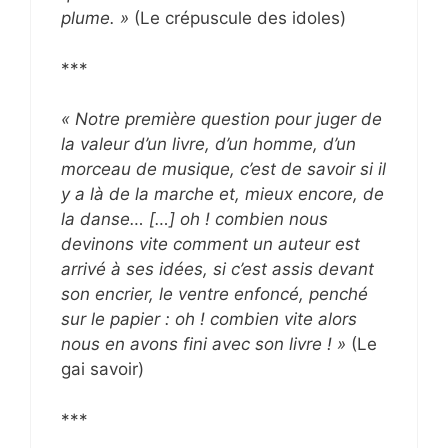
plume. »
(Le crépuscule des idoles)
***
« Notre première question pour juger de
la valeur d’un livre, d’un homme, d’un
morceau de musique, c’est de savoir si il
y a là de la marche et, mieux encore, de
la danse… […] oh ! combien nous
devinons vite comment un auteur est
arrivé à ses idées, si c’est assis devant
son encrier, le ventre enfoncé, penché
sur le papier : oh ! combien vite alors
nous en avons fini avec son livre ! »
(Le
gai savoir)
***