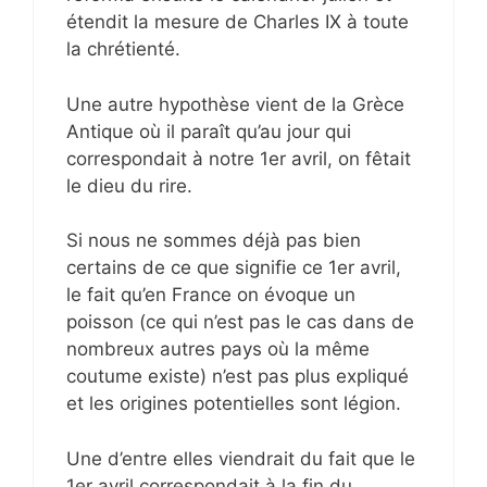
étendit la mesure de Charles IX à toute
la chrétienté.
Une autre hypothèse vient de la Grèce
Antique où il paraît qu’au jour qui
correspondait à notre 1er avril, on fêtait
le dieu du rire.
Si nous ne sommes déjà pas bien
certains de ce que signifie ce 1er avril,
le fait qu’en France on évoque un
poisson (ce qui n’est pas le cas dans de
nombreux autres pays où la même
coutume existe) n’est pas plus expliqué
et les origines potentielles sont légion.
Une d’entre elles viendrait du fait que le
1er avril correspondait à la fin du