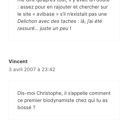
: assez pour en rajouter et chercher sur
le site « avibase » s’il n’existait pas une
Delichon
avec des taches : là, j’ai été
rassuré… juste un peu !
Vincent
3 avril 2007 à 23:42
Dis-moi Christophe, il s’appelle comment
ce premier biodynamiste chez qui tu as
bossé ?