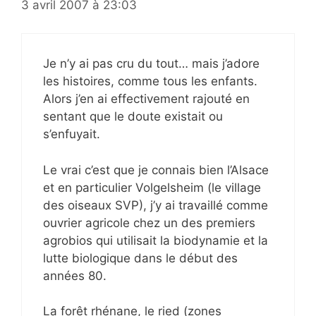
3 avril 2007 à 23:03
Je n’y ai pas cru du tout… mais j’adore
les histoires, comme tous les enfants.
Alors j’en ai effectivement rajouté en
sentant que le doute existait ou
s’enfuyait.
Le vrai c’est que je connais bien l’Alsace
et en particulier Volgelsheim (le village
des oiseaux SVP), j’y ai travaillé comme
ouvrier agricole chez un des premiers
agrobios qui utilisait la biodynamie et la
lutte biologique dans le début des
années 80.
La forêt rhénane, le ried (zones