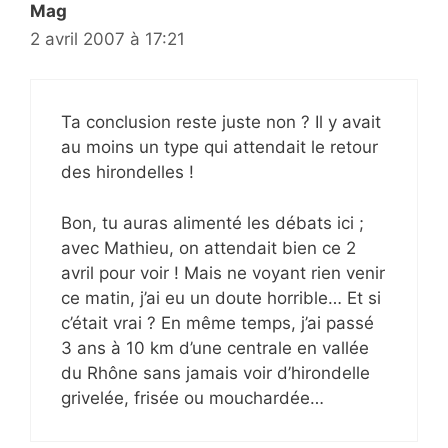
Mag
2 avril 2007 à 17:21
Ta conclusion reste juste non ? Il y avait
au moins un type qui attendait le retour
des hirondelles !
Bon, tu auras alimenté les débats ici ;
avec Mathieu, on attendait bien ce 2
avril pour voir ! Mais ne voyant rien venir
ce matin, j’ai eu un doute horrible… Et si
c’était vrai ? En même temps, j’ai passé
3 ans à 10 km d’une centrale en vallée
du Rhône sans jamais voir d’hirondelle
grivelée, frisée ou mouchardée…