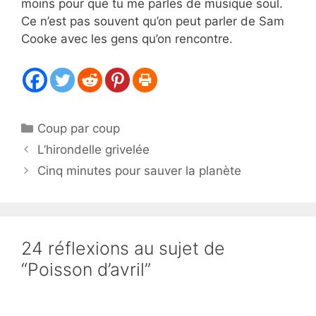
moins pour que tu me parles de musique soul.
Ce n’est pas souvent qu’on peut parler de Sam
Cooke avec les gens qu’on rencontre.
Catégories
Coup par coup
L’hirondelle grivelée
Cinq minutes pour sauver la planète
24 réflexions au sujet de
“Poisson d’avril”