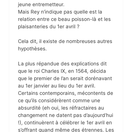
jeune entremetteur.
Mais Rey n’indique pas quelle est la
relation entre ce beau poisson-là et les
plaisanteries du 1er avril ?
Cela dit, il existe de nombreuses autres
hypothèses.
La plus répandue des explications dit
que le roi Charles IX, en 1564, décida
que le premier de l’an serait dorénavant
au 1er janvier au lieu du 1er avril.
Certains contemporains, mécontents de
ce qu’ils considérèrent comme une
absurdité (eh oui, les réfractaires au
changement ne datent pas d’aujourd’hui
!), continuèrent à célébrer le 1er avril en
s’offrant quand même des étrennes. Les