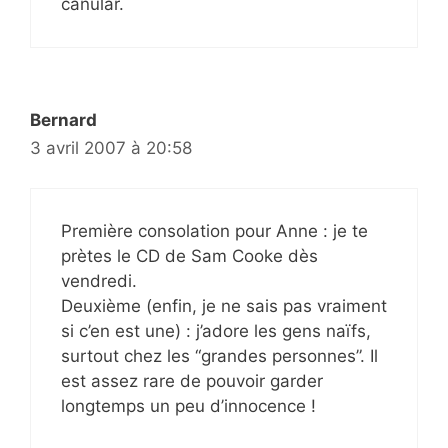
canular.
Bernard
3 avril 2007 à 20:58
Première consolation pour Anne : je te
prètes le CD de Sam Cooke dès
vendredi.
Deuxième (enfin, je ne sais pas vraiment
si c’en est une) : j’adore les gens naïfs,
surtout chez les “grandes personnes”. Il
est assez rare de pouvoir garder
longtemps un peu d’innocence !