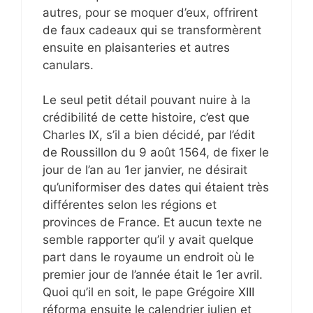
autres, pour se moquer d’eux, offrirent
de faux cadeaux qui se transformèrent
ensuite en plaisanteries et autres
canulars.
Le seul petit détail pouvant nuire à la
crédibilité de cette histoire, c’est que
Charles IX, s’il a bien décidé, par l’édit
de Roussillon du 9 août 1564, de fixer le
jour de l’an au 1er janvier, ne désirait
qu’uniformiser des dates qui étaient très
différentes selon les régions et
provinces de France. Et aucun texte ne
semble rapporter qu’il y avait quelque
part dans le royaume un endroit où le
premier jour de l’année était le 1er avril.
Quoi qu’il en soit, le pape Grégoire XIII
réforma ensuite le calendrier julien et