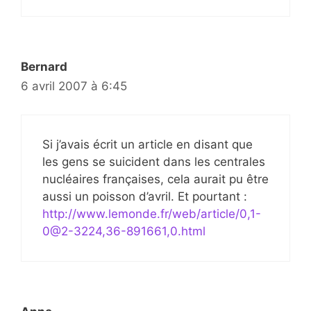
Bernard
6 avril 2007 à 6:45
Si j’avais écrit un article en disant que
les gens se suicident dans les centrales
nucléaires françaises, cela aurait pu être
aussi un poisson d’avril. Et pourtant :
http://www.lemonde.fr/web/article/0,1-
0@2-3224,36-891661,0.html