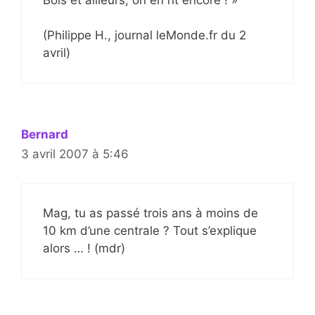
(Philippe H., journal leMonde.fr du 2
avril)
Bernard
3 avril 2007 à 5:46
Mag, tu as passé trois ans à moins de
10 km d’une centrale ? Tout s’explique
alors … ! (mdr)