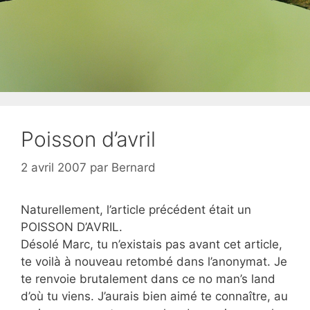
Poisson d’avril
2 avril 2007
par
Bernard
Naturellement, l’article précédent était un
POISSON D’AVRIL.
Désolé Marc, tu n’existais pas avant cet article,
te voilà à nouveau retombé dans l’anonymat. Je
te renvoie brutalement dans ce no man’s land
d’où tu viens. J’aurais bien aimé te connaître, au