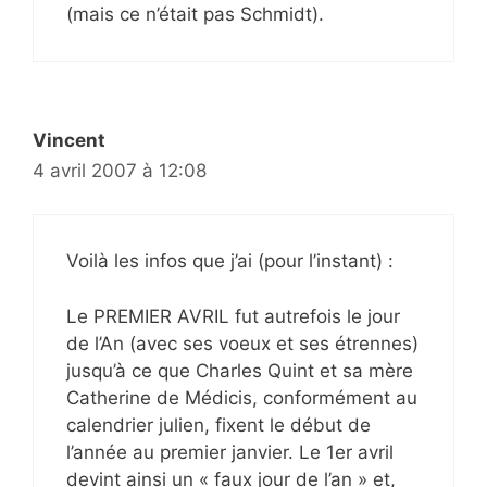
(mais ce n’était pas Schmidt).
Vincent
4 avril 2007 à 12:08
Voilà les infos que j’ai (pour l’instant) :
Le PREMIER AVRIL fut autrefois le jour
de l’An (avec ses voeux et ses étrennes)
jusqu’à ce que Charles Quint et sa mère
Catherine de Médicis, conformément au
calendrier julien, fixent le début de
l’année au premier janvier. Le 1er avril
devint ainsi un « faux jour de l’an » et,