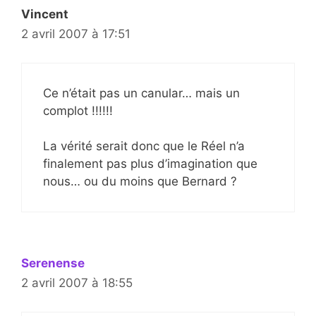
Vincent
2 avril 2007 à 17:51
Ce n’était pas un canular… mais un
complot !!!!!!
La vérité serait donc que le Réel n’a
finalement pas plus d’imagination que
nous… ou du moins que Bernard ?
Serenense
2 avril 2007 à 18:55