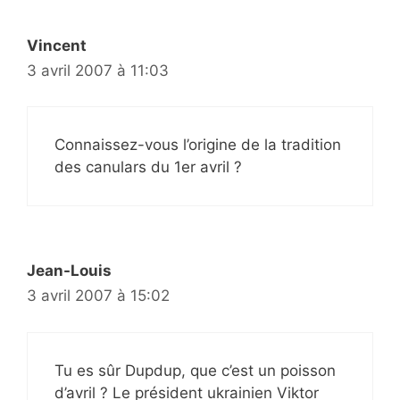
Vincent
3 avril 2007 à 11:03
Connaissez-vous l’origine de la tradition
des canulars du 1er avril ?
Jean-Louis
3 avril 2007 à 15:02
Tu es sûr Dupdup, que c’est un poisson
d’avril ? Le président ukrainien Viktor