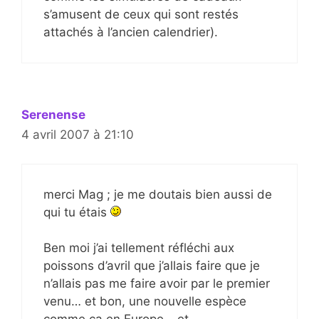
s’amusent de ceux qui sont restés
attachés à l’ancien calendrier).
Serenense
4 avril 2007 à 21:10
merci Mag ; je me doutais bien aussi de
qui tu étais
Ben moi j’ai tellement réfléchi aux
poissons d’avril que j’allais faire que je
n’allais pas me faire avoir par le premier
venu… et bon, une nouvelle espèce