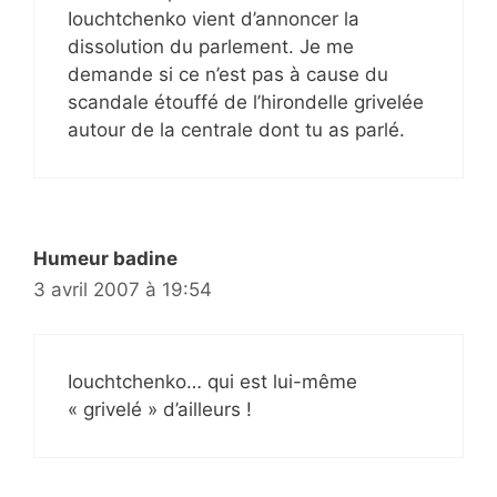
Iouchtchenko vient d’annoncer la
dissolution du parlement. Je me
demande si ce n’est pas à cause du
scandale étouffé de l’hirondelle grivelée
autour de la centrale dont tu as parlé.
Humeur badine
3 avril 2007 à 19:54
Iouchtchenko… qui est lui-même
« grivelé » d’ailleurs !