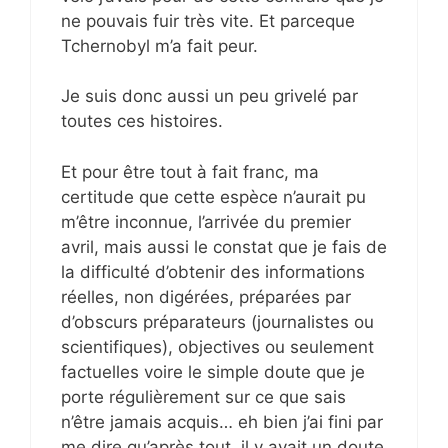
ne pouvais fuir très vite. Et parceque
Tchernobyl m’a fait peur.
Je suis donc aussi un peu grivelé par
toutes ces histoires.
Et pour être tout à fait franc, ma
certitude que cette espèce n’aurait pu
m’être inconnue, l’arrivée du premier
avril, mais aussi le constat que je fais de
la difficulté d’obtenir des informations
réelles, non digérées, préparées par
d’obscurs préparateurs (journalistes ou
scientifiques), objectives ou seulement
factuelles voire le simple doute que je
porte régulièrement sur ce que sais
n’être jamais acquis… eh bien j’ai fini par
me dire qu’après tout, il y avait un doute