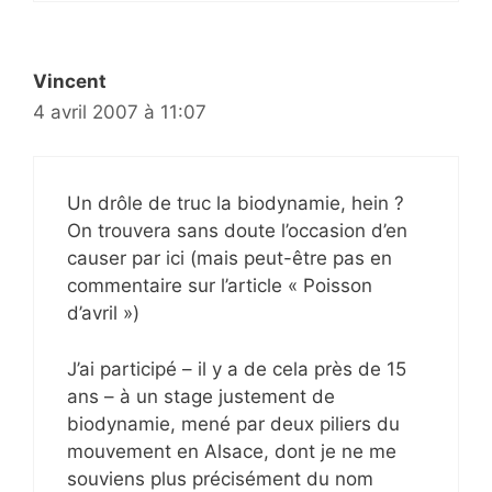
Vincent
4 avril 2007 à 11:07
Un drôle de truc la biodynamie, hein ?
On trouvera sans doute l’occasion d’en
causer par ici (mais peut-être pas en
commentaire sur l’article « Poisson
d’avril »)
J’ai participé – il y a de cela près de 15
ans – à un stage justement de
biodynamie, mené par deux piliers du
mouvement en Alsace, dont je ne me
souviens plus précisément du nom