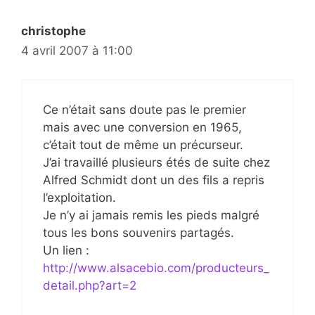
christophe
4 avril 2007 à 11:00
Ce n’était sans doute pas le premier
mais avec une conversion en 1965,
c’était tout de même un précurseur.
J’ai travaillé plusieurs étés de suite chez
Alfred Schmidt dont un des fils a repris
l’exploitation.
Je n’y ai jamais remis les pieds malgré
tous les bons souvenirs partagés.
Un lien :
http://www.alsacebio.com/producteurs_
detail.php?art=2