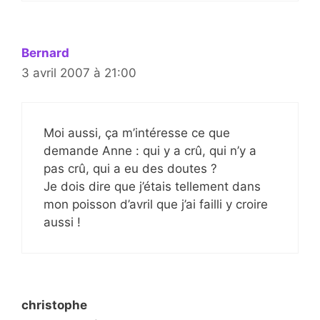
Bernard
3 avril 2007 à 21:00
Moi aussi, ça m’intéresse ce que
demande Anne : qui y a crû, qui n’y a
pas crû, qui a eu des doutes ?
Je dois dire que j’étais tellement dans
mon poisson d’avril que j’ai failli y croire
aussi !
christophe