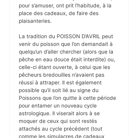
pour s’amuser, ont prit l’habitude, à la
place des cadeaux, de faire des
plaisanteries.
La tradition du POISSON D’AVRIL peut
venir du poisson que l’on demandait à
quelqu’un d’aller chercher (alors que la
pêche en eau douce était interdite) ou,
celle-ci étant ouverte, à celui que les
pêcheurs bredouilles n’avaient pas
réussi à attraper. Il est également
possible qu’il soit lié au signe du
Poissons que l’on quitte à cette période
pour entamer un nouveau cycle
astrologique. Il viserait alors à se
moquer de ceux qui sont restés
attachés au cycle précédent (tout
comme les simulacres de cadeaux