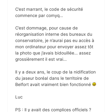
C’est marrant, le code de sécurité
commence par comyq…
C’est dommage, pour cause de
réorganisation interne des bureaux du
conservatoire, je n’aurai pas eu accès à
mon ordinateur pour envoyer assez tôt
la photo que j’avais bidouillée… assez
grossièrement il est vrai…
Il y a deux ans, le coup de la nidification
du jaseur boréal dans le territoire de
Belfort avait vraiment bien fonctionné
Luc
PS : Il y avait des complices officiels ?