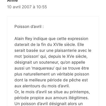
Anne
10 avril 2007 à 10:55
Poisson d’avril :
Alain Rey indique que cette expression
daterait de la fin du XVIIe siècle. Elle
serait basée sur une plaisanterie avec le
mot ‘poisson’ qui, depuis le XVe siècle,
désignait un souteneur, qu’on appelle
aussi un ‘maquereau’ qui se trouve être
plus naturellement un véritable poisson
dont la meilleure période de pêche est
aux alentours du mois d’avril.
Or, le mois d’avril se situe au printemps,
période propice aux amours illégitimes.
Un poisson d’avril désignait alors un