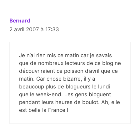
Bernard
2 avril 2007 à 17:33
Je n’ai rien mis ce matin car je savais
que de nombreux lecteurs de ce blog ne
découvriraient ce poisson d’avril que ce
matin. Car chose bizarre, il y a
beaucoup plus de blogueurs le lundi
que le week-end. Les gens bloguent
pendant leurs heures de boulot. Ah, elle
est belle la France !