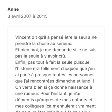
Anne
3 avril 2007 à 20:15
Vincent dit qu’il a pensé être le seul à ne
prendre la chose au sérieux.
Et bien moi, je me demande si je ne suis
pas la seule à y avoir crû.
Enfin, pas tout à fait la seule puisque
l’histoire m’a tellement choquée que j’en
ai parlé à presque toutes les personnes
que j’ai rencontrées dimanche et lundi !
On verra bien si ça donne naissance à
une rumeur. Pour l’instant, je n’ai
démentis qu’auprès de mes enfants et
mes collègues (ça m’ennuierait vraiment