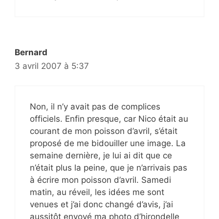
Bernard
3 avril 2007 à 5:37
Non, il n’y avait pas de complices
officiels. Enfin presque, car Nico était au
courant de mon poisson d’avril, s’était
proposé de me bidouiller une image. La
semaine dernière, je lui ai dit que ce
n’était plus la peine, que je n’arrivais pas
à écrire mon poisson d’avril. Samedi
matin, au réveil, les idées me sont
venues et j’ai donc changé d’avis, j’ai
aussitôt envoyé ma photo d’hirondelle