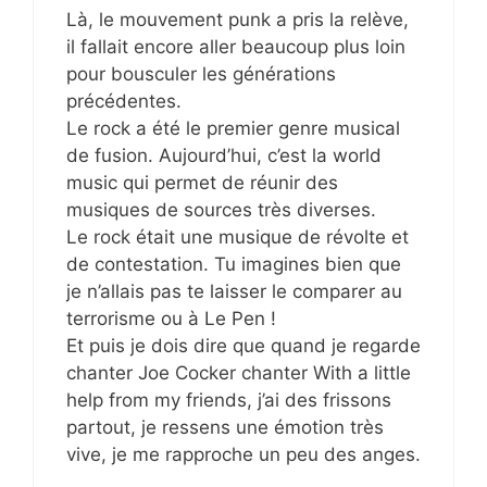
Là, le mouvement punk a pris la relève,
il fallait encore aller beaucoup plus loin
pour bousculer les générations
précédentes.
Le rock a été le premier genre musical
de fusion. Aujourd’hui, c’est la world
music qui permet de réunir des
musiques de sources très diverses.
Le rock était une musique de révolte et
de contestation. Tu imagines bien que
je n’allais pas te laisser le comparer au
terrorisme ou à Le Pen !
Et puis je dois dire que quand je regarde
chanter Joe Cocker chanter With a little
help from my friends, j’ai des frissons
partout, je ressens une émotion très
vive, je me rapproche un peu des anges.