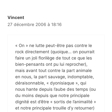
Vincent
27 décembre 2006 à 18:16
« On » ne lutte peut-être pas contre le
rock directement (quoique… on pourrait
faire un joli florilège de tout ce que les
bien-pensants ont pu lui reprocher),
mais avant tout contre la part animale
en nous, la part sauvage, indomptable,
déraisonnable, « dyonisiaque », qui
nous hante depuis l’aube des temps (ou
du moins depuis que notre principale
dignité est d’être « sortis de l’animalité »
et notre principale trouille d’y retourner)