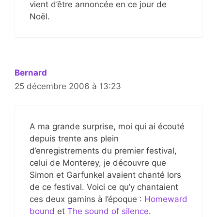
vient d’être annoncée en ce jour de
Noël.
Bernard
25 décembre 2006 à 13:23
A ma grande surprise, moi qui ai écouté
depuis trente ans plein
d’enregistrements du premier festival,
celui de Monterey, je découvre que
Simon et Garfunkel avaient chanté lors
de ce festival. Voici ce qu’y chantaient
ces deux gamins à l’époque :
Homeward
bound
et
The sound of silence
.