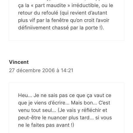
ça la « part maudite » irréductible, ou le
retour du refoulé (qui revient d’autant
plus vif par la fenêtre qu’on croit l’avoir
définiivement chassé par la porte !).
Vincent
27 décembre 2006 à 14:21
Heu… Je ne sais pas ce que ça vaut ce
que je viens d’écrire… Mais bon… C’est
venu tout seul… (Je vais y réfléchir et
peut-être le nuancer plus tard… si vous
ne le faites pas avant !)