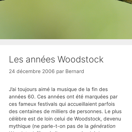
Les années Woodstock
24 décembre 2006
par
Bernard
J’ai toujours aimé la musique de la fin des
années 60. Ces années ont été marquées par
ces fameux festivals qui accueillaient parfois
des centaines de milliers de personnes. Le plus
célèbre est de loin celui de Woodstock, devenu
mythique (ne parle-t-on pas de la
génération