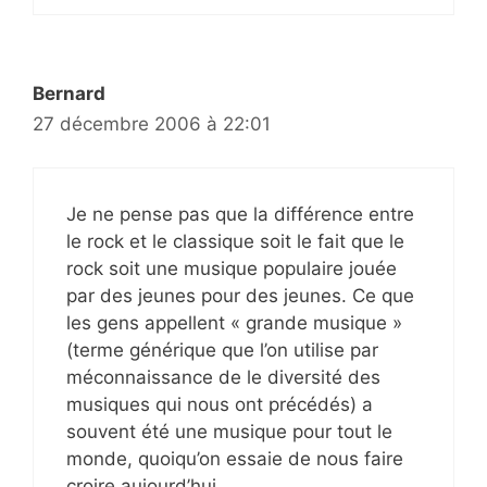
Bernard
27 décembre 2006 à 22:01
Je ne pense pas que la différence entre
le rock et le classique soit le fait que le
rock soit une musique populaire jouée
par des jeunes pour des jeunes. Ce que
les gens appellent « grande musique »
(terme générique que l’on utilise par
méconnaissance de le diversité des
musiques qui nous ont précédés) a
souvent été une musique pour tout le
monde, quoiqu’on essaie de nous faire
croire aujourd’hui.