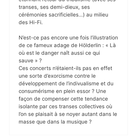
transes, ses demi-dieux, ses
cérémonies sacrificielles…) au milieu
des Hi-Fi.
N’est-ce pas encore une fois l’illustration
de ce fameux adage de Hölderlin : « Là
où est le danger naît aussi ce qui
sauve » ?
Ces concerts n’étaient-ils pas en effet
une sorte d’exorcisme contre le
développement de l’indivualisme et du
consumérisme en plein essor ? Une
façon de compenser cette tendance
isolante par ces transes collectives où
l’on se plaisait à se noyer autant dans le
masse que dans la musique ?