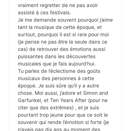
vraiment regretter de ne pas avoir
assisté à ces festivals.
Je me demande souvent pourquoi j’aime
tant la musique de cette époque, et
surtout, pourquoi il est si rare pour moi
(je pense ne pas être la seule dans ce
cas) de retrouver des émotions aussi
puissantes dans les découvertes
musicales que je fais aujourd’hui.
Tu parles de l’éclectisme des goûts
musicaux des personnes à cette
époque. Je suis sûre qu’il y a autre
chose. Moi aussi, j’adore et Simon and
Garfunkel, et Ten Years After (pour ne
citer que des extrêmes) , et je suis
pourtant trop jeune pour que ce soit le
souvenir qui rende l’émotion si forte (je
n’avais pas dix ans au moment des