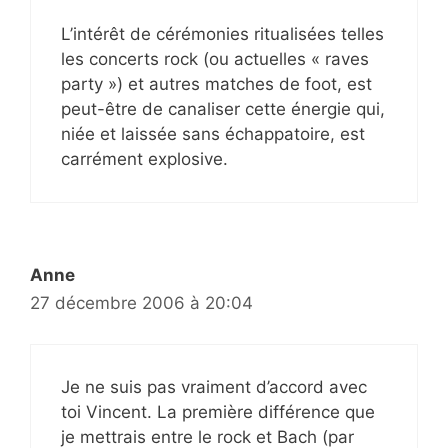
L’intérêt de cérémonies ritualisées telles
les concerts rock (ou actuelles « raves
party ») et autres matches de foot, est
peut-être de canaliser cette énergie qui,
niée et laissée sans échappatoire, est
carrément explosive.
Anne
27 décembre 2006 à 20:04
Je ne suis pas vraiment d’accord avec
toi Vincent. La première différence que
je mettrais entre le rock et Bach (par