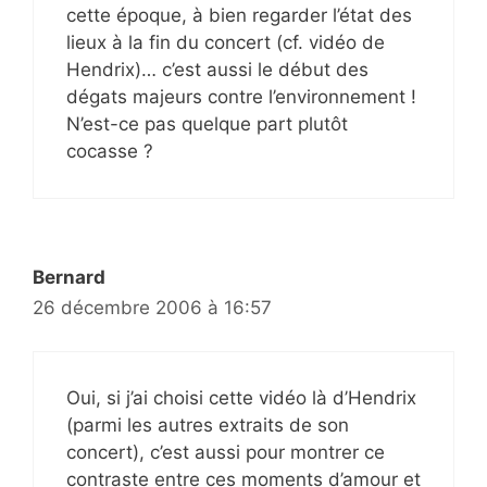
cette époque, à bien regarder l’état des
lieux à la fin du concert (cf. vidéo de
Hendrix)… c’est aussi le début des
dégats majeurs contre l’environnement !
N’est-ce pas quelque part plutôt
cocasse ?
Bernard
26 décembre 2006 à 16:57
Oui, si j’ai choisi cette vidéo là d’Hendrix
(parmi les autres extraits de son
concert), c’est aussi pour montrer ce
contraste entre ces moments d’amour et