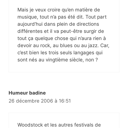
Mais je veux croire qu’en matière de
musique, tout n’a pas été dit. Tout part
aujourd’hui dans plein de directions
différentes et il va peut-être surgir de
tout ça quelque chose qui n’aura rien à
devoir au rock, au blues ou au jazz. Car,
c’est bien les trois seuls langages qui
sont nés au vingtième siècle, non ?
Humeur badine
26 décembre 2006 à 16:51
Woodstock et les autres festivals de