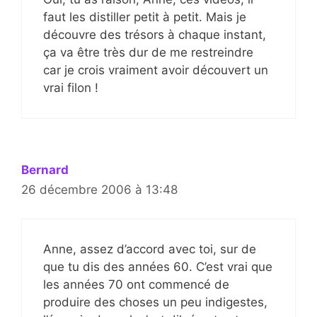
faut les distiller petit à petit. Mais je
découvre des trésors à chaque instant,
ça va être très dur de me restreindre
car je crois vraiment avoir découvert un
vrai filon !
Bernard
26 décembre 2006 à 13:48
Anne, assez d’accord avec toi, sur de
que tu dis des années 60. C’est vrai que
les années 70 ont commencé de
produire des choses un peu indigestes,