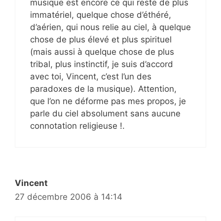
musique est encore ce qui reste de plus
immatériel, quelque chose d’éthéré,
d’aérien, qui nous relie au ciel, à quelque
chose de plus élevé et plus spirituel
(mais aussi à quelque chose de plus
tribal, plus instinctif, je suis d’accord
avec toi, Vincent, c’est l’un des
paradoxes de la musique). Attention,
que l’on ne déforme pas mes propos, je
parle du ciel absolument sans aucune
connotation religieuse !.
Vincent
27 décembre 2006 à 14:14