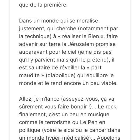
que de la première.
Dans un monde qui se moralise
justement, qui cherche (notamment par
la technique) à « réaliser le Bien », faire
advenir sur terre la Jérusalem promise
auparavant pour le ciel (je ne dis pas
qu’il y parvient mais qu’il le prétend), il
est salutaire de réveiller la « part
maudite » (diabolique) qui équilibre le
monde et le rend encore un peu viable.
Allez, je m’lance (asseyez-vous, ça va
sûrement vous faire bondir !)… Le rock,
finalement, c’est un peu en musique
comme le terrorisme ou Le Pen en
politique (voire le sida ou le cancer dans
un monde hyper-médicalisé)… Appelons