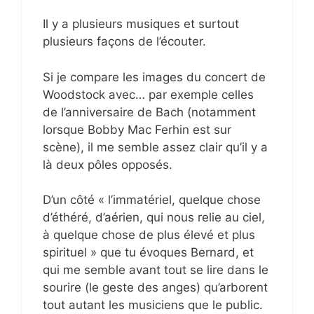
Il y a plusieurs musiques et surtout
plusieurs façons de l’écouter.
Si je compare les images du concert de
Woodstock avec… par exemple celles
de l’anniversaire de Bach (notamment
lorsque Bobby Mac Ferhin est sur
scène), il me semble assez clair qu’il y a
là deux pôles opposés.
D’un côté « l’immatériel, quelque chose
d’éthéré, d’aérien, qui nous relie au ciel,
à quelque chose de plus élevé et plus
spirituel » que tu évoques Bernard, et
qui me semble avant tout se lire dans le
sourire (le geste des anges) qu’arborent
tout autant les musiciens que le public.