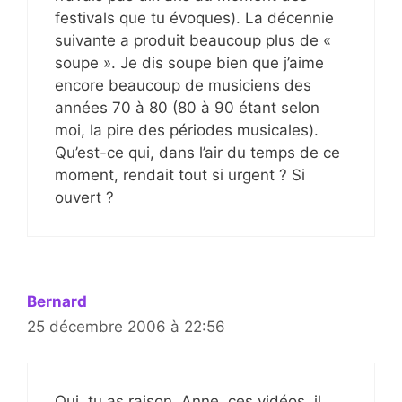
festivals que tu évoques). La décennie
suivante a produit beaucoup plus de «
soupe ». Je dis soupe bien que j’aime
encore beaucoup de musiciens des
années 70 à 80 (80 à 90 étant selon
moi, la pire des périodes musicales).
Qu’est-ce qui, dans l’air du temps de ce
moment, rendait tout si urgent ? Si
ouvert ?
Bernard
25 décembre 2006 à 22:56
Oui, tu as raison, Anne, ces vidéos, il