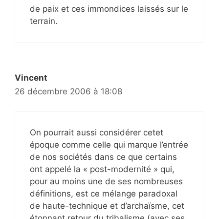
de paix et ces immondices laissés sur le
terrain.
Vincent
26 décembre 2006 à 18:08
On pourrait aussi considérer cetet
époque comme celle qui marque l’entrée
de nos sociétés dans ce que certains
ont appelé la « post-modernité » qui,
pour au moins une de ses nombreuses
définitions, est ce mélange paradoxal
de haute-technique et d’archaïsme, cet
étonnant retour du tribalisme (avec ses