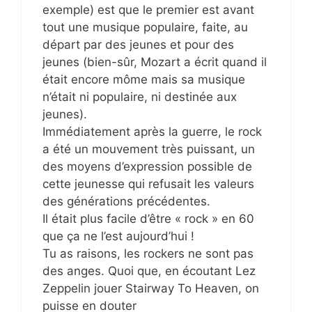
exemple) est que le premier est avant
tout une musique populaire, faite, au
départ par des jeunes et pour des
jeunes (bien-sûr, Mozart a écrit quand il
était encore môme mais sa musique
n’était ni populaire, ni destinée aux
jeunes).
Immédiatement après la guerre, le rock
a été un mouvement très puissant, un
des moyens d’expression possible de
cette jeunesse qui refusait les valeurs
des générations précédentes.
Il était plus facile d’être « rock » en 60
que ça ne l’est aujourd’hui !
Tu as raisons, les rockers ne sont pas
des anges. Quoi que, en écoutant Lez
Zeppelin jouer Stairway To Heaven, on
puisse en douter