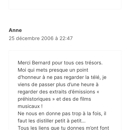
Anne
25 décembre 2006 à 22:47
Merci Bernard pour tous ces trésors.
Moi qui mets presque un point
d’honneur à ne pas regarder la télé, je
viens de passer plus d’une heure à
regarder des extraits d’émissions «
préhistoriques » et des de films
musicaux !
Ne nous en donne pas trop à la fois, il
faut les distiller petit à petit…
Tous les liens que tu donnes m’ont font