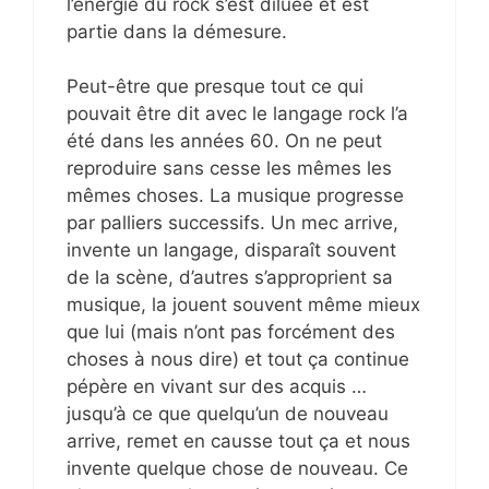
l’énergie du rock s’est diluée et est
partie dans la démesure.
Peut-être que presque tout ce qui
pouvait être dit avec le langage rock l’a
été dans les années 60. On ne peut
reproduire sans cesse les mêmes les
mêmes choses. La musique progresse
par palliers successifs. Un mec arrive,
invente un langage, disparaît souvent
de la scène, d’autres s’approprient sa
musique, la jouent souvent même mieux
que lui (mais n’ont pas forcément des
choses à nous dire) et tout ça continue
pépère en vivant sur des acquis …
jusqu’à ce que quelqu’un de nouveau
arrive, remet en causse tout ça et nous
invente quelque chose de nouveau. Ce