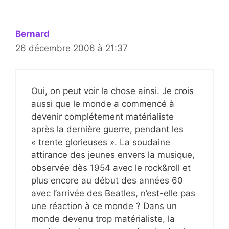
Bernard
26 décembre 2006 à 21:37
Oui, on peut voir la chose ainsi. Je crois
aussi que le monde a commencé à
devenir complétement matérialiste
après la dernière guerre, pendant les
« trente glorieuses ». La soudaine
attirance des jeunes envers la musique,
observée dès 1954 avec le rock&roll et
plus encore au début des années 60
avec l’arrivée des Beatles, n’est-elle pas
une réaction à ce monde ? Dans un
monde devenu trop matérialiste, la