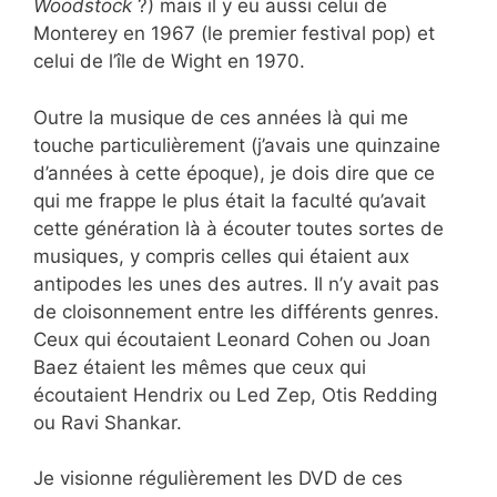
Woodstock
?) mais il y eu aussi celui de
Monterey en 1967 (le premier festival pop) et
celui de l’île de Wight en 1970.
Outre la musique de ces années là qui me
touche particulièrement (j’avais une quinzaine
d’années à cette époque), je dois dire que ce
qui me frappe le plus était la faculté qu’avait
cette génération là à écouter toutes sortes de
musiques, y compris celles qui étaient aux
antipodes les unes des autres. Il n’y avait pas
de cloisonnement entre les différents genres.
Ceux qui écoutaient Leonard Cohen ou Joan
Baez étaient les mêmes que ceux qui
écoutaient Hendrix ou Led Zep, Otis Redding
ou Ravi Shankar.
Je visionne régulièrement les DVD de ces