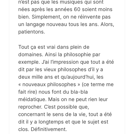
n’est pas que les musiques qui sont
nées après les années 60 soient moins
bien. Simplement, on ne réinvente pas
un langage nouveau tous les ans. Alors,
patientons.
Tout ça est vrai dans plein de
domaines. Ainsi la philosophie par
exemple. J’ai l’impression que tout a été
dit par les vieux philosophes d’il y a
deux mille ans et qu’aujourd’hui, les
« nouveaux philosophes » (ce terme me
fait rire) nous font du bla-bla
méidatique. Mais on ne peut rien leur
reprocher. C’est possible que,
concernant le sens de la vie, tout a été
dit il y a longtemps et que le sujet est
clos. Définitivement.