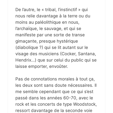
De l’autre, le « tribal, l’instinctif » qui
nous relie davantage à la terre ou du
moins au paléolithique en nous,
l’archaïque, le sauvage, et qui se
manifeste par une sorte de transe
gimaçante, presque hystérique
(diabolique ?) qui se lit autant sur le
visage des musiciens (Cocker, Santana,
Hendrix…) que sur celui du public qui se
laisse emporter, envoûter.
Pas de connotations morales à tout ça,
les deux sont sans doute nécessaires. Il
me semble cependant que ce qui s’est
passé dans les années 60-70, avec le
rock et les concerts de type Woodstock,
ressort davantage de la seconde voie