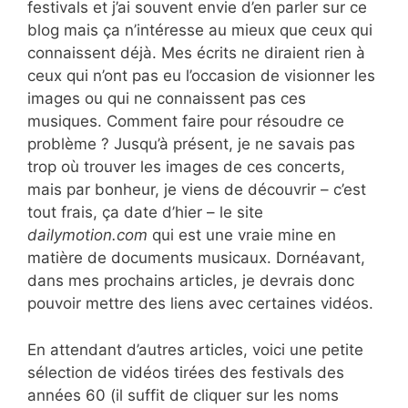
festivals et j’ai souvent envie d’en parler sur ce
blog mais ça n’intéresse au mieux que ceux qui
connaissent déjà. Mes écrits ne diraient rien à
ceux qui n’ont pas eu l’occasion de visionner les
images ou qui ne connaissent pas ces
musiques. Comment faire pour résoudre ce
problème ? Jusqu’à présent, je ne savais pas
trop où trouver les images de ces concerts,
mais par bonheur, je viens de découvrir – c’est
tout frais, ça date d’hier – le site
dailymotion.com
qui est une vraie mine en
matière de documents musicaux. Dornéavant,
dans mes prochains articles, je devrais donc
pouvoir mettre des liens avec certaines vidéos.
En attendant d’autres articles, voici une petite
sélection de vidéos tirées des festivals des
années 60 (il suffit de cliquer sur les noms