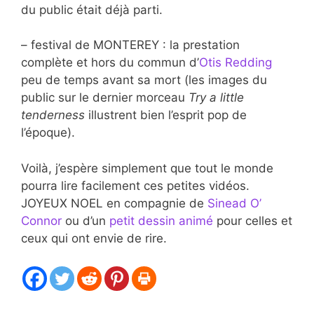
du public était déjà parti.
– festival de MONTEREY : la prestation
complète et hors du commun d’
Otis Redding
peu de temps avant sa mort (les images du
public sur le dernier morceau
Try a little
tenderness
illustrent bien l’esprit pop de
l’époque).
Voilà, j’espère simplement que tout le monde
pourra lire facilement ces petites vidéos.
JOYEUX NOEL en compagnie de
Sinead O’
Connor
ou d’un
petit dessin animé
pour celles et
ceux qui ont envie de rire.