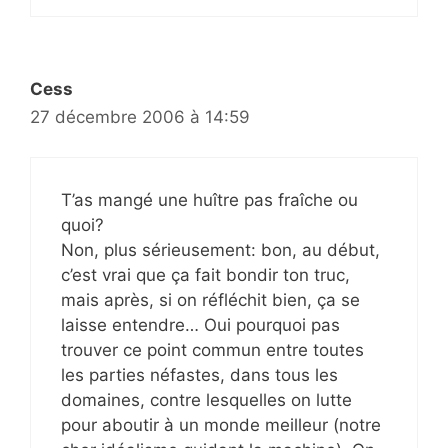
Cess
27 décembre 2006 à 14:59
T’as mangé une huître pas fraîche ou
quoi?
Non, plus sérieusement: bon, au début,
c’est vrai que ça fait bondir ton truc,
mais après, si on réfléchit bien, ça se
laisse entendre… Oui pourquoi pas
trouver ce point commun entre toutes
les parties néfastes, dans tous les
domaines, contre lesquelles on lutte
pour aboutir à un monde meilleur (notre