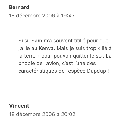
Bernard
18 décembre 2006 à 19:47
Si si, Sam m’a souvent titillé pour que
j’aille au Kenya. Mais je suis trop « lié à
la terre » pour pouvoir quitter le sol. La
phobie de l’avion, c’est l’une des
caractéristiques de l’espèce Dupdup !
Vincent
18 décembre 2006 à 20:02