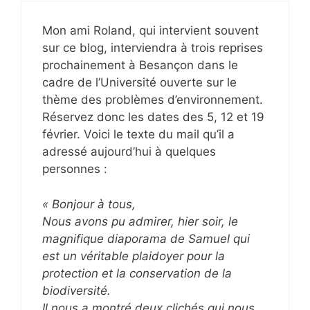
Mon ami Roland, qui intervient souvent
sur ce blog, interviendra à trois reprises
prochainement à Besançon dans le
cadre de l’Université ouverte sur le
thème des problèmes d’environnement.
Réservez donc les dates des 5, 12 et 19
février. Voici le texte du mail qu’il a
adressé aujourd’hui à quelques
personnes :
« Bonjour à tous,
Nous avons pu admirer, hier soir, le
magnifique diaporama de Samuel qui
est un véritable plaidoyer pour la
protection et la conservation de la
biodiversité.
Il nous a montré deux clichés qui nous