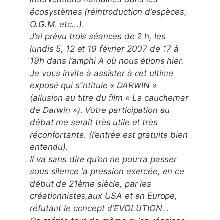
écosystèmes (réintroduction d’espèces,
O.G.M. etc…).
J’ai prévu trois séances de 2 h, les
lundis 5, 12 et 19 février 2007 de 17 à
19h dans l’amphi A où nous étions hier.
Je vous invite à assister à cet ultime
exposé qui s’intitule « DARWIN »
(allusion au titre du film « Le cauchemar
de Darwin »). Votre participation au
débat me serait très utile et très
réconfortante. (l’entrée est gratuite bien
entendu).
Il va sans dire qu’on ne pourra passer
sous silence la pression exercée, en ce
début de 21ème siècle, par les
créationnistes,aux USA et en Europe,
réfutant le concept d’EVOLUTION…