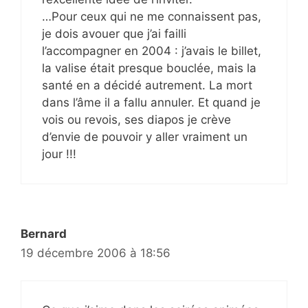
…Pour ceux qui ne me connaissent pas,
je dois avouer que j’ai failli
l’accompagner en 2004 : j’avais le billet,
la valise était presque bouclée, mais la
santé en a décidé autrement. La mort
dans l’âme il a fallu annuler. Et quand je
vois ou revois, ses diapos je crève
d’envie de pouvoir y aller vraiment un
jour !!!
Bernard
19 décembre 2006 à 18:56