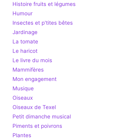
Histoire fruits et légumes
Humour
Insectes et p'tites bêtes
Jardinage
La tomate
Le haricot
Le livre du mois
Mammifères
Mon engagement
Musique
Oiseaux
Oiseaux de Texel
Petit dimanche musical
Piments et poivrons
Plantes