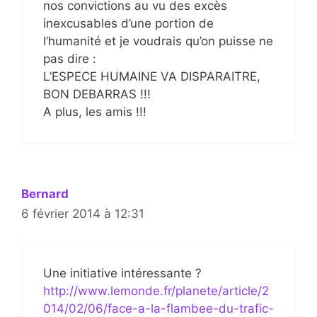
nos convictions au vu des excès
inexcusables d’une portion de
l’humanité et je voudrais qu’on puisse ne
pas dire :
L’ESPECE HUMAINE VA DISPARAITRE,
BON DEBARRAS !!!
A plus, les amis !!!
Bernard
6 février 2014 à 12:31
Une initiative intéressante ?
http://www.lemonde.fr/planete/article/2
014/02/06/face-a-la-flambee-du-trafic-