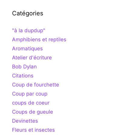
Catégories
"à la dupdup"
Amphibiens et reptiles
Aromatiques
Atelier d'écriture
Bob Dylan
Citations
Coup de fourchette
Coup par coup
coups de coeur
Coups de gueule
Devinettes
Fleurs et insectes