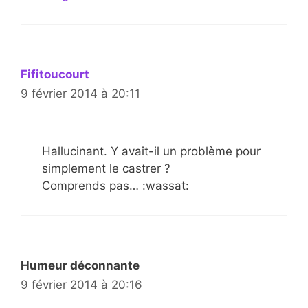
Fifitoucourt
9 février 2014 à 20:11
Hallucinant. Y avait-il un problème pour
simplement le castrer ?
Comprends pas… :wassat:
Humeur déconnante
9 février 2014 à 20:16