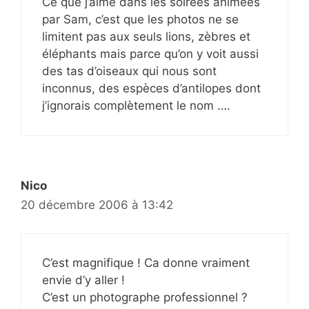
Ce que j’aime dans les soirées animées
par Sam, c’est que les photos ne se
limitent pas aux seuls lions, zèbres et
éléphants mais parce qu’on y voit aussi
des tas d’oiseaux qui nous sont
inconnus, des espèces d’antilopes dont
j’ignorais complètement le nom ….
Nico
20 décembre 2006 à 13:42
C’est magnifique ! Ca donne vraiment
envie d’y aller !
C’est un photographe professionnel ?