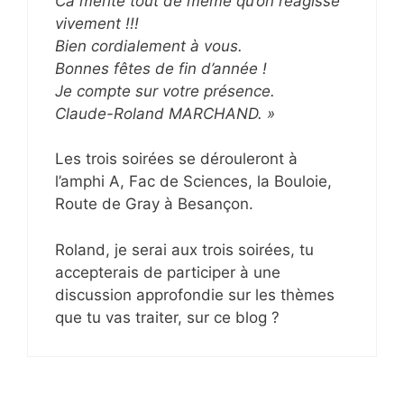
Ca mérite tout de même qu’on réagisse
vivement !!!
Bien cordialement à vous.
Bonnes fêtes de fin d’année !
Je compte sur votre présence.
Claude-Roland MARCHAND. »
Les trois soirées se dérouleront à
l’amphi A, Fac de Sciences, la Bouloie,
Route de Gray à Besançon.
Roland, je serai aux trois soirées, tu
accepterais de participer à une
discussion approfondie sur les thèmes
que tu vas traiter, sur ce blog ?