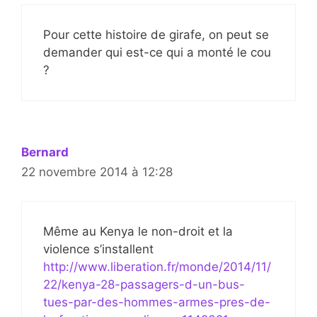
Pour cette histoire de girafe, on peut se
demander qui est-ce qui a monté le cou
?
Bernard
22 novembre 2014 à 12:28
Même au Kenya le non-droit et la
violence s’installent
http://www.liberation.fr/monde/2014/11/
22/kenya-28-passagers-d-un-bus-
tues-par-des-hommes-armes-pres-de-