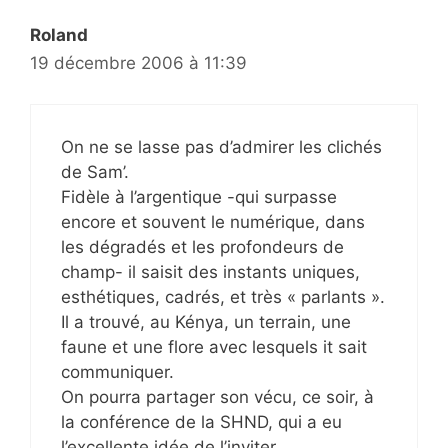
Roland
19 décembre 2006 à 11:39
On ne se lasse pas d’admirer les clichés
de Sam’.
Fidèle à l’argentique -qui surpasse
encore et souvent le numérique, dans
les dégradés et les profondeurs de
champ- il saisit des instants uniques,
esthétiques, cadrés, et très « parlants ».
Il a trouvé, au Kénya, un terrain, une
faune et une flore avec lesquels it sait
communiquer.
On pourra partager son vécu, ce soir, à
la conférence de la SHND, qui a eu
l’excellente idée de l’inviter.