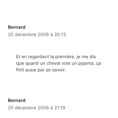
Bernard
20 décembre 2006 à 20:13
Et en regardant la première, je me dis
que quand un cheval vole un pyjama, ça
finit aussi par se savoir.
Bernard
20 décembre 2006 à 21:19