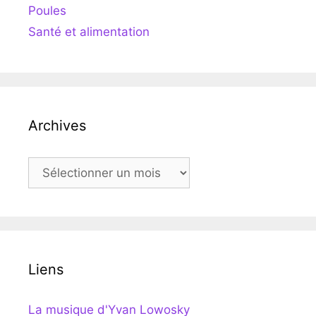
Poules
Santé et alimentation
Archives
Archives
Liens
La musique d'Yvan Lowosky