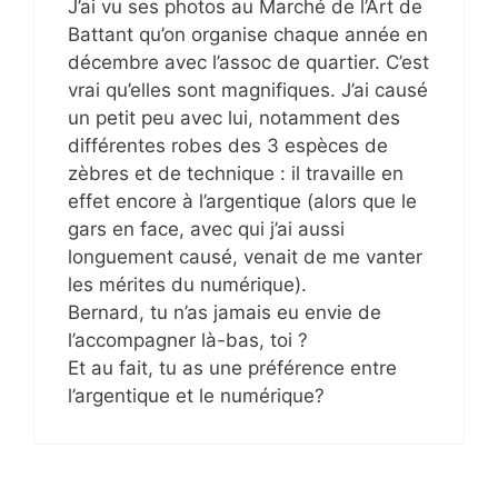
J’ai vu ses photos au Marché de l’Art de
Battant qu’on organise chaque année en
décembre avec l’assoc de quartier. C’est
vrai qu’elles sont magnifiques. J’ai causé
un petit peu avec lui, notamment des
différentes robes des 3 espèces de
zèbres et de technique : il travaille en
effet encore à l’argentique (alors que le
gars en face, avec qui j’ai aussi
longuement causé, venait de me vanter
les mérites du numérique).
Bernard, tu n’as jamais eu envie de
l’accompagner là-bas, toi ?
Et au fait, tu as une préférence entre
l’argentique et le numérique?