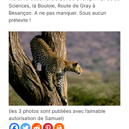
Sciences, la Bouloie, Route de Gray à
Besançon. A ne pas manquer. Sous aucun
prétexte !
(les 3 photos sont publiées avec l’aimable
autorisation de Samuel)