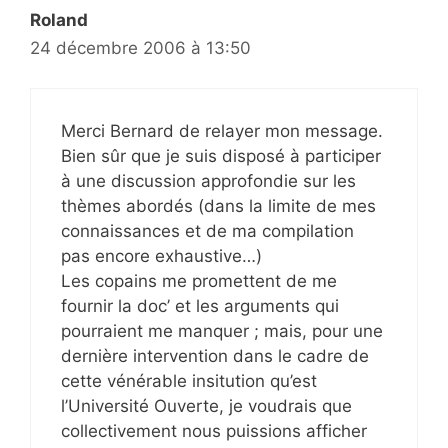
Roland
24 décembre 2006 à 13:50
Merci Bernard de relayer mon message.
Bien sûr que je suis disposé à participer
à une discussion approfondie sur les
thèmes abordés (dans la limite de mes
connaissances et de ma compilation
pas encore exhaustive…)
Les copains me promettent de me
fournir la doc’ et les arguments qui
pourraient me manquer ; mais, pour une
dernière intervention dans le cadre de
cette vénérable insitution qu’est
l’Université Ouverte, je voudrais que
collectivement nous puissions afficher