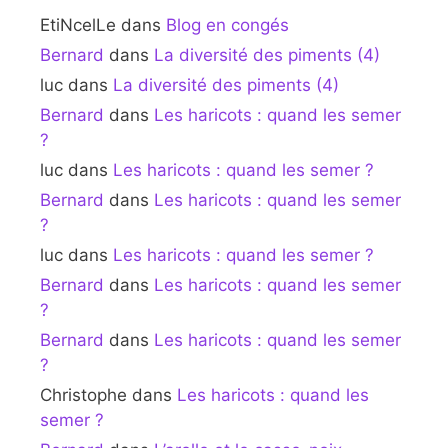
EtiNcelLe
dans
Blog en congés
Bernard
dans
La diversité des piments (4)
luc
dans
La diversité des piments (4)
Bernard
dans
Les haricots : quand les semer
?
luc
dans
Les haricots : quand les semer ?
Bernard
dans
Les haricots : quand les semer
?
luc
dans
Les haricots : quand les semer ?
Bernard
dans
Les haricots : quand les semer
?
Bernard
dans
Les haricots : quand les semer
?
Christophe
dans
Les haricots : quand les
semer ?