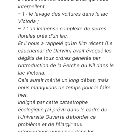
interpellent :
– 1 : le lavage des voitures dans le lac
Victoria ;
– 2 : un immense complexe de serres
florales près d’un lac.
Et il nous a rappelé qu’un film récent (Le
cauchemar de Darwin) avait évoqué les
dégâts de tous ordres générés par
l’introduction de la Perche du Nil dans le
lac Victoria.
Cela aurait mérité un long débat, mais
nous manquions de temps pour le faire
hier.
Indigné par cette catastrophe
écologique j’ai prévu dans le cadre de
l’Université Ouverte d’aborder ce
problème et de l’élargir aux
interventions humaines dans les