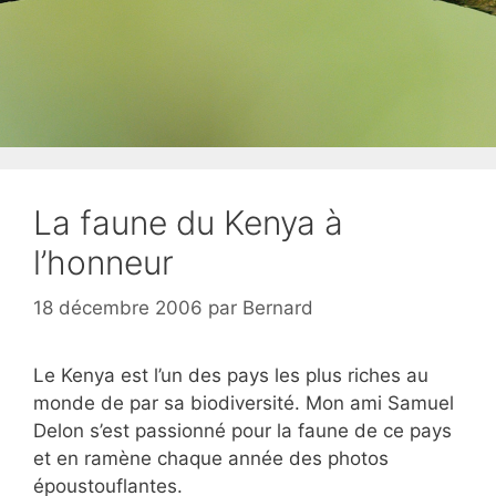
La faune du Kenya à
l’honneur
18 décembre 2006
par
Bernard
Le Kenya est l’un des pays les plus riches au
monde de par sa biodiversité. Mon ami Samuel
Delon s’est passionné pour la faune de ce pays
et en ramène chaque année des photos
époustouflantes.