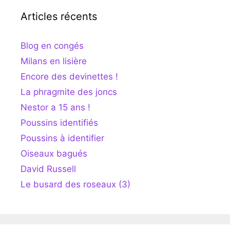
Articles récents
Blog en congés
Milans en lisière
Encore des devinettes !
La phragmite des joncs
Nestor a 15 ans !
Poussins identifiés
Poussins à identifier
Oiseaux bagués
David Russell
Le busard des roseaux (3)