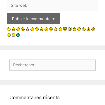
Site
web
Rechercher :
Commentaires récents