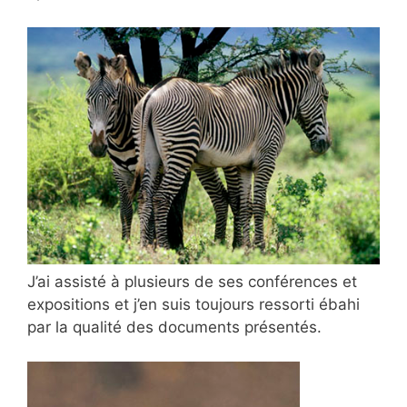
J’ai assisté à plusieurs de ses conférences et
expositions et j’en suis toujours ressorti ébahi
par la qualité des documents présentés.