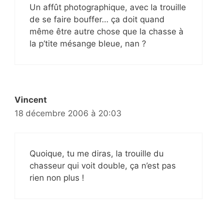
Un affût photographique, avec la trouille
de se faire bouffer… ça doit quand
même être autre chose que la chasse à
la p’tite mésange bleue, nan ?
Vincent
18 décembre 2006 à 20:03
Quoique, tu me diras, la trouille du
chasseur qui voit double, ça n’est pas
rien non plus !