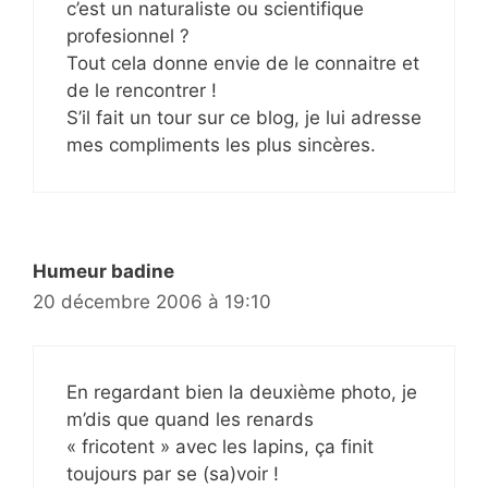
c’est un naturaliste ou scientifique
profesionnel ?
Tout cela donne envie de le connaitre et
de le rencontrer !
S’il fait un tour sur ce blog, je lui adresse
mes compliments les plus sincères.
Humeur badine
20 décembre 2006 à 19:10
En regardant bien la deuxième photo, je
m’dis que quand les renards
« fricotent » avec les lapins, ça finit
toujours par se (sa)voir !