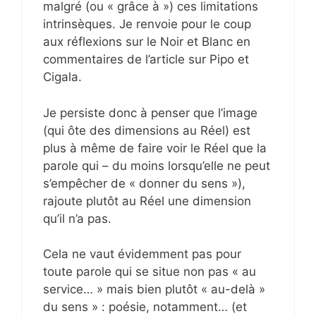
malgré (ou « grâce à ») ces limitations
intrinsèques. Je renvoie pour le coup
aux réflexions sur le Noir et Blanc en
commentaires de l’article sur Pipo et
Cigala.
Je persiste donc à penser que l’image
(qui ôte des dimensions au Réel) est
plus à même de faire voir le Réel que la
parole qui – du moins lorsqu’elle ne peut
s’empêcher de « donner du sens »),
rajoute plutôt au Réel une dimension
qu’il n’a pas.
Cela ne vaut évidemment pas pour
toute parole qui se situe non pas « au
service… » mais bien plutôt « au-delà »
du sens » : poésie, notamment… (et