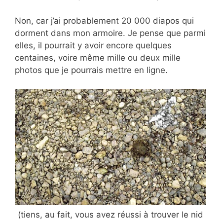
Non, car j’ai probablement 20 000 diapos qui
dorment dans mon armoire. Je pense que parmi
elles, il pourrait y avoir encore quelques
centaines, voire même mille ou deux mille
photos que je pourrais mettre en ligne.
(tiens, au fait, vous avez réussi à trouver le nid