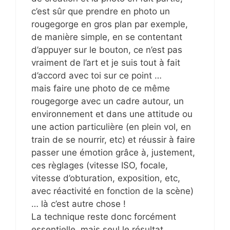
c’est sûr que prendre en photo un
rougegorge en gros plan par exemple,
de manière simple, en se contentant
d’appuyer sur le bouton, ce n’est pas
vraiment de l’art et je suis tout à fait
d’accord avec toi sur ce point …
mais faire une photo de ce même
rougegorge avec un cadre autour, un
environnement et dans une attitude ou
une action particulière (en plein vol, en
train de se nourrir, etc) et réussir à faire
passer une émotion grâce à, justement,
ces règlages (vitesse ISO, focale,
vitesse d’obturation, exposition, etc,
avec réactivité en fonction de la scène)
… là c’est autre chose !
La technique reste donc forcément
essentielle, mais seul le résultat