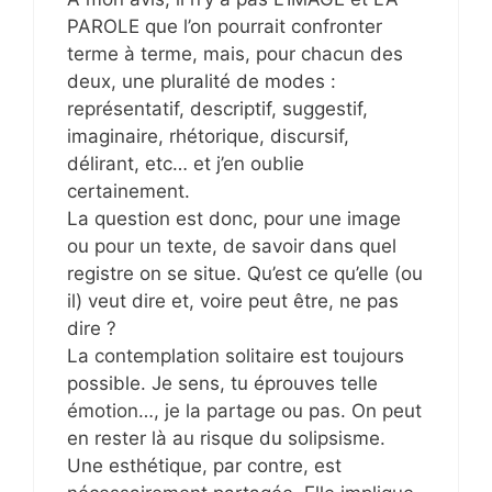
PAROLE que l’on pourrait confronter
terme à terme, mais, pour chacun des
deux, une pluralité de modes :
représentatif, descriptif, suggestif,
imaginaire, rhétorique, discursif,
délirant, etc… et j’en oublie
certainement.
La question est donc, pour une image
ou pour un texte, de savoir dans quel
registre on se situe. Qu’est ce qu’elle (ou
il) veut dire et, voire peut être, ne pas
dire ?
La contemplation solitaire est toujours
possible. Je sens, tu éprouves telle
émotion…, je la partage ou pas. On peut
en rester là au risque du solipsisme.
Une esthétique, par contre, est