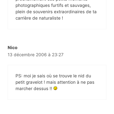
photographiques furtifs et sauvages,
plein de souvenirs extraordinaires de ta
carrière de naturaliste !
Nico
13 décembre 2006 à 23:27
PS: moi je sais où se trouve le nid du
petit gravelot ! mais attention à ne pas
marcher dessus !!