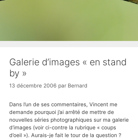
Galerie d’images « en stand
by »
13 décembre 2006
par
Bernard
Dans l’un de ses commentaires, Vincent me
demande pourquoi j’ai arrêté de mettre de
nouvelles séries photographiques sur ma galerie
d’images (voir ci-contre la rubrique « coups
d’oeil »). Aurais-je fait le tour de la question ?