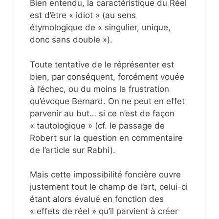
Bien entendu, la caractéristique du Réel
est d’être « idiot » (au sens
étymologique de « singulier, unique,
donc sans double »).
Toute tentative de le réprésenter est
bien, par conséquent, forcément vouée
à l’échec, ou du moins la frustration
qu’évoque Bernard. On ne peut en effet
parvenir au but… si ce n’est de façon
« tautologique » (cf. le passage de
Robert sur la question en commentaire
de l’article sur Rabhi).
Mais cette impossibilité foncière ouvre
justement tout le champ de l’art, celui-ci
étant alors évalué en fonction des
« effets de réel » qu’il parvient à créer