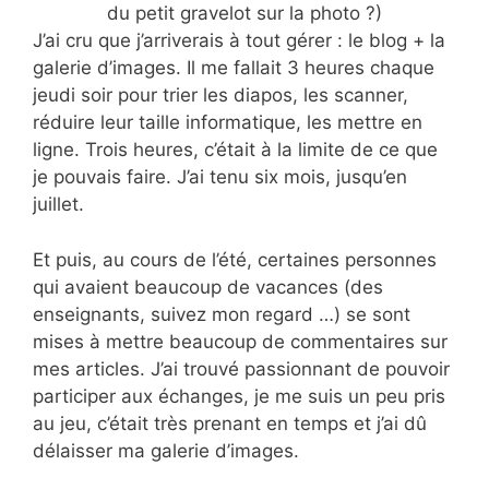
du petit gravelot sur la photo ?)
J’ai cru que j’arriverais à tout gérer : le blog + la
galerie d’images. Il me fallait 3 heures chaque
jeudi soir pour trier les diapos, les scanner,
réduire leur taille informatique, les mettre en
ligne. Trois heures, c’était à la limite de ce que
je pouvais faire. J’ai tenu six mois, jusqu’en
juillet.
Et puis, au cours de l’été, certaines personnes
qui avaient beaucoup de vacances (des
enseignants, suivez mon regard …) se sont
mises à mettre beaucoup de commentaires sur
mes articles. J’ai trouvé passionnant de pouvoir
participer aux échanges, je me suis un peu pris
au jeu, c’était très prenant en temps et j’ai dû
délaisser ma galerie d’images.