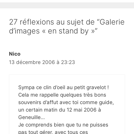
27 réflexions au sujet de “Galerie
d’images « en stand by »”
Nico
13 décembre 2006 à 23:23
Sympa ce clin d’oeil au petit gravelot !
Cela me rappelle quelques très bons
souvenirs d’affut avec toi comme guide,
un certain matin du 12 mai 2006 à
Geneuille…
Je comprends bien que tu ne puisses
pas tout gérer, avec tous ces