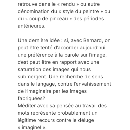
retrouve dans le « rendu » ou autre
dénomination du « style du peintre » ou
du « coup de pinceau » des périodes
antérieures.
Une dernière idée : si, avec Bernard, on
peut être tenté d’accorder aujourd’hui
une préférence à la parole sur l’image,
c’est peut être en rapport avec une
saturation des images qui nous
submergent. Une recherche de sens
dans le langage, contre l’envahissement
de l’imaginaire par les images
fabriquées?
Méditer avec sa pensée au travail des
mots représente probablement un
légitime recours contre le déluge
« imaginel ».