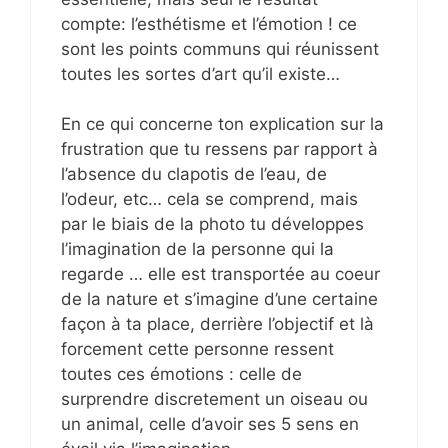
compte: l’esthétisme et l’émotion ! ce
sont les points communs qui réunissent
toutes les sortes d’art qu’il existe…
En ce qui concerne ton explication sur la
frustration que tu ressens par rapport à
l’absence du clapotis de l’eau, de
l’odeur, etc… cela se comprend, mais
par le biais de la photo tu développes
l’imagination de la personne qui la
regarde … elle est transportée au coeur
de la nature et s’imagine d’une certaine
façon à ta place, derrière l’objectif et là
forcement cette personne ressent
toutes ces émotions : celle de
surprendre discretement un oiseau ou
un animal, celle d’avoir ses 5 sens en