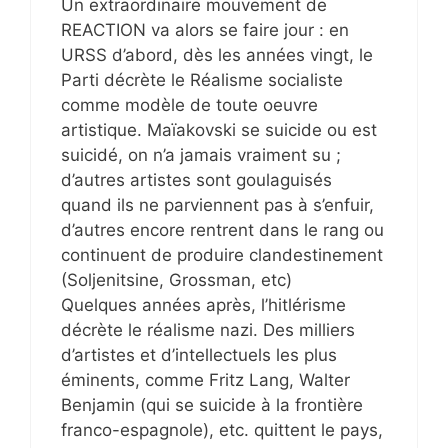
Un extraordinaire mouvement de
REACTION va alors se faire jour : en
URSS d’abord, dès les années vingt, le
Parti décrète le Réalisme socialiste
comme modèle de toute oeuvre
artistique. Maïakovski se suicide ou est
suicidé, on n’a jamais vraiment su ;
d’autres artistes sont goulaguisés
quand ils ne parviennent pas à s’enfuir,
d’autres encore rentrent dans le rang ou
continuent de produire clandestinement
(Soljenitsine, Grossman, etc)
Quelques années après, l’hitlérisme
décrète le réalisme nazi. Des milliers
d’artistes et d’intellectuels les plus
éminents, comme Fritz Lang, Walter
Benjamin (qui se suicide à la frontière
franco-espagnole), etc. quittent le pays,