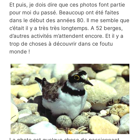
Et puis, je dois dire que ces photos font partie
pour moi du passé. Beaucoup ont été faites
dans le début des années 80. Il me semble que
c’était il y a très très longtemps. A 52 berges,
d’autres activités m’attendent encore. Et il y a
trop de choses à découvrir dans ce foutu
monde !
La photo est quelque chose de passionnant,