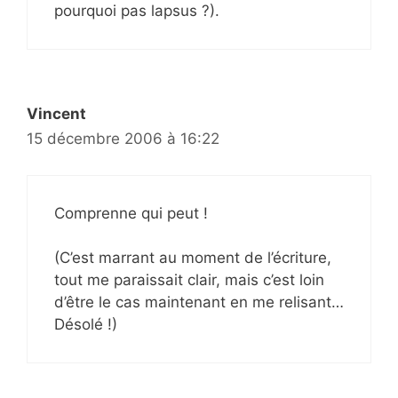
pourquoi pas lapsus ?).
Vincent
15 décembre 2006 à 16:22
Comprenne qui peut !
(C’est marrant au moment de l’écriture,
tout me paraissait clair, mais c’est loin
d’être le cas maintenant en me relisant…
Désolé !)