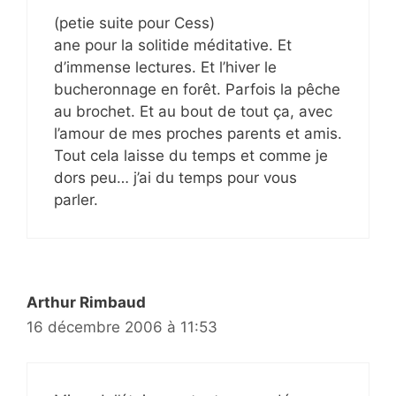
(petie suite pour Cess)
ane pour la solitide méditative. Et
d’immense lectures. Et l’hiver le
bucheronnage en forêt. Parfois la pêche
au brochet. Et au bout de tout ça, avec
l’amour de mes proches parents et amis.
Tout cela laisse du temps et comme je
dors peu… j’ai du temps pour vous
parler.
Arthur Rimbaud
16 décembre 2006 à 11:53