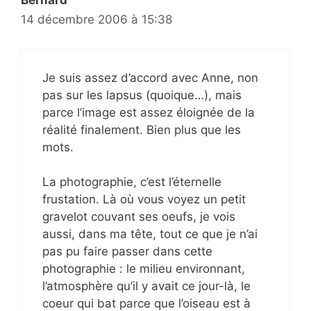
Bernard
14 décembre 2006 à 15:38
Je suis assez d’accord avec Anne, non
pas sur les lapsus (quoique…), mais
parce l’image est assez éloignée de la
réalité finalement. Bien plus que les
mots.
La photographie, c’est l’éternelle
frustation. Là où vous voyez un petit
gravelot couvant ses oeufs, je vois
aussi, dans ma tête, tout ce que je n’ai
pas pu faire passer dans cette
photographie : le milieu environnant,
l’atmosphère qu’il y avait ce jour-là, le
coeur qui bat parce que l’oiseau est à