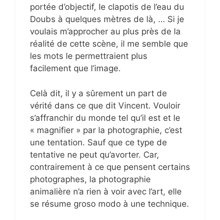
portée d’objectif, le clapotis de l’eau du
Doubs à quelques mètres de là, … Si je
voulais m’approcher au plus près de la
réalité de cette scène, il me semble que
les mots le permettraient plus
facilement que l’image.
Celà dit, il y a sûrement un part de
vérité dans ce que dit Vincent. Vouloir
s’affranchir du monde tel qu’il est et le
« magnifier » par la photographie, c’est
une tentation. Sauf que ce type de
tentative ne peut qu’avorter. Car,
contrairement à ce que pensent certains
photographes, la photographie
animalière n’a rien à voir avec l’art, elle
se résume groso modo à une technique.