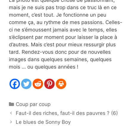
mais je ne suis pas trop dans ce truc là en ce
moment, c’est tout. Je fonctionne un peu
comme ça, au rythme de mes passions. Celles-
ci ne s’émoussent jamais avec le temps, elles
s’éclipsent par moment pour laisser la place à
d’autres. Mais c’est pour mieux ressurgir plus
tard. Rendez-vous donc pour de nouvelles
images dans quelques semaines, quelques
mois … ou quelques années !
Catégories
Coup par coup
Faut-il des riches, faut-il des pauvres ? (6)
Le blues de Sonny Boy