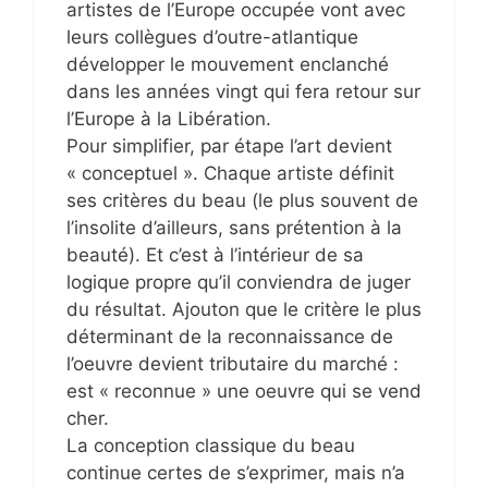
artistes de l’Europe occupée vont avec
leurs collègues d’outre-atlantique
développer le mouvement enclanché
dans les années vingt qui fera retour sur
l’Europe à la Libération.
Pour simplifier, par étape l’art devient
« conceptuel ». Chaque artiste définit
ses critères du beau (le plus souvent de
l’insolite d’ailleurs, sans prétention à la
beauté). Et c’est à l’intérieur de sa
logique propre qu’il conviendra de juger
du résultat. Ajouton que le critère le plus
déterminant de la reconnaissance de
l’oeuvre devient tributaire du marché :
est « reconnue » une oeuvre qui se vend
cher.
La conception classique du beau
continue certes de s’exprimer, mais n’a