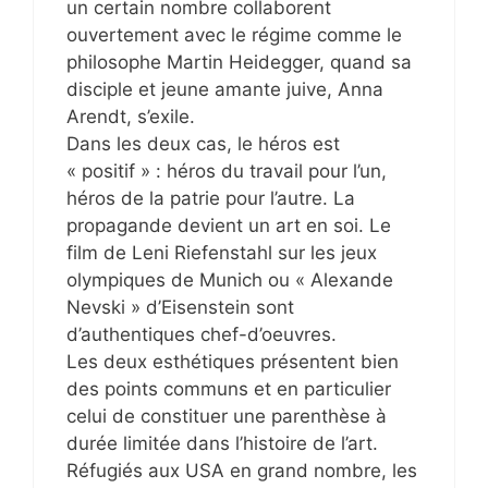
un certain nombre collaborent
ouvertement avec le régime comme le
philosophe Martin Heidegger, quand sa
disciple et jeune amante juive, Anna
Arendt, s’exile.
Dans les deux cas, le héros est
« positif » : héros du travail pour l’un,
héros de la patrie pour l’autre. La
propagande devient un art en soi. Le
film de Leni Riefenstahl sur les jeux
olympiques de Munich ou « Alexande
Nevski » d’Eisenstein sont
d’authentiques chef-d’oeuvres.
Les deux esthétiques présentent bien
des points communs et en particulier
celui de constituer une parenthèse à
durée limitée dans l’histoire de l’art.
Réfugiés aux USA en grand nombre, les