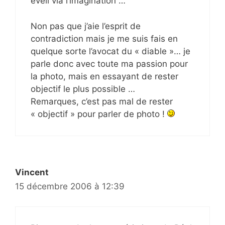
éveil via l’imagination …
Non pas que j’aie l’esprit de
contradiction mais je me suis fais en
quelque sorte l’avocat du « diable »… je
parle donc avec toute ma passion pour
la photo, mais en essayant de rester
objectif le plus possible …
Remarques, c’est pas mal de rester
« objectif » pour parler de photo !
Vincent
15 décembre 2006 à 12:39