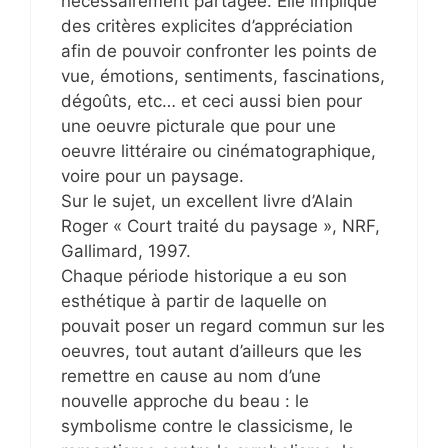
nécessairement partagée. Elle implique
des critères explicites d’appréciation
afin de pouvoir confronter les points de
vue, émotions, sentiments, fascinations,
dégoûts, etc… et ceci aussi bien pour
une oeuvre picturale que pour une
oeuvre littéraire ou cinématographique,
voire pour un paysage.
Sur le sujet, un excellent livre d’Alain
Roger « Court traité du paysage », NRF,
Gallimard, 1997.
Chaque période historique a eu son
esthétique à partir de laquelle on
pouvait poser un regard commun sur les
oeuvres, tout autant d’ailleurs que les
remettre en cause au nom d’une
nouvelle approche du beau : le
symbolisme contre le classicisme, le