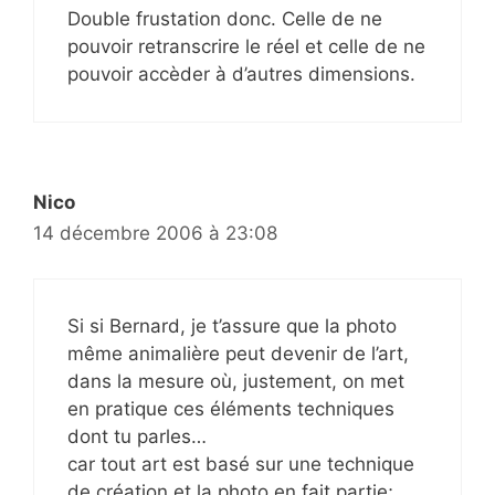
Double frustation donc. Celle de ne
pouvoir retranscrire le réel et celle de ne
pouvoir accèder à d’autres dimensions.
Nico
14 décembre 2006 à 23:08
Si si Bernard, je t’assure que la photo
même animalière peut devenir de l’art,
dans la mesure où, justement, on met
en pratique ces éléments techniques
dont tu parles…
car tout art est basé sur une technique
de création et la photo en fait partie;