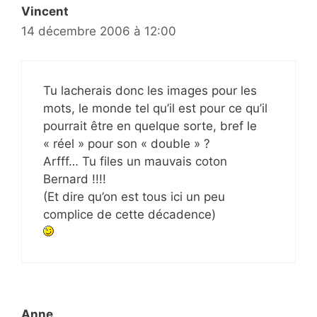
Vincent
14 décembre 2006 à 12:00
Tu lacherais donc les images pour les
mots, le monde tel qu’il est pour ce qu’il
pourrait être en quelque sorte, bref le
« réel » pour son « double » ?
Arfff… Tu files un mauvais coton
Bernard !!!!
(Et dire qu’on est tous ici un peu
complice de cette décadence)
Anne