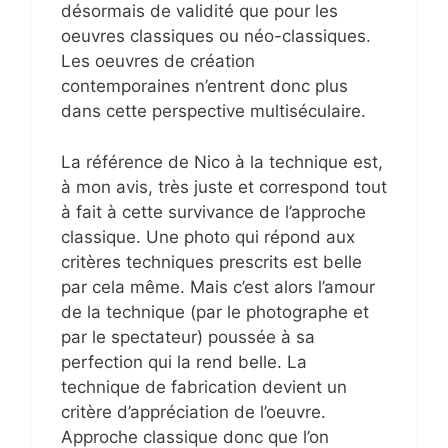
désormais de validité que pour les
oeuvres classiques ou néo-classiques.
Les oeuvres de création
contemporaines n’entrent donc plus
dans cette perspective multiséculaire.
La référence de Nico à la technique est,
à mon avis, très juste et correspond tout
à fait à cette survivance de l’approche
classique. Une photo qui répond aux
critères techniques prescrits est belle
par cela même. Mais c’est alors l’amour
de la technique (par le photographe et
par le spectateur) poussée à sa
perfection qui la rend belle. La
technique de fabrication devient un
critère d’appréciation de l’oeuvre.
Approche classique donc que l’on