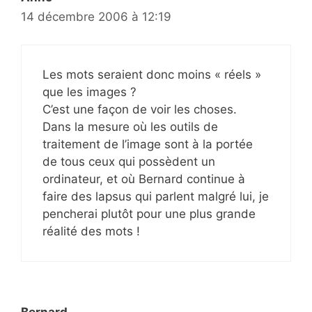
14 décembre 2006 à 12:19
Les mots seraient donc moins « réels »
que les images ?
C’est une façon de voir les choses.
Dans la mesure où les outils de
traitement de l’image sont à la portée
de tous ceux qui possèdent un
ordinateur, et où Bernard continue à
faire des lapsus qui parlent malgré lui, je
pencherai plutôt pour une plus grande
réalité des mots !