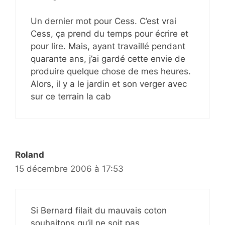
Un dernier mot pour Cess. C’est vrai
Cess, ça prend du temps pour écrire et
pour lire. Mais, ayant travaillé pendant
quarante ans, j’ai gardé cette envie de
produire quelque chose de mes heures.
Alors, il y a le jardin et son verger avec
sur ce terrain la cab
Roland
15 décembre 2006 à 17:53
Si Bernard filait du mauvais coton
souhaitons qu’il ne soit pas