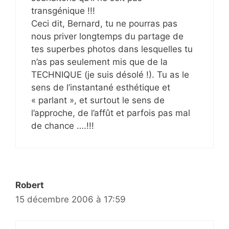
transgénique !!!
Ceci dit, Bernard, tu ne pourras pas
nous priver longtemps du partage de
tes superbes photos dans lesquelles tu
n’as pas seulement mis que de la
TECHNIQUE (je suis désolé !). Tu as le
sens de l’instantané esthétique et
« parlant », et surtout le sens de
l’approche, de l’affût et parfois pas mal
de chance ….!!!
Robert
15 décembre 2006 à 17:59