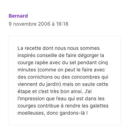
Bernard
9 novembre 2006 à 16:18
La recette dont nous nous sommes
inspirés conseille de faire dégorger la
courge rapée avec du sel pendant cinq
minutes (comme on peut le faire avec
des cornichons ou des concombres qui
viennent du jardin) mais on saute cette
étape et c’est très bon ainsi. J’ai
l’impression que l’eau qui est dans les
courges contribue à rendre les galettes
moelleuses, donc gardons-là !