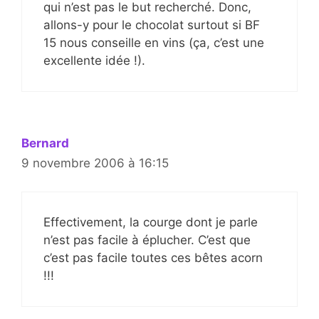
qui n’est pas le but recherché. Donc,
allons-y pour le chocolat surtout si BF
15 nous conseille en vins (ça, c’est une
excellente idée !).
Bernard
9 novembre 2006 à 16:15
Effectivement, la courge dont je parle
n’est pas facile à éplucher. C’est que
c’est pas facile toutes ces bêtes acorn
!!!