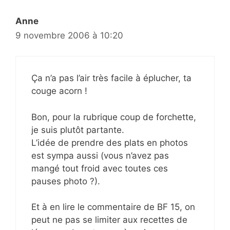
Anne
9 novembre 2006 à 10:20
Ça n’a pas l’air très facile à éplucher, ta
couge acorn !
Bon, pour la rubrique coup de forchette,
je suis plutôt partante.
L’idée de prendre des plats en photos
est sympa aussi (vous n’avez pas
mangé tout froid avec toutes ces
pauses photo ?).
Et à en lire le commentaire de BF 15, on
peut ne pas se limiter aux recettes de