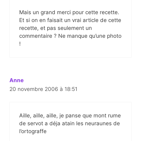
Mais un grand merci pour cette recette.
Et si on en faisait un vrai article de cette
recette, et pas seulement un
commentaire ? Ne manque qu’une photo
!
Anne
20 novembre 2006 à 18:51
Aille, aille, aille, je panse que mont rume
de servot a déja atain les neuraunes de
l’ortograffe