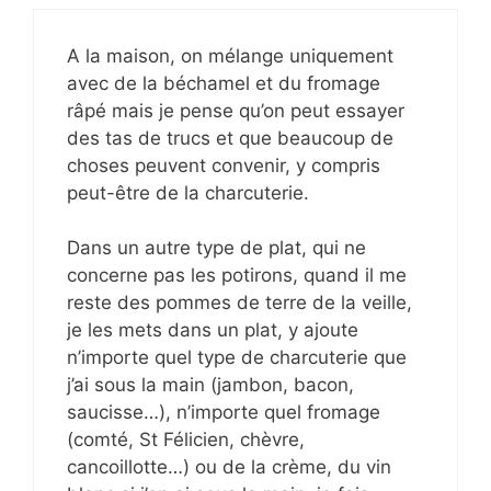
A la maison, on mélange uniquement
avec de la béchamel et du fromage
râpé mais je pense qu’on peut essayer
des tas de trucs et que beaucoup de
choses peuvent convenir, y compris
peut-être de la charcuterie.
Dans un autre type de plat, qui ne
concerne pas les potirons, quand il me
reste des pommes de terre de la veille,
je les mets dans un plat, y ajoute
n’importe quel type de charcuterie que
j’ai sous la main (jambon, bacon,
saucisse…), n’importe quel fromage
(comté, St Félicien, chèvre,
cancoillotte…) ou de la crème, du vin