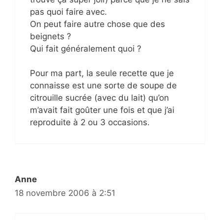
pas quoi faire avec.
On peut faire autre chose que des
beignets ?
Qui fait généralement quoi ?
Pour ma part, la seule recette que je
connaisse est une sorte de soupe de
citrouille sucrée (avec du lait) qu’on
m’avait fait goûter une fois et que j’ai
reproduite à 2 ou 3 occasions.
Anne
18 novembre 2006 à 2:51