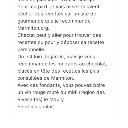
Pour ma part, je vais assez souvent
pécher des recettes sur un site de
gourmands que je recommande :
Marmiton.org.
Chacun peut y aller pour trouver des
recettes ou pour y déposer sa recette
personnelle.
On est loin du jardin, mais je vous
recommande les fondants au chocolat,
placés en tête des recettes les plus
consultées de Marmiton.
Avec ces fondants, vous pouvez boire
un vin rouge muté du midi (région des
Rivesaltes) le Maury.
Salut les goulus.