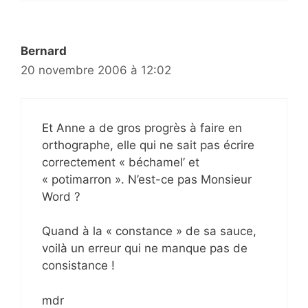
Bernard
20 novembre 2006 à 12:02
Et Anne a de gros progrès à faire en
orthographe, elle qui ne sait pas écrire
correctement « béchamel’ et
« potimarron ». N’est-ce pas Monsieur
Word ?
Quand à la « constance » de sa sauce,
voilà un erreur qui ne manque pas de
consistance !
mdr