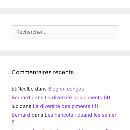
Rechercher :
Commentaires récents
EtiNcelLe
dans
Blog en congés
Bernard
dans
La diversité des piments (4)
luc
dans
La diversité des piments (4)
Bernard
dans
Les haricots : quand les semer
?