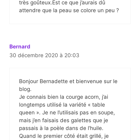
très goûteux.Est ce que j’aurais dû
attendre que la peau se colore un peu ?
Bernard
30 décembre 2020 à 20:03
Bonjour Bernadette et bienvenue sur le
blog.
Je connais bien la courge acorn, j’ai
longtemps utilisé la variété « table
queen ». Je ne l’utilisais pas en soupe,
mais j’en faisais des galettes que je
passais à la poèle dans de l’huile.
Quand le premier côté était grillé, je