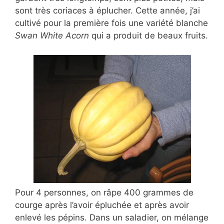
sont très coriaces à éplucher. Cette année, j’ai
cultivé pour la première fois une variété blanche
Swan White Acorn
qui a produit de beaux fruits.
Pour 4 personnes, on râpe 400 grammes de
courge après l’avoir épluchée et après avoir
enlevé les pépins. Dans un saladier, on mélange