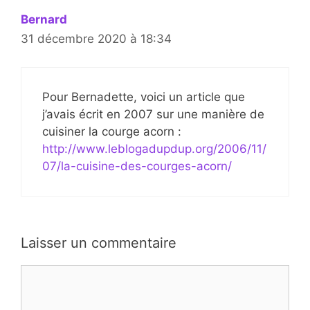
Bernard
31 décembre 2020 à 18:34
Pour Bernadette, voici un article que
j’avais écrit en 2007 sur une manière de
cuisiner la courge acorn :
http://www.leblogadupdup.org/2006/11/
07/la-cuisine-des-courges-acorn/
Laisser un commentaire
Commentaire