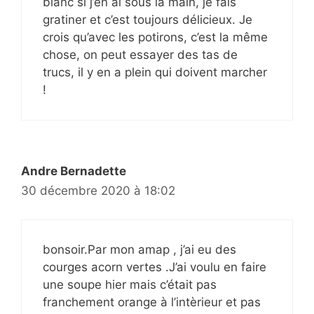
blanc si j’en ai sous la main, je fais
gratiner et c’est toujours délicieux. Je
crois qu’avec les potirons, c’est la même
chose, on peut essayer des tas de
trucs, il y en a plein qui doivent marcher
!
Andre Bernadette
30 décembre 2020 à 18:02
bonsoir.Par mon amap , j’ai eu des
courges acorn vertes .J’ai voulu en faire
une soupe hier mais c’était pas
franchement orange à l’intèrieur et pas