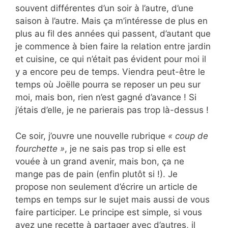
souvent différentes d’un soir à l’autre, d’une
saison à l’autre. Mais ça m’intéresse de plus en
plus au fil des années qui passent, d’autant que
je commence à bien faire la relation entre jardin
et cuisine, ce qui n’était pas évident pour moi il
y a encore peu de temps. Viendra peut-être le
temps où Joëlle pourra se reposer un peu sur
moi, mais bon, rien n’est gagné d’avance ! Si
j’étais d’elle, je ne parierais pas trop là-dessus !
Ce soir, j’ouvre une nouvelle rubrique
« coup de
fourchette »
, je ne sais pas trop si elle est
vouée à un grand avenir, mais bon, ça ne
mange pas de pain (enfin plutôt si !). Je
propose non seulement d’écrire un article de
temps en temps sur le sujet mais aussi de vous
faire participer. Le principe est simple, si vous
avez une recette à partager avec d’autres, il