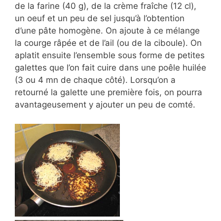
de la farine (40 g), de la crème fraîche (12 cl),
un oeuf et un peu de sel jusqu’à l’obtention
d’une pâte homogène. On ajoute à ce mélange
la courge râpée et de l’ail (ou de la ciboule). On
aplatit ensuite l’ensemble sous forme de petites
galettes que l’on fait cuire dans une poêle huilée
(3 ou 4 mn de chaque côté). Lorsqu’on a
retourné la galette une première fois, on pourra
avantageusement y ajouter un peu de comté.