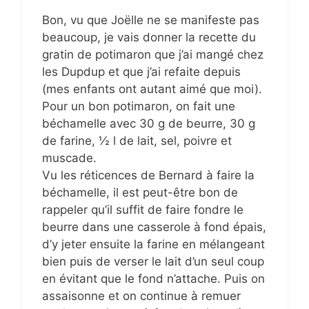
Bon, vu que Joëlle ne se manifeste pas
beaucoup, je vais donner la recette du
gratin de potimaron que j’ai mangé chez
les Dupdup et que j’ai refaite depuis
(mes enfants ont autant aimé que moi).
Pour un bon potimaron, on fait une
béchamelle avec 30 g de beurre, 30 g
de farine, ½ l de lait, sel, poivre et
muscade.
Vu les réticences de Bernard à faire la
béchamelle, il est peut-être bon de
rappeler qu’il suffit de faire fondre le
beurre dans une casserole à fond épais,
d’y jeter ensuite la farine en mélangeant
bien puis de verser le lait d’un seul coup
en évitant que le fond n’attache. Puis on
assaisonne et on continue à remuer