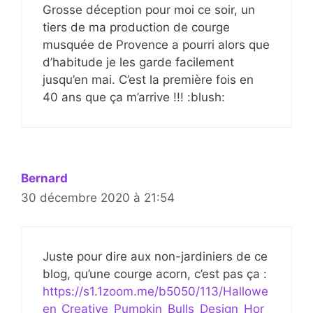
Grosse déception pour moi ce soir, un
tiers de ma production de courge
musquée de Provence a pourri alors que
d’habitude je les garde facilement
jusqu’en mai. C’est la première fois en
40 ans que ça m’arrive !!! :blush:
Bernard
30 décembre 2020 à 21:54
Juste pour dire aux non-jardiniers de ce
blog, qu’une courge acorn, c’est pas ça :
https://s1.1zoom.me/b5050/113/Hallowe
en_Creative_Pumpkin_Bulls_Design_Hor