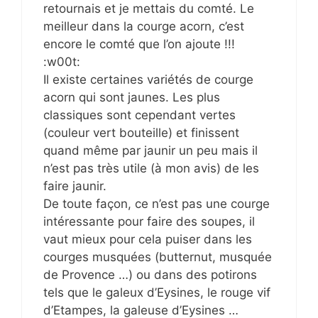
retournais et je mettais du comté. Le
meilleur dans la courge acorn, c’est
encore le comté que l’on ajoute !!!
:w00t:
Il existe certaines variétés de courge
acorn qui sont jaunes. Les plus
classiques sont cependant vertes
(couleur vert bouteille) et finissent
quand même par jaunir un peu mais il
n’est pas très utile (à mon avis) de les
faire jaunir.
De toute façon, ce n’est pas une courge
intéressante pour faire des soupes, il
vaut mieux pour cela puiser dans les
courges musquées (butternut, musquée
de Provence …) ou dans des potirons
tels que le galeux d’Eysines, le rouge vif
d’Etampes, la galeuse d’Eysines …