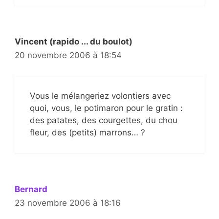
Vincent (rapido ... du boulot)
20 novembre 2006 à 18:54
Vous le mélangeriez volontiers avec
quoi, vous, le potimaron pour le gratin :
des patates, des courgettes, du chou
fleur, des (petits) marrons… ?
Bernard
23 novembre 2006 à 18:16