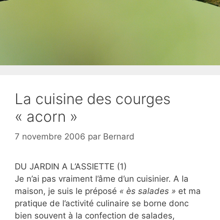
La cuisine des courges
« acorn »
7 novembre 2006
par
Bernard
DU JARDIN A L’ASSIETTE (1)
Je n’ai pas vraiment l’âme d’un cuisinier. A la
maison, je suis le préposé
« ès salades »
et ma
pratique de l’activité culinaire se borne donc
bien souvent à la confection de salades,