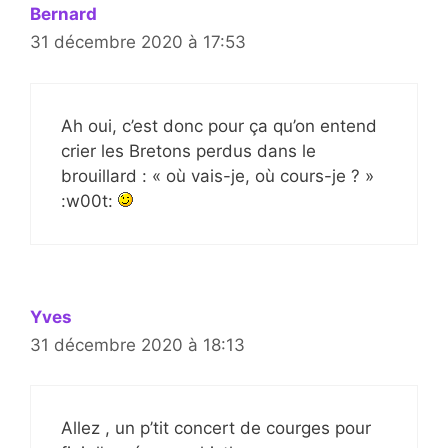
Bernard
31 décembre 2020 à 17:53
Ah oui, c’est donc pour ça qu’on entend
crier les Bretons perdus dans le
brouillard : « où vais-je, où cours-je ? »
:w00t:
Yves
31 décembre 2020 à 18:13
Allez , un p’tit concert de courges pour