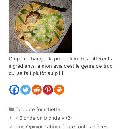
On peut changer la proportion des différents
ingrédients, à mon avis c’est le genre de truc
qui se fait plutôt au pif !
Catégories
Coup de fourchette
« Blonde on blonde » (2)
Une Opinion fabriquée de toutes pièces