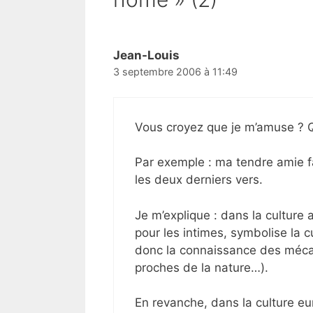
Jean-Louis
3 septembre 2006 à 11:49
Vous croyez que je m’amuse ? Q
Par exemple : ma tendre amie fa
les deux derniers vers.
Je m’explique : dans la culture
pour les intimes, symbolise la cu
donc la connaissance des méca
proches de la nature…).
En revanche, dans la culture e