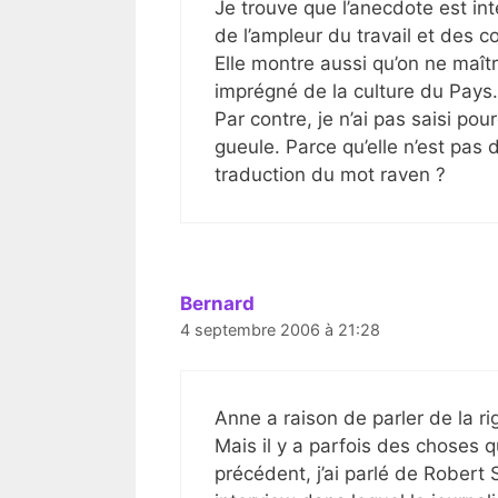
Je trouve que l’anecdote est in
de l’ampleur du travail et des
Elle montre aussi qu’on ne maît
imprégné de la culture du Pays
Par contre, je n’ai pas saisi po
gueule. Parce qu’elle n’est pas 
traduction du mot raven ?
Bernard
4 septembre 2006 à 21:28
Anne a raison de parler de la ri
Mais il y a parfois des choses qu
précédent, j’ai parlé de Robert 