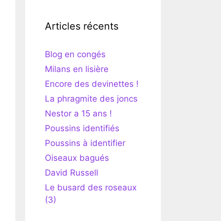
Articles récents
Blog en congés
Milans en lisière
Encore des devinettes !
La phragmite des joncs
Nestor a 15 ans !
Poussins identifiés
Poussins à identifier
Oiseaux bagués
David Russell
Le busard des roseaux
(3)