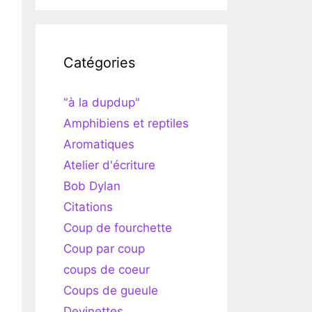
Catégories
"à la dupdup"
Amphibiens et reptiles
Aromatiques
Atelier d'écriture
Bob Dylan
Citations
Coup de fourchette
Coup par coup
coups de coeur
Coups de gueule
Devinettes