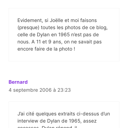
Evidement, si Joëlle et moi faisons
(presque) toutes les photos de ce blog,
celle de Dylan en 1965 n’est pas de
nous. A 11 et 9 ans, on ne savait pas
encore faire de la photo !
Bernard
4 septembre 2006 à 23:23
J’ai cité quelques extraits ci-dessus d’un
interview de Dylan de 1965, assez