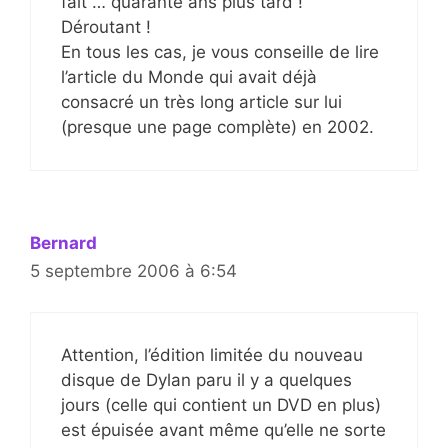
fait … quarante ans plus tard !
Déroutant !
En tous les cas, je vous conseille de lire
l’article du Monde qui avait déjà
consacré un très long article sur lui
(presque une page complète) en 2002.
Bernard
5 septembre 2006 à 6:54
Attention, l’édition limitée du nouveau
disque de Dylan paru il y a quelques
jours (celle qui contient un DVD en plus)
est épuisée avant même qu’elle ne sorte