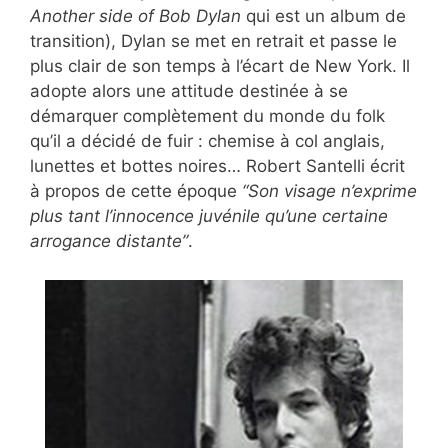
Another side of Bob Dylan
qui est un album de
transition), Dylan se met en retrait et passe le
plus clair de son temps à l’écart de New York. Il
adopte alors une attitude destinée à se
démarquer complètement du monde du folk
qu’il a décidé de fuir : chemise à col anglais,
lunettes et bottes noires… Robert Santelli écrit
à propos de cette époque
“Son visage n’exprime
plus tant l’innocence juvénile qu’une certaine
arrogance distante”
.