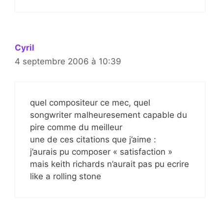
Cyril
4 septembre 2006 à 10:39
quel compositeur ce mec, quel
songwriter malheuresement capable du
pire comme du meilleur
une de ces citations que j’aime :
j’aurais pu composer « satisfaction »
mais keith richards n’aurait pas pu ecrire
like a rolling stone