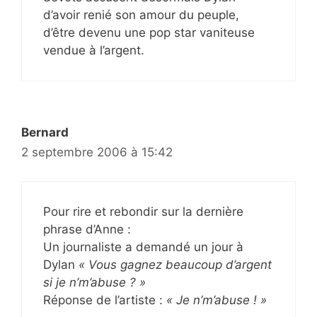
d’avoir renié son amour du peuple,
d’être devenu une pop star vaniteuse
vendue à l’argent.
Bernard
2 septembre 2006 à 15:42
Pour rire et rebondir sur la dernière
phrase d’Anne :
Un journaliste a demandé un jour à
Dylan
« Vous gagnez beaucoup d’argent
si je n’m’abuse ? »
Réponse de l’artiste :
« Je n’m’abuse ! »