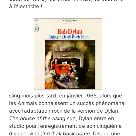
à l’électricité !
Cinq mois plus tard, en janvier 1965, alors que
les Animals connaissent un succès phénoménal
avec l’adaptation rock de la version de Dylan
The house of the rising sun
, Dylan entre en
studio pour l’enregistrement de son cinquième
disque :
Bringing it all back home
. Disque une