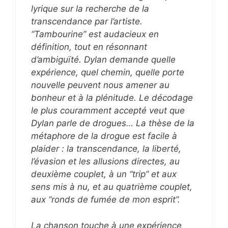
lyrique sur la recherche de la
transcendance par l’artiste.
“Tambourine” est audacieux en
définition, tout en résonnant
d’ambiguïté. Dylan demande quelle
expérience, quel chemin, quelle porte
nouvelle peuvent nous amener au
bonheur et à la plénitude. Le décodage
le plus couramment accepté veut que
Dylan parle de drogues… La thèse de la
métaphore de la drogue est facile à
plaider : la transcendance, la liberté,
l’évasion et les allusions directes, au
deuxième couplet, à un “trip” et aux
sens mis à nu, et au quatrième couplet,
aux “ronds de fumée de mon esprit”.
La chanson touche à une expérience