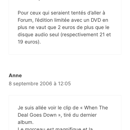
Pour ceux qui seraient tentés d’aller à
Forum, l’édition limitée avec un DVD en
plus ne vaut que 2 euros de plus que le
disque audio seul (respectivement 21 et
19 euros).
Anne
8 septembre 2006 à 12:05
Je suis allée voir le clip de « When The
Deal Goes Down », tiré du dernier
album.
Le morceau est magnifique et la