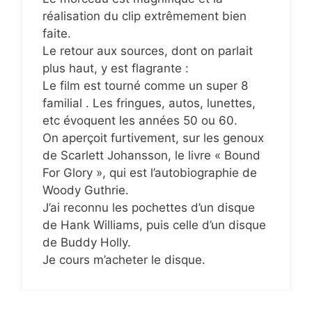
réalisation du clip extrêmement bien
faite.
Le retour aux sources, dont on parlait
plus haut, y est flagrante :
Le film est tourné comme un super 8
familial . Les fringues, autos, lunettes,
etc évoquent les années 50 ou 60.
On aperçoit furtivement, sur les genoux
de Scarlett Johansson, le livre « Bound
For Glory », qui est l’autobiographie de
Woody Guthrie.
J’ai reconnu les pochettes d’un disque
de Hank Williams, puis celle d’un disque
de Buddy Holly.
Je cours m’acheter le disque.