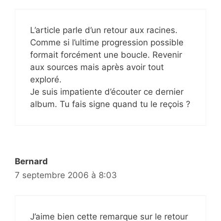
L’article parle d’un retour aux racines.
Comme si l’ultime progression possible
formait forcément une boucle. Revenir
aux sources mais après avoir tout
exploré.
Je suis impatiente d’écouter ce dernier
album. Tu fais signe quand tu le reçois ?
Bernard
7 septembre 2006 à 8:03
J’aime bien cette remarque sur le retour