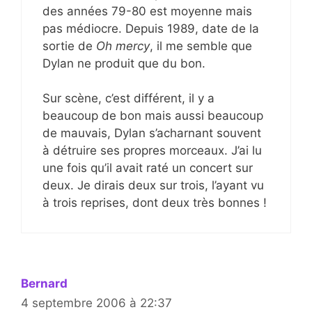
des années 79-80 est moyenne mais
pas médiocre. Depuis 1989, date de la
sortie de
Oh mercy
, il me semble que
Dylan ne produit que du bon.
Sur scène, c’est différent, il y a
beaucoup de bon mais aussi beaucoup
de mauvais, Dylan s’acharnant souvent
à détruire ses propres morceaux. J’ai lu
une fois qu’il avait raté un concert sur
deux. Je dirais deux sur trois, l’ayant vu
à trois reprises, dont deux très bonnes !
Bernard
4 septembre 2006 à 22:37