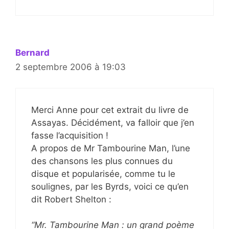
Bernard
2 septembre 2006 à 19:03
Merci Anne pour cet extrait du livre de
Assayas. Décidément, va falloir que j’en
fasse l’acquisition !
A propos de Mr Tambourine Man, l’une
des chansons les plus connues du
disque et popularisée, comme tu le
soulignes, par les Byrds, voici ce qu’en
dit Robert Shelton :
“Mr. Tambourine Man : un grand poème