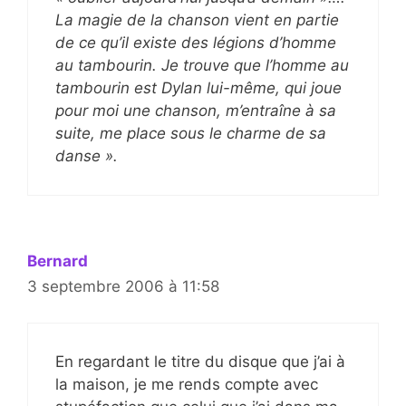
La magie de la chanson vient en partie
de ce qu’il existe des légions d’homme
au tambourin. Je trouve que l’homme au
tambourin est Dylan lui-même, qui joue
pour moi une chanson, m’entraîne à sa
suite, me place sous le charme de sa
danse ».
Bernard
3 septembre 2006 à 11:58
En regardant le titre du disque que j’ai à
la maison, je me rends compte avec