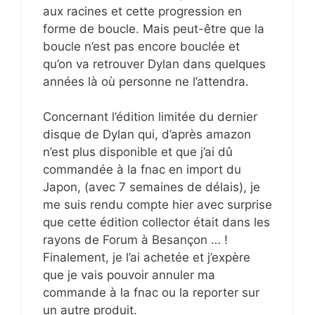
aux racines et cette progression en
forme de boucle. Mais peut-être que la
boucle n’est pas encore bouclée et
qu’on va retrouver Dylan dans quelques
années là où personne ne l’attendra.
Concernant l’édition limitée du dernier
disque de Dylan qui, d’après amazon
n’est plus disponible et que j’ai dû
commandée à la fnac en import du
Japon, (avec 7 semaines de délais), je
me suis rendu compte hier avec surprise
que cette édition collector était dans les
rayons de Forum à Besançon … !
Finalement, je l’ai achetée et j’expère
que je vais pouvoir annuler ma
commande à la fnac ou la reporter sur
un autre produit.