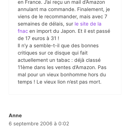
en France. J’ai reçu un mail d’Amazon
annulant ma commande. Finalement, je
viens de le recommander, mais avec 7
semaines de délais, sur
le site de la
fnac
en import du Japon. Et il est passé
de 17 euros à 31 !
Il n’y a semble-t-il que des bonnes
critiques sur ce disque qui fait
actuellement un tabac : déjà classé
11ème dans les ventes d’Amazon. Pas
mal pour un vieux bonhomme hors du
temps ! Le vieux lion n’est pas mort.
Anne
6 septembre 2006 à 0:02