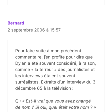
Bernard
2 septembre 2006 à 15:57
Pour faire suite à mon précédent
commentaire, j’en profite pour dire que
Dylan a été souvent considéré, à raison,
comme « la terreur » des journalistes et
les interviews étaient souvent
surréalistes. Extraits d’un interview du 3
décembre 65 à la télévision :
Q :
« Est-il vrai que vous ayez changé
de nom ? Si oui, quel était votre nom ? »