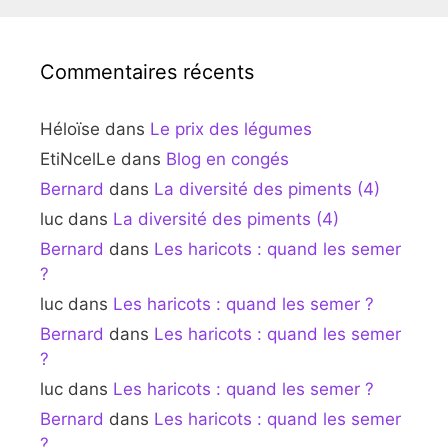
Commentaires récents
Héloïse
dans
Le prix des légumes
EtiNcelLe
dans
Blog en congés
Bernard
dans
La diversité des piments (4)
luc
dans
La diversité des piments (4)
Bernard
dans
Les haricots : quand les semer
?
luc
dans
Les haricots : quand les semer ?
Bernard
dans
Les haricots : quand les semer
?
luc
dans
Les haricots : quand les semer ?
Bernard
dans
Les haricots : quand les semer
?