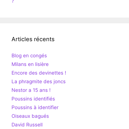
?
Articles récents
Blog en congés
Milans en lisière
Encore des devinettes !
La phragmite des joncs
Nestor a 15 ans !
Poussins identifiés
Poussins à identifier
Oiseaux bagués
David Russell