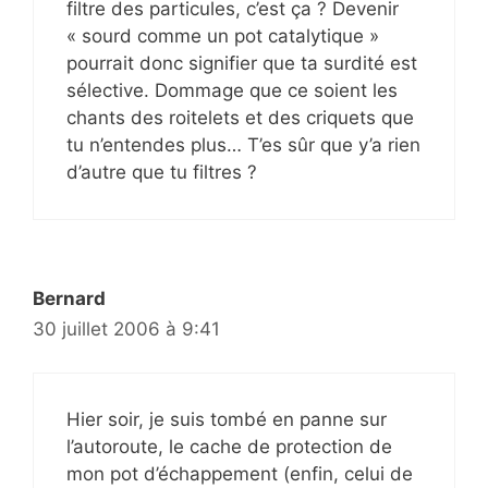
filtre des particules, c’est ça ? Devenir
« sourd comme un pot catalytique »
pourrait donc signifier que ta surdité est
sélective. Dommage que ce soient les
chants des roitelets et des criquets que
tu n’entendes plus… T’es sûr que y’a rien
d’autre que tu filtres ?
Bernard
30 juillet 2006 à 9:41
Hier soir, je suis tombé en panne sur
l’autoroute, le cache de protection de
mon pot d’échappement (enfin, celui de