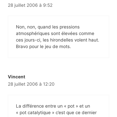
28 juillet 2006 à 9:52
Non, non, quand les pressions
atmosphériques sont élevées comme
ces jours-ci, les hirondelles volent haut.
Bravo pour le jeu de mots.
Vincent
28 juillet 2006 à 12:20
La différence entre un « pot » et un
« pot catalytique » c’est que ce dernier