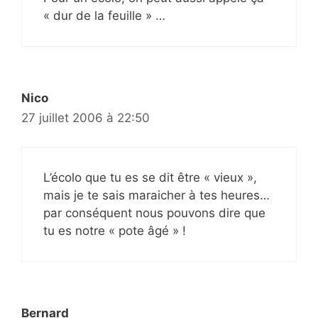
« dur de la feuille » …
Nico
27 juillet 2006 à 22:50
L’écolo que tu es se dit être « vieux »,
mais je te sais maraicher à tes heures…
par conséquent nous pouvons dire que
tu es notre « pote âgé » !
Bernard