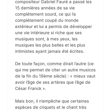
compositeur Gabriel Fauré a passé les
15 dernières années de sa vie
complétement sourd, ce qui l’a
complétement coupé du monde
extérieur et lui a permis de développer
une vie intérieure si riche que ses
musiques sont, à mes yeux, les
musiques les plus belles et les plus
intimistes ayant jamais été écrites.
De toute façon, comme dirait l’autre (ce
qui me permet de citer un autre musicos
de la fin du 19ème siècle) : « mieux vaut
avoir l’âge de ses artères que l’âge de
César Franck ».
Mais bon, il n’empêche que certaines
espèces de criquets et le chant très