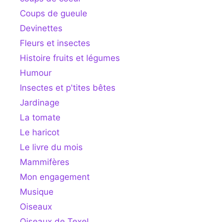
Coups de gueule
Devinettes
Fleurs et insectes
Histoire fruits et légumes
Humour
Insectes et p'tites bêtes
Jardinage
La tomate
Le haricot
Le livre du mois
Mammifères
Mon engagement
Musique
Oiseaux
Oiseaux de Texel