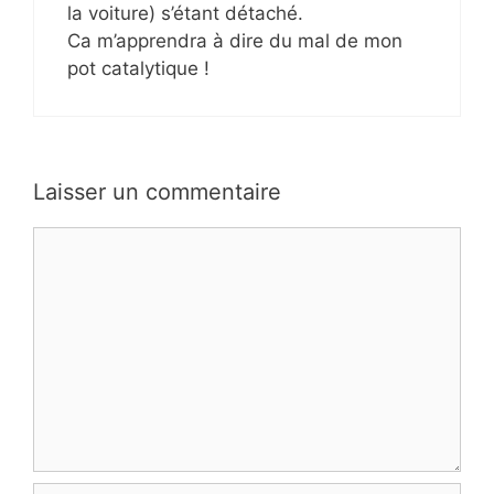
la voiture) s’étant détaché.
Ca m’apprendra à dire du mal de mon
pot catalytique !
Laisser un commentaire
Commentaire