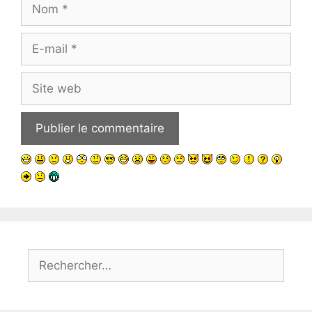
Nom
E-
mail
Site
web
Rechercher :