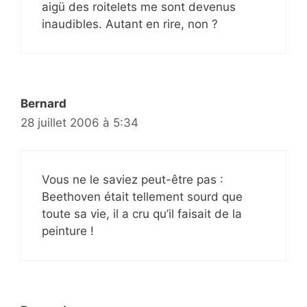
aigü des roitelets me sont devenus
inaudibles. Autant en rire, non ?
Bernard
28 juillet 2006 à 5:34
Vous ne le saviez peut-être pas :
Beethoven était tellement sourd que
toute sa vie, il a cru qu’il faisait de la
peinture !