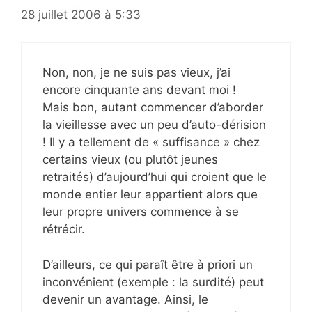
28 juillet 2006 à 5:33
Non, non, je ne suis pas vieux, j’ai
encore cinquante ans devant moi !
Mais bon, autant commencer d’aborder
la vieillesse avec un peu d’auto-dérision
! Il y a tellement de « suffisance » chez
certains vieux (ou plutôt jeunes
retraités) d’aujourd’hui qui croient que le
monde entier leur appartient alors que
leur propre univers commence à se
rétrécir.
D’ailleurs, ce qui paraît être à priori un
inconvénient (exemple : la surdité) peut
devenir un avantage. Ainsi, le