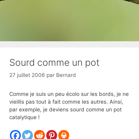
Sourd comme un pot
27 juillet 2006
par
Bernard
Comme je suis un peu écolo sur les bords, je ne
vieillis pas tout à fait comme les autres. Ainsi,
par exemple, je deviens sourd comme un pot
catalytique !