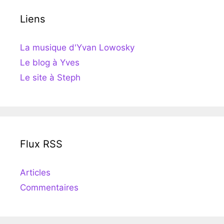
Liens
La musique d'Yvan Lowosky
Le blog à Yves
Le site à Steph
Flux RSS
Articles
Commentaires