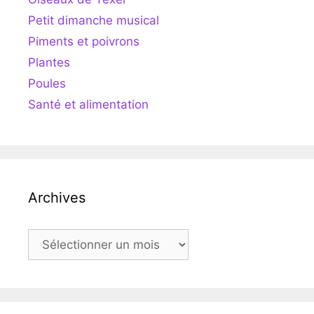
Petit dimanche musical
Piments et poivrons
Plantes
Poules
Santé et alimentation
Archives
Archives