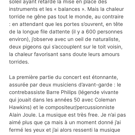
soleil ayant retardé la mise en place des
instruments et les « balances ». Mais la chaleur
torride ne gêne pas tout le monde, au contraire
: en attendant que les portes s’ouvrent, en tête
de la longue file dattente (il y a 600 personnes
environ), j’observe avec un oeil de naturaliste,
deux pigeons qui s’accouplent sur le toit voisin,
la chaleur favorisant sans doute leurs amours
torrides.
La première partie du concert est étonnante,
assurée par deux musiciens d’avant-garde : le
contrebassiste Barre Philips (légende vivante
qui jouait dans les années 50 avec Coleman
Hawkins) et le compositeur/percussionniste
Alain Joule. La musique est très free. Je n’ai pas
aimé plus que ça mais à un moment donné j’ai
fermé les yeux et j’ai alors ressenti la musique