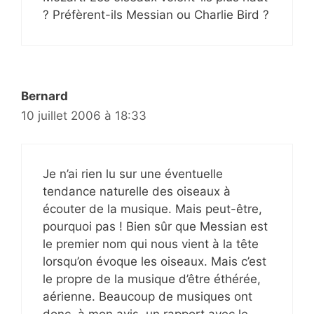
? Préfèrent-ils Messian ou Charlie Bird ?
Bernard
10 juillet 2006 à 18:33
Je n’ai rien lu sur une éventuelle
tendance naturelle des oiseaux à
écouter de la musique. Mais peut-être,
pourquoi pas ! Bien sûr que Messian est
le premier nom qui nous vient à la tête
lorsqu’on évoque les oiseaux. Mais c’est
le propre de la musique d’être éthérée,
aérienne. Beaucoup de musiques ont