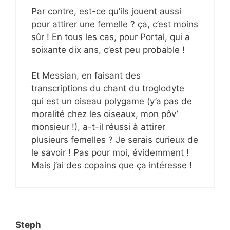
Par contre, est-ce qu’ils jouent aussi
pour attirer une femelle ? ça, c’est moins
sûr ! En tous les cas, pour Portal, qui a
soixante dix ans, c’est peu probable !
Et Messian, en faisant des
transcriptions du chant du troglodyte
qui est un oiseau polygame (y’a pas de
moralité chez les oiseaux, mon pôv’
monsieur !), a-t-il réussi à attirer
plusieurs femelles ? Je serais curieux de
le savoir ! Pas pour moi, évidemment !
Mais j’ai des copains que ça intéresse !
Steph