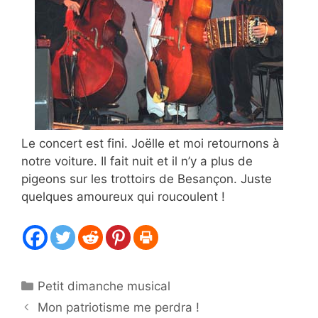
Le concert est fini. Joëlle et moi retournons à
notre voiture. Il fait nuit et il n’y a plus de
pigeons sur les trottoirs de Besançon. Juste
quelques amoureux qui roucoulent !
Catégories
Petit dimanche musical
Mon patriotisme me perdra !