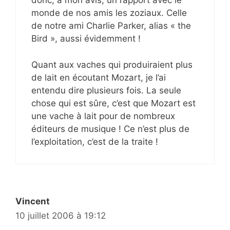
donc, à mon avis, un rapport avec le
monde de nos amis les zoziaux. Celle
de notre ami Charlie Parker, alias « the
Bird », aussi évidemment !
Quant aux vaches qui produiraient plus
de lait en écoutant Mozart, je l’ai
entendu dire plusieurs fois. La seule
chose qui est sûre, c’est que Mozart est
une vache à lait pour de nombreux
éditeurs de musique ! Ce n’est plus de
l’exploitation, c’est de la traite !
Vincent
10 juillet 2006 à 19:12