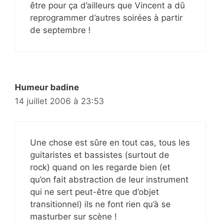
être pour ça d’ailleurs que Vincent a dû
reprogrammer d’autres soirées à partir
de septembre !
Humeur badine
14 juillet 2006 à 23:53
Une chose est sûre en tout cas, tous les
guitaristes et bassistes (surtout de
rock) quand on les regarde bien (et
qu’on fait abstraction de leur instrument
qui ne sert peut-être que d’objet
transitionnel) ils ne font rien qu’à se
masturber sur scène !