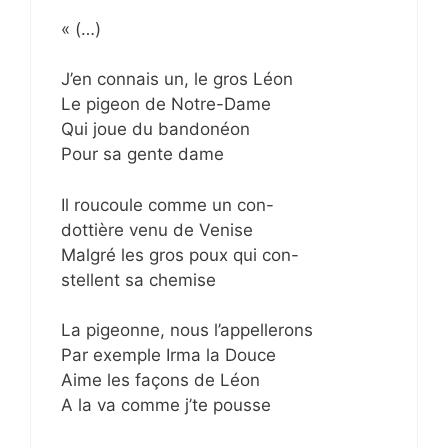
« (…)
J’en connais un, le gros Léon
Le pigeon de Notre-Dame
Qui joue du bandonéon
Pour sa gente dame
Il roucoule comme un con-
dottière venu de Venise
Malgré les gros poux qui con-
stellent sa chemise
La pigeonne, nous l’appellerons
Par exemple Irma la Douce
Aime les façons de Léon
A la va comme j’te pousse