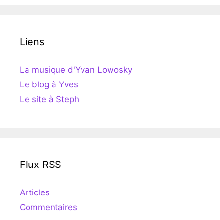
Liens
La musique d'Yvan Lowosky
Le blog à Yves
Le site à Steph
Flux RSS
Articles
Commentaires