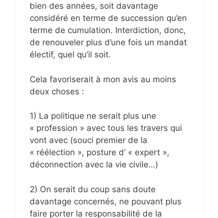
bien des années, soit davantage
considéré en terme de succession qu’en
terme de cumulation. Interdiction, donc,
de renouveler plus d’une fois un mandat
électif, quel qu’il soit.
Cela favoriserait à mon avis au moins
deux choses :
1) La politique ne serait plus une
« profession » avec tous les travers qui
vont avec (souci premier de la
« réélection », posture d’ « expert »,
déconnection avec la vie civile…)
2) On serait du coup sans doute
davantage concernés, ne pouvant plus
faire porter la responsabilité de la