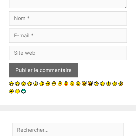
Nom
E-
mail
Site
web
Rechercher :