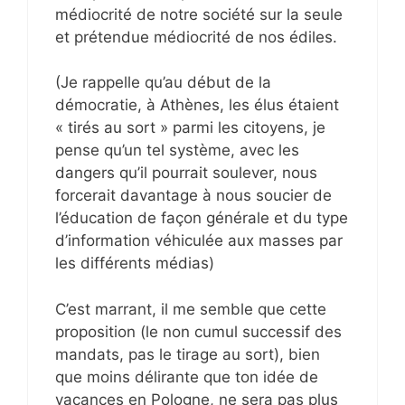
médiocrité de notre société sur la seule
et prétendue médiocrité de nos édiles.
(Je rappelle qu’au début de la
démocratie, à Athènes, les élus étaient
« tirés au sort » parmi les citoyens, je
pense qu’un tel système, avec les
dangers qu’il pourrait soulever, nous
forcerait davantage à nous soucier de
l’éducation de façon générale et du type
d’information véhiculée aux masses par
les différents médias)
C’est marrant, il me semble que cette
proposition (le non cumul successif des
mandats, pas le tirage au sort), bien
que moins délirante que ton idée de
vacances en Pologne, ne sera pas plus