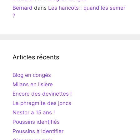
Bernard
dans
Les haricots : quand les semer
?
Articles récents
Blog en congés
Milans en lisière
Encore des devinettes !
La phragmite des joncs
Nestor a 15 ans !
Poussins identifiés
Poussins à identifier