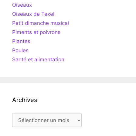
Oiseaux
Oiseaux de Texel
Petit dimanche musical
Piments et poivrons
Plantes
Poules
Santé et alimentation
Archives
Archives