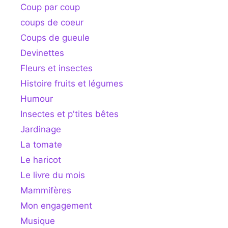
Coup par coup
coups de coeur
Coups de gueule
Devinettes
Fleurs et insectes
Histoire fruits et légumes
Humour
Insectes et p'tites bêtes
Jardinage
La tomate
Le haricot
Le livre du mois
Mammifères
Mon engagement
Musique