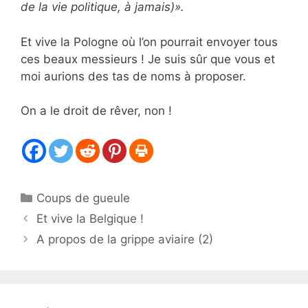
de la vie politique, à jamais)».
Et vive la Pologne où l’on pourrait envoyer tous
ces beaux messieurs ! Je suis sûr que vous et
moi aurions des tas de noms à proposer.
On a le droit de rêver, non !
Catégories
Coups de gueule
Et vive la Belgique !
A propos de la grippe aviaire (2)