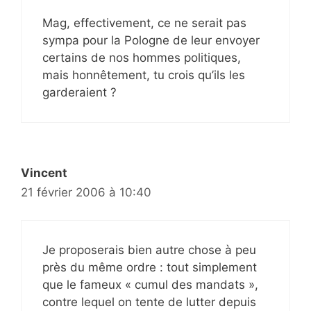
Mag, effectivement, ce ne serait pas
sympa pour la Pologne de leur envoyer
certains de nos hommes politiques,
mais honnêtement, tu crois qu’ils les
garderaient ?
Vincent
21 février 2006 à 10:40
Je proposerais bien autre chose à peu
près du même ordre : tout simplement
que le fameux « cumul des mandats »,
contre lequel on tente de lutter depuis