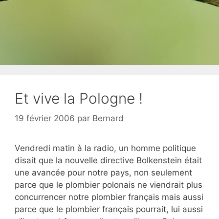
Et vive la Pologne !
19 février 2006
par
Bernard
Vendredi matin à la radio, un homme politique
disait que la nouvelle directive Bolkenstein était
une avancée pour notre pays, non seulement
parce que le plombier polonais ne viendrait plus
concurrencer notre plombier français mais aussi
parce que le plombier français pourrait, lui aussi