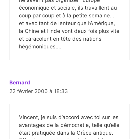
ne savent pas organiser l’Europe
économique et sociale, ils travaillent au
coup par coup et à la petite semaine…
et avec tant de lenteur que l’Amérique,
la Chine et l’Inde vont deux fois plus vite
et caracolent en tête des nations
hégémoniques….
Bernard
22 février 2006 à 18:33
Vincent, je suis d’accord avec toi sur les
avantages de la démocratie, telle qu’elle
était pratiquée dans la Grèce antique.