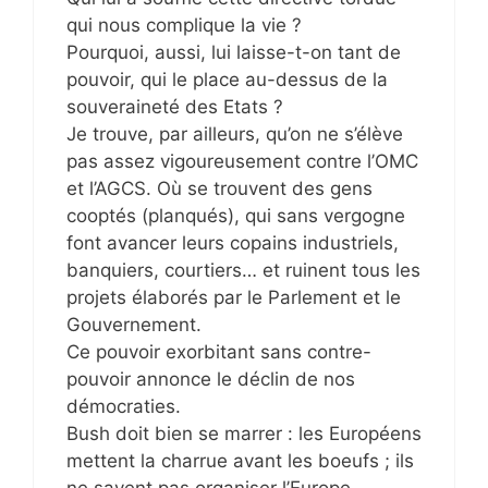
qui nous complique la vie ?
Pourquoi, aussi, lui laisse-t-on tant de
pouvoir, qui le place au-dessus de la
souveraineté des Etats ?
Je trouve, par ailleurs, qu’on ne s’élève
pas assez vigoureusement contre l’OMC
et l’AGCS. Où se trouvent des gens
cooptés (planqués), qui sans vergogne
font avancer leurs copains industriels,
banquiers, courtiers… et ruinent tous les
projets élaborés par le Parlement et le
Gouvernement.
Ce pouvoir exorbitant sans contre-
pouvoir annonce le déclin de nos
démocraties.
Bush doit bien se marrer : les Européens
mettent la charrue avant les boeufs ; ils