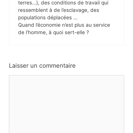
terres…), des conditions de travail qui
ressemblent à de l’esclavage, des
populations déplacées …
Quand l’économie n’est plus au service
de l’homme, à quoi sert-elle ?
Laisser un commentaire
Commentaire