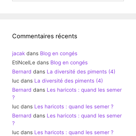
Commentaires récents
jacak
dans
Blog en congés
EtiNcelLe
dans
Blog en congés
Bernard
dans
La diversité des piments (4)
luc
dans
La diversité des piments (4)
Bernard
dans
Les haricots : quand les semer
?
luc
dans
Les haricots : quand les semer ?
Bernard
dans
Les haricots : quand les semer
?
luc
dans
Les haricots : quand les semer ?