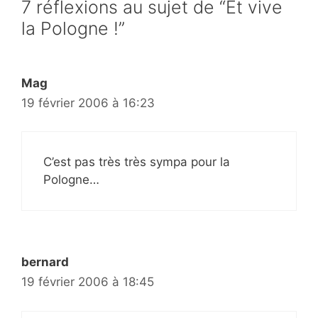
7 réflexions au sujet de “Et vive
la Pologne !”
Mag
19 février 2006 à 16:23
C’est pas très très sympa pour la
Pologne…
bernard
19 février 2006 à 18:45