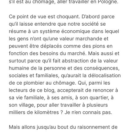
s’il est au chômage, aller travailler en Pologne.
Ce point de vue est choquant. D’abord parce
qu’il laisse entendre que notre société se
résume à un système économique dans lequel
les gens n’ont qu’une valeur marchande et
peuvent être déplacés comme des pions en
fonction des besoins du marché. Mais aussi et
surtout parce qu’il fait abstraction de la valeur
humaine de la personne et des conséquences,
sociales et familiales, qu’aurait la délocalisation
de ce plombier au chômage. Qui, parmi les
lecteurs de ce blog, accepterait de renoncer à
sa vie familiale, à ses amis, à son quartier, à
son village, pour aller travailler à plusieurs
milliers de kilomètres ? Je n’en connais pas.
Mais allons jusqu’au bout du raisonnement de