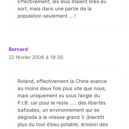
Effectivement, les élus étaient tirés au
sort, mais dans une partie de la
population seulement … !
Bernard
22 février 2006 à 18:39
Roland, effectivement la Chine avance
au moins deux fois plus vite que nous,
mais uniquement vu sous l’angle du
P.I.B. car pour le reste … : des libertés
bafouées, un environnement qui se
dégrade à la vitesse grand V (bientôt
plus du tout d’eau potable, érosion des