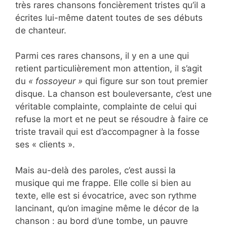
très rares chansons foncièrement tristes qu’il a
écrites lui-même datent toutes de ses débuts
de chanteur.
Parmi ces rares chansons, il y en a une qui
retient particulièrement mon attention, il s’agit
du
« fossoyeur »
qui figure sur son tout premier
disque. La chanson est bouleversante, c’est une
véritable complainte, complainte de celui qui
refuse la mort et ne peut se résoudre à faire ce
triste travail qui est d’accompagner à la fosse
ses « clients ».
Mais au-delà des paroles, c’est aussi la
musique qui me frappe. Elle colle si bien au
texte, elle est si évocatrice, avec son rythme
lancinant, qu’on imagine même le décor de la
chanson : au bord d’une tombe, un pauvre