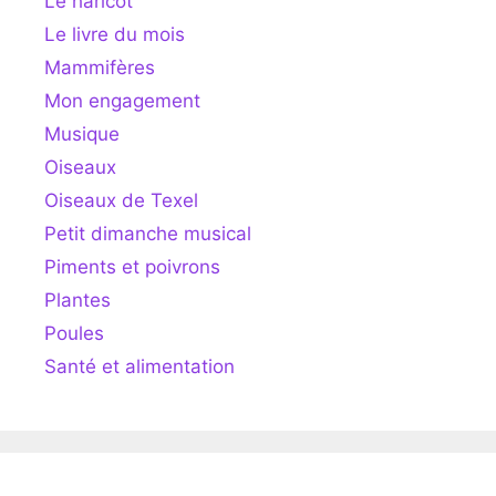
Le haricot
Le livre du mois
Mammifères
Mon engagement
Musique
Oiseaux
Oiseaux de Texel
Petit dimanche musical
Piments et poivrons
Plantes
Poules
Santé et alimentation