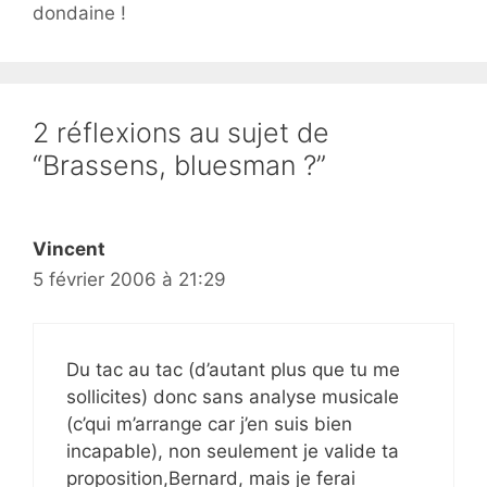
dondaine !
2 réflexions au sujet de
“Brassens, bluesman ?”
Vincent
5 février 2006 à 21:29
Du tac au tac (d’autant plus que tu me
sollicites) donc sans analyse musicale
(c’qui m’arrange car j’en suis bien
incapable), non seulement je valide ta
proposition,Bernard, mais je ferai