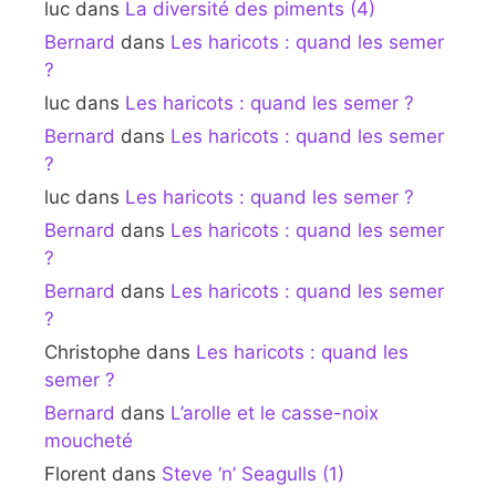
luc
dans
La diversité des piments (4)
Bernard
dans
Les haricots : quand les semer
?
luc
dans
Les haricots : quand les semer ?
Bernard
dans
Les haricots : quand les semer
?
luc
dans
Les haricots : quand les semer ?
Bernard
dans
Les haricots : quand les semer
?
Bernard
dans
Les haricots : quand les semer
?
Christophe
dans
Les haricots : quand les
semer ?
Bernard
dans
L’arolle et le casse-noix
moucheté
Florent
dans
Steve ‘n’ Seagulls (1)