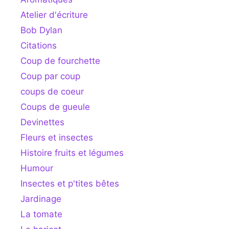
Atelier d'écriture
Bob Dylan
Citations
Coup de fourchette
Coup par coup
coups de coeur
Coups de gueule
Devinettes
Fleurs et insectes
Histoire fruits et légumes
Humour
Insectes et p'tites bêtes
Jardinage
La tomate