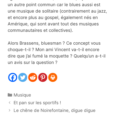
un autre point commun car le blues aussi est
une musique de solitaire (contrairement au jazz,
et encore plus au gospel, également nés en
Amérique, qui sont avant tout des musiques
communautaires et collectives).
Alors Brassens, bluesman ? Ce concept vous
choque-t-il ? Mon ami Vincent va-t-il encore
dire que j’ai fumé la moquette ? Quelqu’un a-t-il
un avis sur la question ?
Catégories
Musique
Et pan sur les sportifs !
Le chêne de Noirefontaine, digue digue