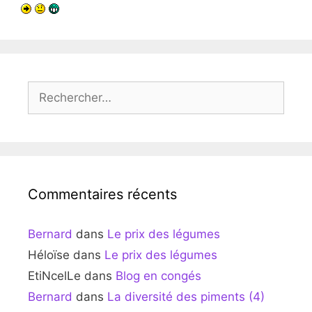
Rechercher :
Commentaires récents
Bernard
dans
Le prix des légumes
Héloïse
dans
Le prix des légumes
EtiNcelLe
dans
Blog en congés
Bernard
dans
La diversité des piments (4)