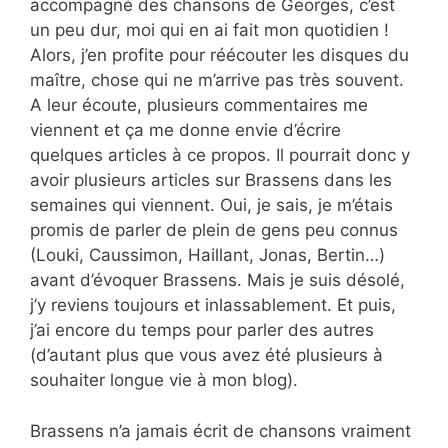
accompagné des chansons de Georges, c’est
un peu dur, moi qui en ai fait mon quotidien !
Alors, j’en profite pour réécouter les disques du
maître, chose qui ne m’arrive pas très souvent.
A leur écoute, plusieurs commentaires me
viennent et ça me donne envie d’écrire
quelques articles à ce propos. Il pourrait donc y
avoir plusieurs articles sur Brassens dans les
semaines qui viennent. Oui, je sais, je m’étais
promis de parler de plein de gens peu connus
(Louki, Caussimon, Haillant, Jonas, Bertin…)
avant d’évoquer Brassens. Mais je suis désolé,
j’y reviens toujours et inlassablement. Et puis,
j’ai encore du temps pour parler des autres
(d’autant plus que vous avez été plusieurs à
souhaiter longue vie à mon blog).
Brassens n’a jamais écrit de chansons vraiment