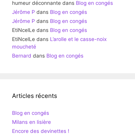
humeur déconnante
dans
Blog en congés
Jérôme P
dans
Blog en congés
Jérôme P
dans
Blog en congés
EtiNcelLe
dans
Blog en congés
EtiNcelLe
dans
L’arolle et le casse-noix
moucheté
Bernard
dans
Blog en congés
Articles récents
Blog en congés
Milans en lisière
Encore des devinettes !