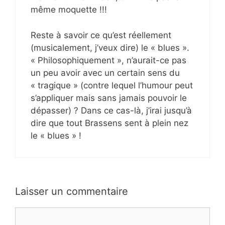
même moquette !!!
Reste à savoir ce qu’est réellement
(musicalement, j’veux dire) le « blues ».
« Philosophiquement », n’aurait-ce pas
un peu avoir avec un certain sens du
« tragique » (contre lequel l’humour peut
s’appliquer mais sans jamais pouvoir le
dépasser) ? Dans ce cas-là, j’irai jusqu’à
dire que tout Brassens sent à plein nez
le « blues » !
Laisser un commentaire
Commentaire