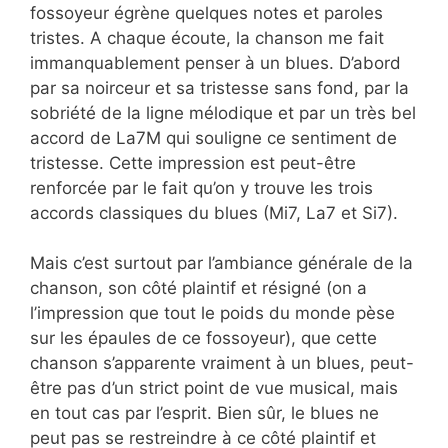
fossoyeur égrène quelques notes et paroles
tristes. A chaque écoute, la chanson me fait
immanquablement penser à un blues. D’abord
par sa noirceur et sa tristesse sans fond, par la
sobriété de la ligne mélodique et par un très bel
accord de La7M qui souligne ce sentiment de
tristesse. Cette impression est peut-être
renforcée par le fait qu’on y trouve les trois
accords classiques du blues (Mi7, La7 et Si7).
Mais c’est surtout par l’ambiance générale de la
chanson, son côté plaintif et résigné (on a
l’impression que tout le poids du monde pèse
sur les épaules de ce fossoyeur), que cette
chanson s’apparente vraiment à un blues, peut-
être pas d’un strict point de vue musical, mais
en tout cas par l’esprit. Bien sûr, le blues ne
peut pas se restreindre à ce côté plaintif et