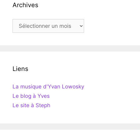
Archives
Archives
Liens
La musique d'Yvan Lowosky
Le blog à Yves
Le site à Steph