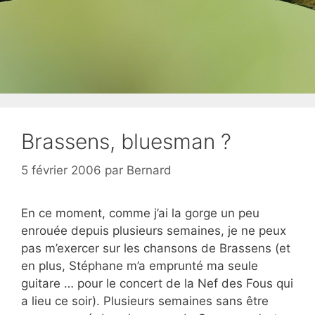
Brassens, bluesman ?
5 février 2006
par
Bernard
En ce moment, comme j’ai la gorge un peu
enrouée depuis plusieurs semaines, je ne peux
pas m’exercer sur les chansons de Brassens (et
en plus, Stéphane m’a emprunté ma seule
guitare … pour le concert de la Nef des Fous qui
a lieu ce soir). Plusieurs semaines sans être