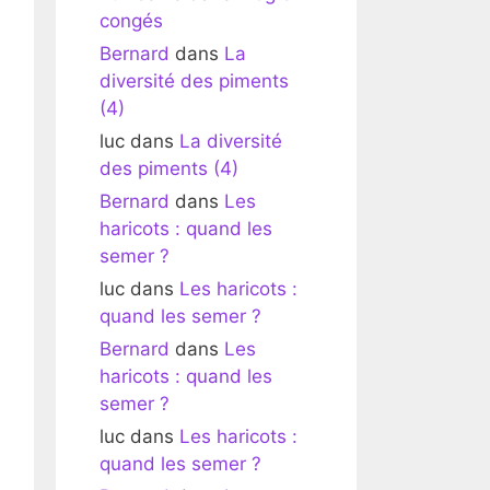
congés
Bernard
dans
La
diversité des piments
(4)
luc
dans
La diversité
des piments (4)
Bernard
dans
Les
haricots : quand les
semer ?
luc
dans
Les haricots :
quand les semer ?
Bernard
dans
Les
haricots : quand les
semer ?
luc
dans
Les haricots :
quand les semer ?