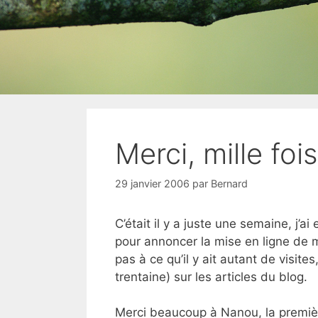
Merci, mille fois
29 janvier 2006
par
Bernard
C’était il y a juste une semaine, j’
pour annoncer la mise en ligne de 
pas à ce qu’il y ait autant de visit
trentaine) sur les articles du blog.
Merci beaucoup à Nanou, la première