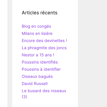
Articles récents
Blog en congés
Milans en lisière
Encore des devinettes !
La phragmite des joncs
Nestor a 15 ans !
Poussins identifiés
Poussins à identifier
Oiseaux bagués
David Russell
Le busard des roseaux
(3)