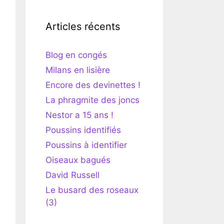
Articles récents
Blog en congés
Milans en lisière
Encore des devinettes !
La phragmite des joncs
Nestor a 15 ans !
Poussins identifiés
Poussins à identifier
Oiseaux bagués
David Russell
Le busard des roseaux
(3)