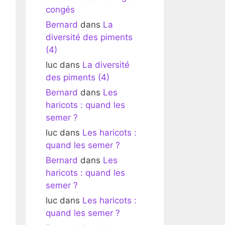
congés
Bernard
dans
La
diversité des piments
(4)
luc
dans
La diversité
des piments (4)
Bernard
dans
Les
haricots : quand les
semer ?
luc
dans
Les haricots :
quand les semer ?
Bernard
dans
Les
haricots : quand les
semer ?
luc
dans
Les haricots :
quand les semer ?