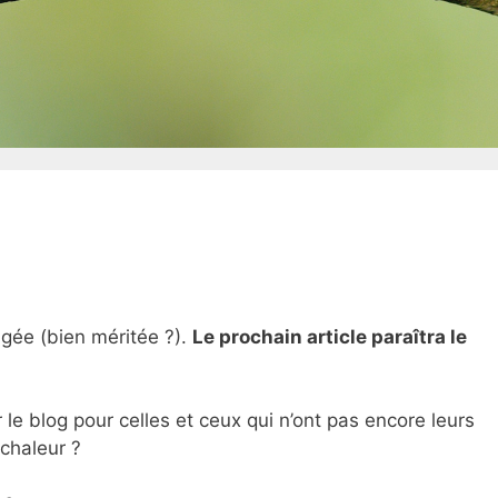
ngée (bien méritée ?).
Le prochain article paraîtra le
 le blog pour celles et ceux qui n’ont pas encore leurs
chaleur ?