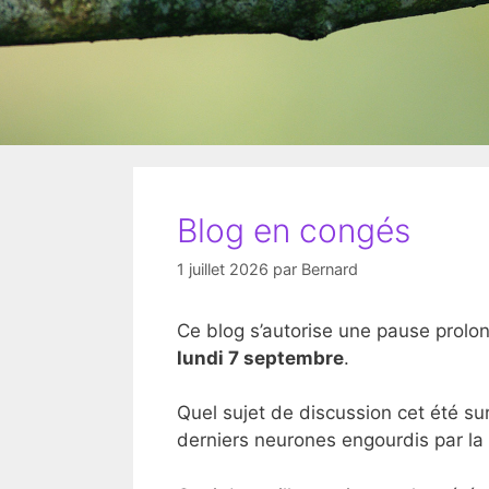
Blog en congés
1 juillet 2026
par
Bernard
Ce blog s’autorise une pause prolo
lundi 7 septembre
.
Quel sujet de discussion cet été sur
derniers neurones engourdis par la 